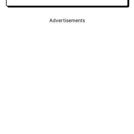
Advertisements