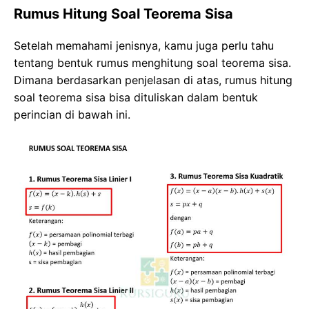
Rumus Hitung Soal Teorema Sisa
Setelah memahami jenisnya, kamu juga perlu tahu
tentang bentuk rumus menghitung soal teorema sisa.
Dimana berdasarkan penjelasan di atas, rumus hitung
soal teorema sisa bisa dituliskan dalam bentuk
perincian di bawah ini.