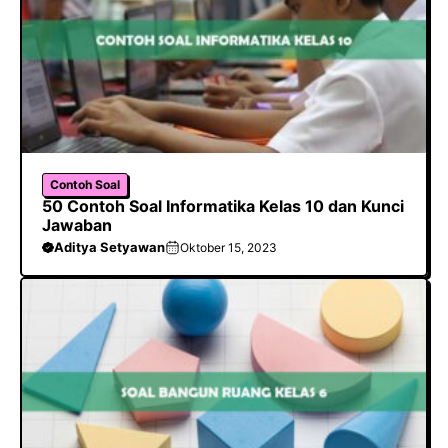
Contoh Soal
50 Contoh Soal Informatika Kelas 10 dan Kunci
Jawaban
Aditya Setyawan
Oktober 15, 2023