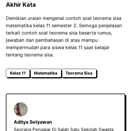
Akhir Kata
Demikian uraian mengenai contoh soal teorema sisa
matematika kelas 11 semester 2. Semoga penjelasan
terkait contoh soal teorema sisa beserta rumus,
jawaban dan pembahasan di atas mampu
mempermudah para siswa kelas 11 saat belajar
tentang teorema sisa.
Kelas 11
Matematika
Teorema Sisa
Aditya Setyawan
Seorang Pengajar Di Salah Satu Sekolah Swasta