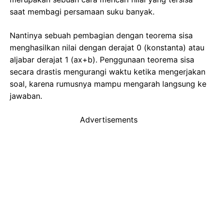
saat membagi persamaan suku banyak.
Nantinya sebuah pembagian dengan teorema sisa
menghasilkan nilai dengan derajat 0 (konstanta) atau
aljabar derajat 1 (ax+b). Penggunaan teorema sisa
secara drastis mengurangi waktu ketika mengerjakan
soal, karena rumusnya mampu mengarah langsung ke
jawaban.
Advertisements