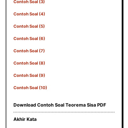
Contoh Soal (3)
Contoh Soal (4)
Contoh Soal (5)
Contoh Soal (6)
Contoh Soal (7)
Contoh Soal (8)
Contoh Soal (9)
Contoh Soal (10)
Download Contoh Soal Teorema Sisa PDF
Akhir Kata