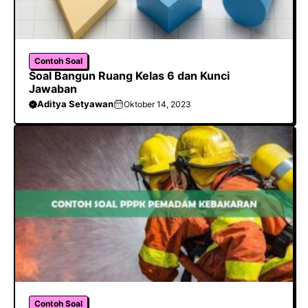
Contoh Soal
Soal Bangun Ruang Kelas 6 dan Kunci
Jawaban
Aditya Setyawan
Oktober 14, 2023
Contoh Soal