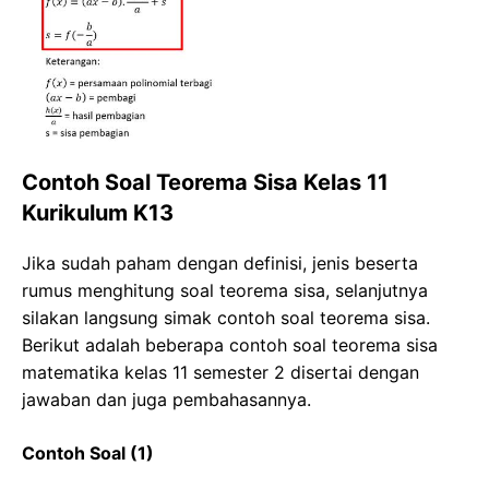
Contoh Soal Teorema Sisa Kelas 11
Kurikulum K13
Jika sudah paham dengan definisi, jenis beserta
rumus menghitung soal teorema sisa, selanjutnya
silakan langsung simak contoh soal teorema sisa.
Berikut adalah beberapa contoh soal teorema sisa
matematika kelas 11 semester 2 disertai dengan
jawaban dan juga pembahasannya.
Contoh Soal (1)