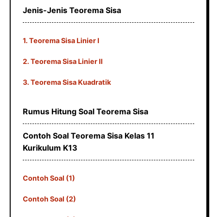
Jenis-Jenis Teorema Sisa
1. Teorema Sisa Linier I
2. Teorema Sisa Linier II
3. Teorema Sisa Kuadratik
Rumus Hitung Soal Teorema Sisa
Contoh Soal Teorema Sisa Kelas 11
Kurikulum K13
Contoh Soal (1)
Contoh Soal (2)