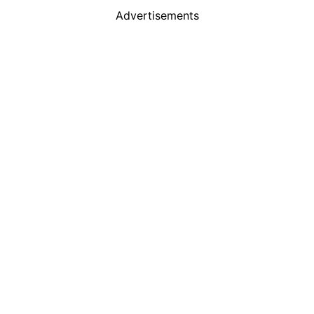
Advertisements