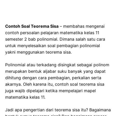
Contoh Soal Teorema Sisa
– membahas mengenai
contoh persoalan pelajaran matematika kelas 11
semester 2 bab polinomial. Dimana salah satu cara
untuk menyelesaikan soal pembagian polinomial
yakni menggunakan teorema sisa.
Polinomial atau terkadang disingkat sebagai polinom
merupakan bentuk aljabar suku banyak yang dapat
dihitung dengan cara pembagian, perkalian serta
akarnya. Oleh karena itu, contoh soal teorema sisa
juga wajib dipelajari ketika mempelajari mapel
matematika kelas 11.
Jadi apa pengertian dari teorema sisa itu? Bagaimana