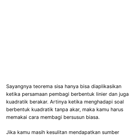
Sayangnya teorema sisa hanya bisa diaplikasikan
ketika persamaan pembagi berbentuk linier dan juga
kuadratik berakar. Artinya ketika menghadapi soal
berbentuk kuadratik tanpa akar, maka kamu harus
memakai cara membagi bersusun biasa.
Jika kamu masih kesulitan mendapatkan sumber