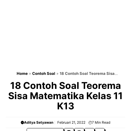
Home
»
Contoh Soal
»
18 Contoh Soal Teorema Sisa
Matematika Kelas 11 K13
18 Contoh Soal Teorema
Sisa Matematika Kelas 11
K13
Aditya Setyawan
Februari 21, 2022
7
Min Read