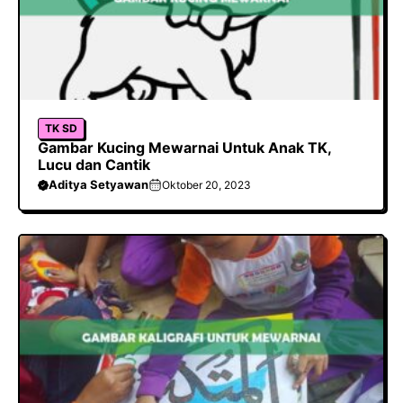
TK SD
Gambar Kucing Mewarnai Untuk Anak TK,
Lucu dan Cantik
Aditya Setyawan
Oktober 20, 2023