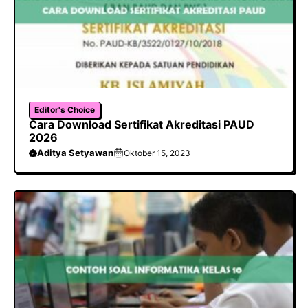
Editor's Choice
Cara Download Sertifikat Akreditasi PAUD
2026
Aditya Setyawan
Oktober 15, 2023