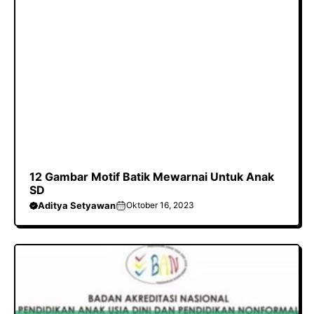
12 Gambar Motif Batik Mewarnai Untuk Anak
SD
Aditya Setyawan
Oktober 16, 2023