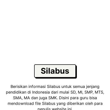
Silabus
Berisikan informasi Silabus untuk semua jenjang
pendidikan di Indonesia dari mulai SD, MI, SMP, MTS,
SMA, MA dan juga SMK. Disini para guru bisa
mendownload file Silabus yang diberikan oleh para
penulis website ini.