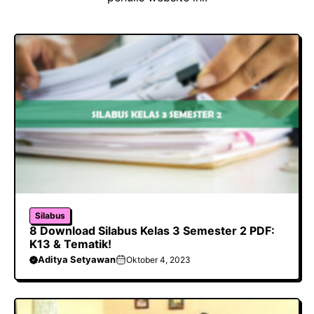
Silabus
8 Download Silabus Kelas 3 Semester 2 PDF:
K13 & Tematik!
Aditya Setyawan
Oktober 4, 2023