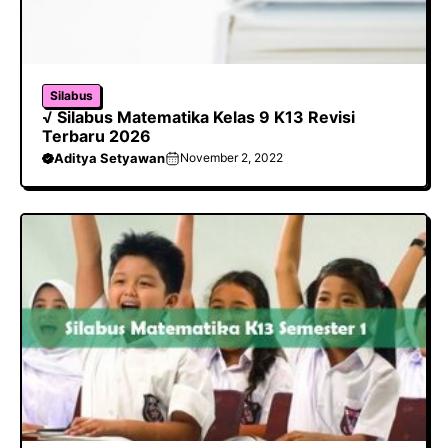
Silabus
√ Silabus Matematika Kelas 9 K13 Revisi
Terbaru 2026
Aditya Setyawan
November 2, 2022