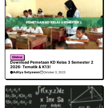
Silabus
Download Pemetaan KD Kelas 3 Semester 2
2026: Tematik & K13!
Aditya Setyawan
Oktober 3, 2023