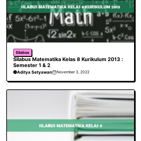
Silabus
Silabus Matematika Kelas 8 Kurikulum 2013 :
Semester 1 & 2
Aditya Setyawan
November 3, 2022