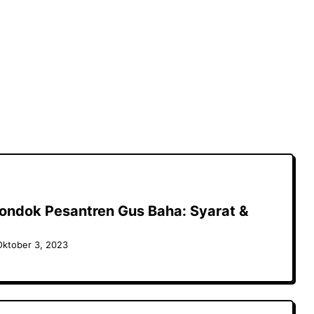
ondok Pesantren Gus Baha: Syarat &
Oktober 3, 2023