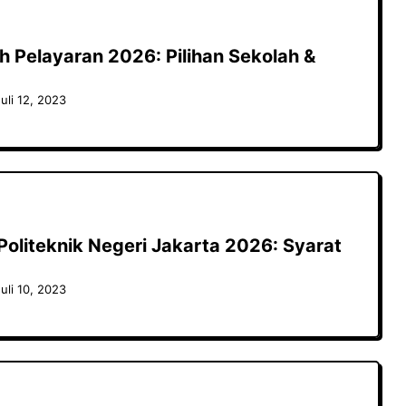
h Pelayaran 2026: Pilihan Sekolah &
uli 12, 2023
 Politeknik Negeri Jakarta 2026: Syarat
uli 10, 2023