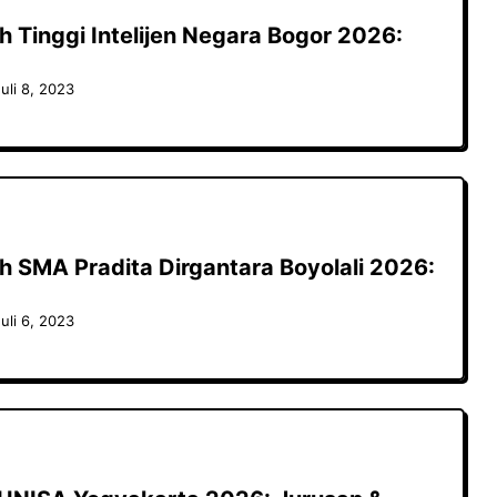
h Tinggi Intelijen Negara Bogor 2026:
uli 8, 2023
h SMA Pradita Dirgantara Boyolali 2026:
uli 6, 2023