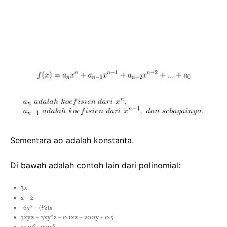
Sementara ao adalah konstanta.
Di bawah adalah contoh lain dari polinomial: