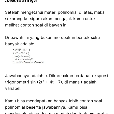
Jawabannya
Setelah mengetahui materi polinomial di atas, maka
sekarang kursiguru akan mengajak kamu untuk
melihat contoh soal di bawah ini:
Di bawah ini yang bukan merupakan bentuk suku
banyak adalah:
Jawabannya adalah c. Dikarenakan terdapat ekspresi
trigonometri sin (2t² + 4t – 7), di mana t adalah
variabel.
Kamu bisa mendapatkan banyak lebih contoh soal
polinomial beserta jawabannya. Kamu bisa
mendownloadnya dengan mudah dan tentunya gratis.