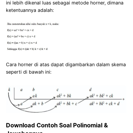
ini lebih dikenal luas sebagai metode horner, dimana
ketentuannya adalah:
Cara horner di atas dapat digambarkan dalam skema
seperti di bawah ini:
Download Contoh Soal Polinomial &