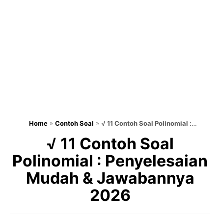
Home
»
Contoh Soal
»
√ 11 Contoh Soal Polinomial :
Penyelesaian Mudah & Jawabannya 2025
√ 11 Contoh Soal
Polinomial : Penyelesaian
Mudah & Jawabannya
2026