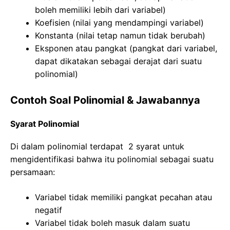
boleh memiliki lebih dari variabel)
Koefisien (nilai yang mendampingi variabel)
Konstanta (nilai tetap namun tidak berubah)
Eksponen atau pangkat (pangkat dari variabel,
dapat dikatakan sebagai derajat dari suatu
polinomial)
Contoh Soal Polinomial & Jawabannya
Syarat Polinomial
Di dalam polinomial terdapat 2 syarat untuk
mengidentifikasi bahwa itu polinomial sebagai suatu
persamaan:
Variabel tidak memiliki pangkat pecahan atau
negatif
Variabel tidak boleh masuk dalam suatu