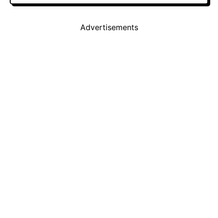
Advertisements