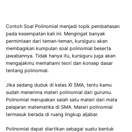
Contoh Soal Polinomial menjadi topik pembahasan
pada kesempatan kali ini. Mengingat banyak
permintaan dari teman-teman, kursiguru akan
membagikan kumpulan soal polinomial beserta
jawabannya. Tidak hanya itu, kursiguru juga akan
mengajakmu memahami teori dan konsep dasar
tentang polinomial.
Jika sedang duduk di kelas XI SMA, tentu kamu
sudah menerima materi polinomial dari gurumu.
Polinomial merupakan salah satu materi dari mata
pelajaran matematika di SMA. Materi polinomial
termasuk berada di ruang lingkup aljabar.
Polinomial dapat diartikan sebagai suatu bentuk