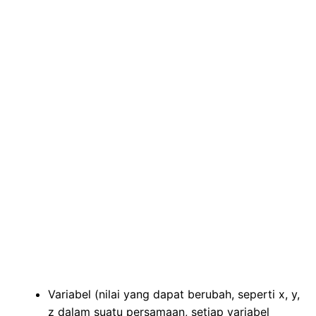
Variabel (nilai yang dapat berubah, seperti x, y,
z dalam suatu persamaan, setiap variabel