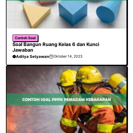
Contoh Soal
Soal Bangun Ruang Kelas 6 dan Kunci
Jawaban
Aditya Setyawan
Oktober 14, 2023