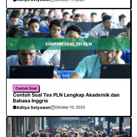
Contoh Soal
Contoh Soal Tes PLN Lengkap Akademik dan
Bahasa Inggris
Aditya Setyawan
Oktober 10, 2023