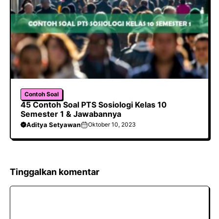
Contoh Soal
45 Contoh Soal PTS Sosiologi Kelas 10
Semester 1 & Jawabannya
Aditya Setyawan
Oktober 10, 2023
Tinggalkan komentar
Komentar