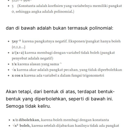
dan di bawah adalah bukan termasuk polinomial:
Akan tetapi, dari bentuk di atas, terdapat bentuk-
bentuk yang diperbolehkan, seperti di bawah ini.
Semoga tidak keliru.