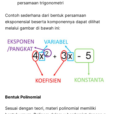
persamaan trigonometri
Contoh sederhana dari bentuk persamaan
eksponensial beserta komponennya dapat dilihat
melalui gambar di bawah ini:
Bentuk Polinomial
Sesuai dengan teori, materi polinomial memiliki