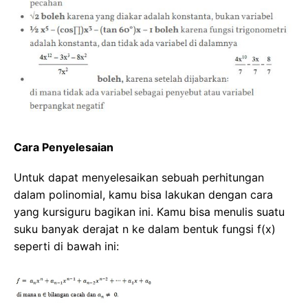
Cara Penyelesaian
Untuk dapat menyelesaikan sebuah perhitungan
dalam polinomial, kamu bisa lakukan dengan cara
yang kursiguru bagikan ini. Kamu bisa menulis suatu
suku banyak derajat n ke dalam bentuk fungsi f(x)
seperti di bawah ini: