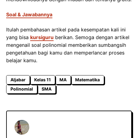
Soal & Jawabannya
Itulah pembahasan artikel pada kesempatan kali ini
yang bisa
kursiguru
berikan. Semoga dengan artikel
mengenail soal polinomial memberikan sumbangsih
pengetahuan bagi kamu dan memperlancar proses
belajar kamu.
Aljabar
Kelas 11
MA
Matematika
Polinomial
SMA