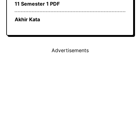
11 Semester 1 PDF
Akhir Kata
Advertisements