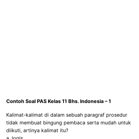
Contoh Soal PAS Kelas 11 Bhs. Indonesia – 1
Kalimat-kalimat di dalam sebuah paragraf prosedur
tidak membuat bingung pembaca serta mudah untuk
diikuti, artinya kalimat itu?
a. logis