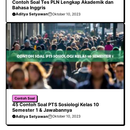
Contoh Soal Tes PLN Lengkap Akademik dan
Bahasa Inggris
Aditya Setyawan
Oktober 10, 2023
Contoh Soal
45 Contoh Soal PTS Sosiologi Kelas 10
Semester 1 & Jawabannya
Aditya Setyawan
Oktober 10, 2023