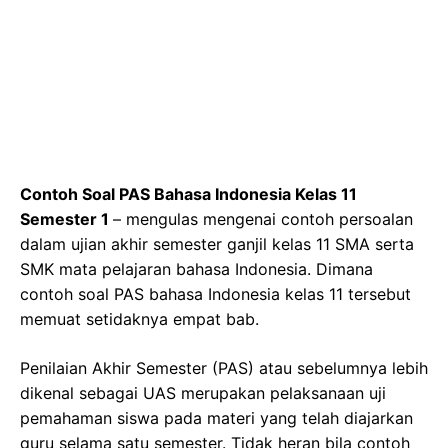
Contoh Soal PAS
Bahasa Indonesia
Kelas 11
Semester 1
– mengulas mengenai contoh persoalan
dalam ujian akhir semester ganjil kelas 11 SMA serta
SMK mata pelajaran bahasa Indonesia. Dimana
contoh soal PAS bahasa Indonesia kelas 11 tersebut
memuat setidaknya empat bab.
Penilaian Akhir Semester (PAS) atau sebelumnya lebih
dikenal sebagai UAS merupakan pelaksanaan uji
pemahaman siswa pada materi yang telah diajarkan
guru selama satu semester. Tidak heran bila contoh