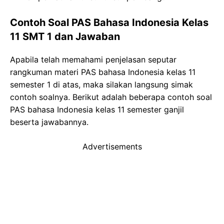
Contoh Soal PAS Bahasa Indonesia Kelas
11 SMT 1 dan Jawaban
Apabila telah memahami penjelasan seputar
rangkuman materi PAS bahasa Indonesia kelas 11
semester 1 di atas, maka silakan langsung simak
contoh soalnya. Berikut adalah beberapa contoh soal
PAS bahasa Indonesia kelas 11 semester ganjil
beserta jawabannya.
Advertisements