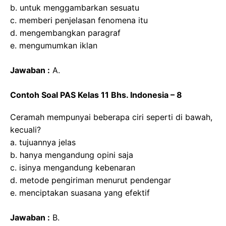
b. untuk menggambarkan sesuatu
c. memberi penjelasan fenomena itu
d. mengembangkan paragraf
e. mengumumkan iklan
Jawaban :
A.
Contoh Soal PAS Kelas 11 Bhs. Indonesia – 8
Ceramah mempunyai beberapa ciri seperti di bawah,
kecuali?
a. tujuannya jelas
b. hanya mengandung opini saja
c. isinya mengandung kebenaran
d. metode pengiriman menurut pendengar
e. menciptakan suasana yang efektif
Jawaban :
B.