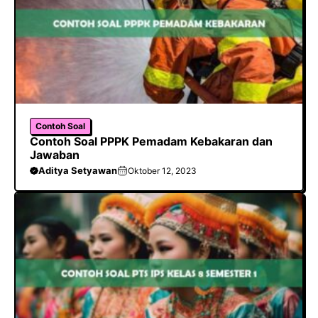
Contoh Soal
Contoh Soal PPPK Pemadam Kebakaran dan
Jawaban
Aditya Setyawan
Oktober 12, 2023