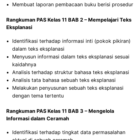
Membuat laporan pembacaan buku berisi prosedur
Rangkuman PAS Kelas 11 BAB 2 – Mempelajari Teks
Eksplanasi
Identifikasi terhadap informasi inti (pokok pikiran)
dalam teks eksplanasi
Menyusun informasi dalam teks eksplanasi sesuai
kaidahnya
Analisis terhadap struktur bahasa teks eksplanasi
Analisis tata bahasa sebuah teks eksplanasi
Melakukan penyusunan sebuah teks eksplanasi
dengan tema tertentu
Rangkuman PAS Kelas 11 BAB 3 – Mengelola
Informasi dalam Ceramah
Identifikasi terhadap tingkat data permasalahan
aktual di sebuah ceramah