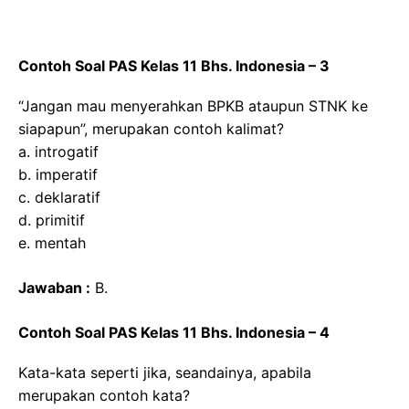
Contoh Soal PAS Kelas 11 Bhs. Indonesia – 3
“Jangan mau menyerahkan BPKB ataupun STNK ke
siapapun”, merupakan contoh kalimat?
a. introgatif
b. imperatif
c. deklaratif
d. primitif
e. mentah
Jawaban :
B.
Contoh Soal PAS Kelas 11 Bhs. Indonesia – 4
Kata-kata seperti jika, seandainya, apabila
merupakan contoh kata?