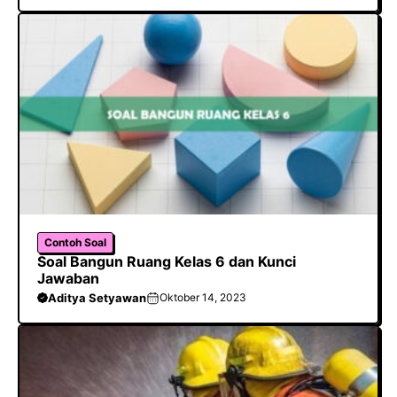
Contoh Soal
Soal Bangun Ruang Kelas 6 dan Kunci
Jawaban
Aditya Setyawan
Oktober 14, 2023