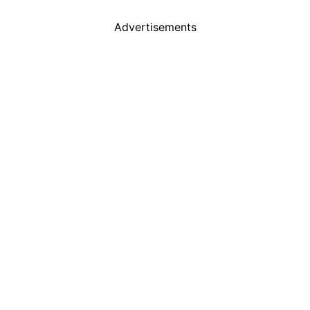
Advertisements