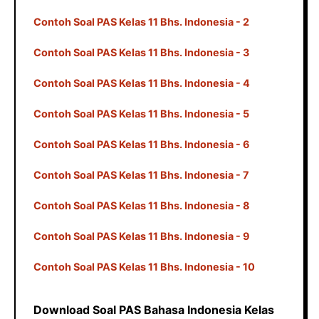
Contoh Soal PAS Kelas 11 Bhs. Indonesia - 2
Contoh Soal PAS Kelas 11 Bhs. Indonesia - 3
Contoh Soal PAS Kelas 11 Bhs. Indonesia - 4
Contoh Soal PAS Kelas 11 Bhs. Indonesia - 5
Contoh Soal PAS Kelas 11 Bhs. Indonesia - 6
Contoh Soal PAS Kelas 11 Bhs. Indonesia - 7
Contoh Soal PAS Kelas 11 Bhs. Indonesia - 8
Contoh Soal PAS Kelas 11 Bhs. Indonesia - 9
Contoh Soal PAS Kelas 11 Bhs. Indonesia - 10
Download Soal PAS Bahasa Indonesia Kelas