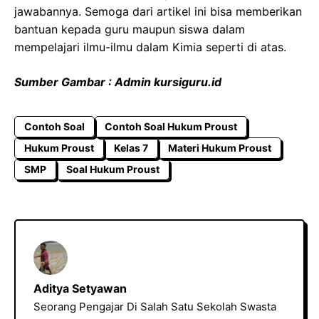
jawabannya. Semoga dari artikel ini bisa memberikan
bantuan kepada guru maupun siswa dalam
mempelajari ilmu-ilmu dalam Kimia seperti di atas.
Sumber Gambar : Admin kursiguru.id
Contoh Soal
Contoh Soal Hukum Proust
Hukum Proust
Kelas 7
Materi Hukum Proust
SMP
Soal Hukum Proust
Aditya Setyawan
Seorang Pengajar Di Salah Satu Sekolah Swasta