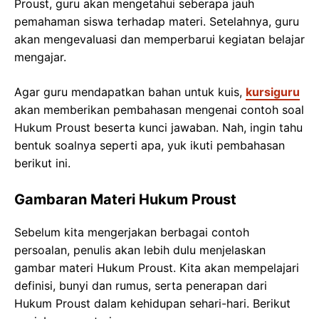
Proust, guru akan mengetahui seberapa jauh
pemahaman siswa terhadap materi. Setelahnya, guru
akan mengevaluasi dan memperbarui kegiatan belajar
mengajar.
Agar guru mendapatkan bahan untuk kuis,
kursiguru
akan memberikan pembahasan mengenai contoh soal
Hukum Proust beserta kunci jawaban. Nah, ingin tahu
bentuk soalnya seperti apa, yuk ikuti pembahasan
berikut ini.
Gambaran Materi Hukum Proust
Sebelum kita mengerjakan berbagai contoh
persoalan, penulis akan lebih dulu menjelaskan
gambar materi Hukum Proust. Kita akan mempelajari
definisi, bunyi dan rumus, serta penerapan dari
Hukum Proust dalam kehidupan sehari-hari. Berikut