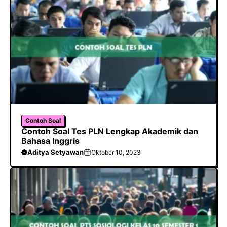
Contoh Soal
Contoh Soal Tes PLN Lengkap Akademik dan
Bahasa Inggris
Aditya Setyawan
Oktober 10, 2023