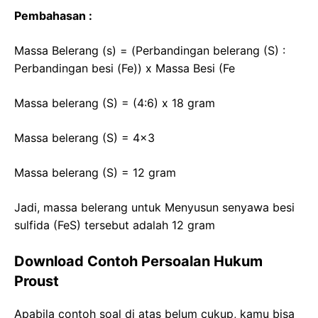
Pembahasan :
Massa Belerang (s) = (Perbandingan belerang (S) :
Perbandingan besi (Fe)) x Massa Besi (Fe
Massa belerang (S) = (4:6) x 18 gram
Massa belerang (S) = 4×3
Massa belerang (S) = 12 gram
Jadi, massa belerang untuk Menyusun senyawa besi
sulfida (FeS) tersebut adalah 12 gram
Download Contoh Persoalan Hukum
Proust
Apabila contoh soal di atas belum cukup, kamu bisa