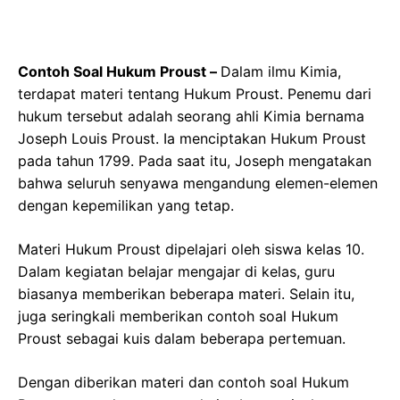
Contoh Soal Hukum Proust –
Dalam ilmu Kimia,
terdapat materi tentang Hukum Proust. Penemu dari
hukum tersebut adalah seorang ahli Kimia bernama
Joseph Louis Proust. Ia menciptakan Hukum Proust
pada tahun 1799. Pada saat itu, Joseph mengatakan
bahwa seluruh senyawa mengandung elemen-elemen
dengan kepemilikan yang tetap.
Materi Hukum Proust dipelajari oleh siswa kelas 10.
Dalam kegiatan belajar mengajar di kelas, guru
biasanya memberikan beberapa materi. Selain itu,
juga seringkali memberikan contoh soal Hukum
Proust sebagai kuis dalam beberapa pertemuan.
Dengan diberikan materi dan contoh soal Hukum