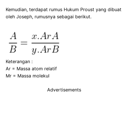
Kemudian, terdapat rumus Hukum Proust yang dibuat
oleh Joseph, rumusnya sebagai berikut.
Keterangan :
Ar = Massa atom relatif
Mr = Massa molekul
Advertisements