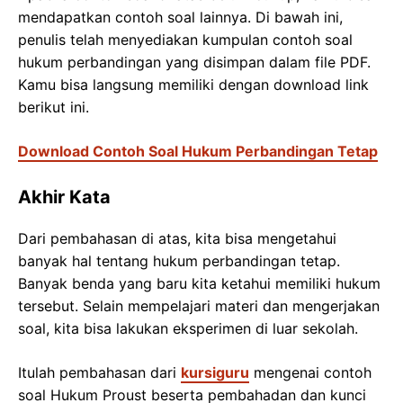
mendapatkan contoh soal lainnya. Di bawah ini,
penulis telah menyediakan kumpulan contoh soal
hukum perbandingan yang disimpan dalam file PDF.
Kamu bisa langsung memiliki dengan download link
berikut ini.
Download Contoh Soal Hukum Perbandingan Tetap
Akhir Kata
Dari pembahasan di atas, kita bisa mengetahui
banyak hal tentang hukum perbandingan tetap.
Banyak benda yang baru kita ketahui memiliki hukum
tersebut. Selain mempelajari materi dan mengerjakan
soal, kita bisa lakukan eksperimen di luar sekolah.
Itulah pembahasan dari
kursiguru
mengenai contoh
soal Hukum Proust beserta pembahadan dan kunci