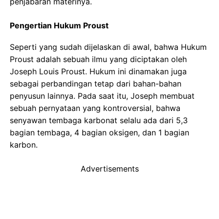
penjabaran materinya.
Pengertian Hukum Proust
Seperti yang sudah dijelaskan di awal, bahwa Hukum
Proust adalah sebuah ilmu yang diciptakan oleh
Joseph Louis Proust. Hukum ini dinamakan juga
sebagai perbandingan tetap dari bahan-bahan
penyusun lainnya. Pada saat itu, Joseph membuat
sebuah pernyataan yang kontroversial, bahwa
senyawan tembaga karbonat selalu ada dari 5,3
bagian tembaga, 4 bagian oksigen, dan 1 bagian
karbon.
Advertisements