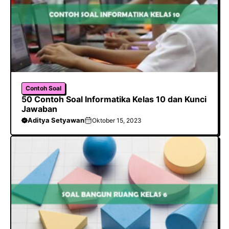
Contoh Soal
50 Contoh Soal Informatika Kelas 10 dan Kunci
Jawaban
Aditya Setyawan
Oktober 15, 2023