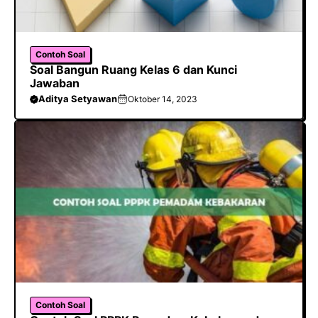
Contoh Soal
Soal Bangun Ruang Kelas 6 dan Kunci
Jawaban
Aditya Setyawan
Oktober 14, 2023
Contoh Soal