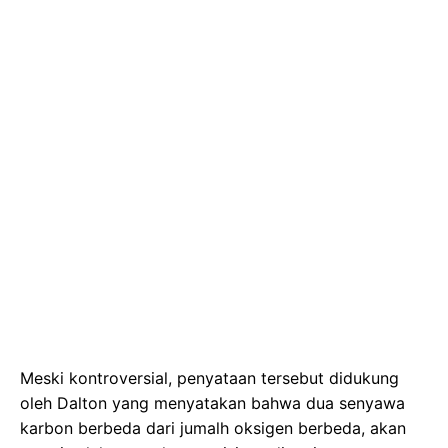
Meski kontroversial, penyataan tersebut didukung
oleh Dalton yang menyatakan bahwa dua senyawa
karbon berbeda dari jumalh oksigen berbeda, akan