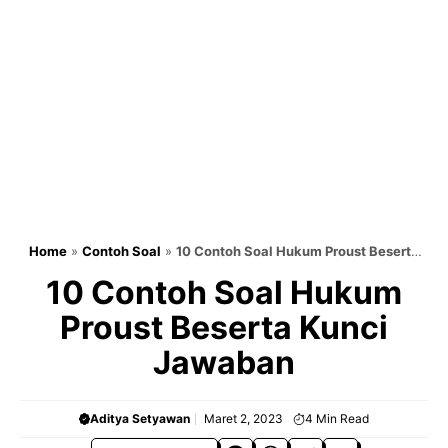
Home
»
Contoh Soal
»
10 Contoh Soal Hukum Proust Beserta
Kunci Jawaban
10 Contoh Soal Hukum
Proust Beserta Kunci
Jawaban
Aditya Setyawan
Maret 2, 2023
4
Min Read