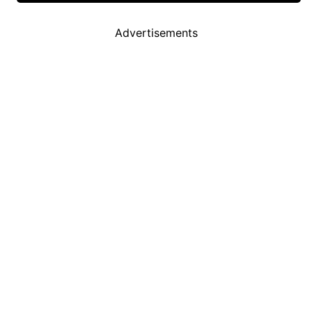
Advertisements