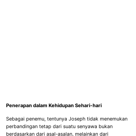
Penerapan dalam Kehidupan Sehari-hari
Sebagai penemu, tentunya Joseph tidak menemukan
perbandingan tetap dari suatu senyawa bukan
berdasarkan dari asal-asalan, melainkan dari