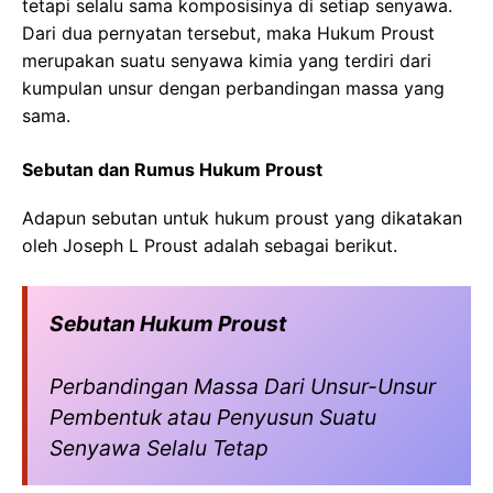
tetapi selalu sama komposisinya di setiap senyawa.
Dari dua pernyatan tersebut, maka Hukum Proust
merupakan suatu senyawa kimia yang terdiri dari
kumpulan unsur dengan perbandingan massa yang
sama.
Sebutan dan Rumus Hukum Proust
Adapun sebutan untuk hukum proust yang dikatakan
oleh Joseph L Proust adalah sebagai berikut.
Sebutan Hukum Proust
Perbandingan Massa Dari Unsur-Unsur
Pembentuk atau Penyusun Suatu
Senyawa Selalu Tetap