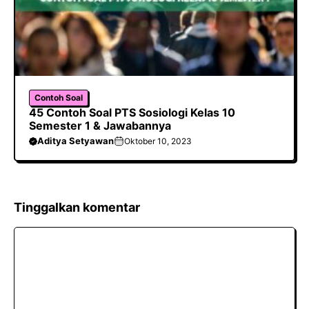
Contoh Soal
45 Contoh Soal PTS Sosiologi Kelas 10
Semester 1 & Jawabannya
Aditya Setyawan
Oktober 10, 2023
Tinggalkan komentar
Komentar