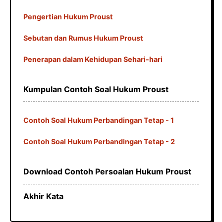
Pengertian Hukum Proust
Sebutan dan Rumus Hukum Proust
Penerapan dalam Kehidupan Sehari-hari
Kumpulan Contoh Soal Hukum Proust
Contoh Soal Hukum Perbandingan Tetap - 1
Contoh Soal Hukum Perbandingan Tetap - 2
Download Contoh Persoalan Hukum Proust
Akhir Kata