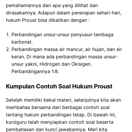
pemahamannya dari apa yang dilihat dan
dirasakannya. Adapun dalam penerapan sehari-hari,
hukum Proust bisa dikaitkan dengan :
Perbandingan unsur-unsur penyusun tembaga
karbonat.
Perbandingan massa air mancur, air hujan, dan air
keran. Di mana ada perbandingan massa unsur-
unsur yakni, Hidrogen dan Okisigen.
Perbandingannya 1:8.
Kumpulan Contoh Soal Hukum Proust
Setelah memiliki bekal materi, selanjutnya kita akan
membahas bersama dari berbagai contoh soal
tentang hukum perbandingan tetap. Di bawah ini,
kursiguru telah menyiapkan contoh soal beserta
pembahasan dan kunci jawabannya. Mari kita