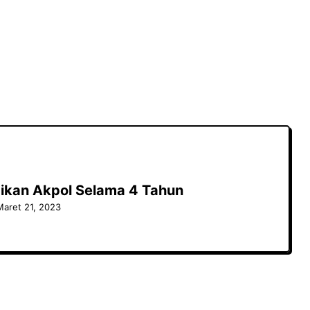
dikan Akpol Selama 4 Tahun
Maret 21, 2023