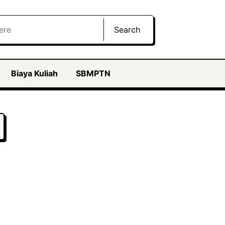
Search
Biaya Kuliah
SBMPTN