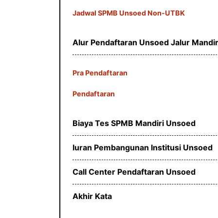
Jadwal SPMB Unsoed Non-UTBK
Alur Pendaftaran Unsoed Jalur Mandir
Pra Pendaftaran
Pendaftaran
Biaya Tes SPMB Mandiri Unsoed
Iuran Pembangunan Institusi Unsoed
Call Center Pendaftaran Unsoed
Akhir Kata