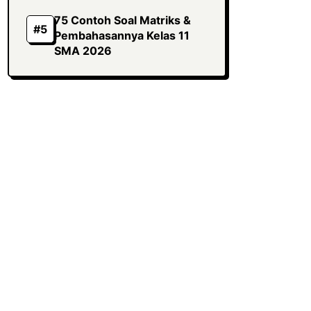
75 Contoh Soal Matriks &
Pembahasannya Kelas 11
SMA 2026