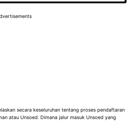
dvertisements
elaskan secara keseluruhan tentang proses pendaftaran
rman atau Unsoed. Dimana jalur masuk Unsoed yang