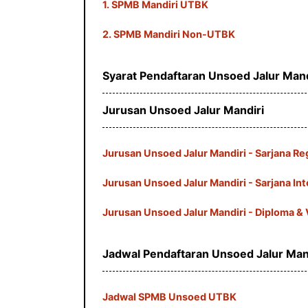
1. SPMB Mandiri UTBK
2. SPMB Mandiri Non-UTBK
Syarat Pendaftaran Unsoed Jalur Mand
Jurusan Unsoed Jalur Mandiri
Jurusan Unsoed Jalur Mandiri - Sarjana Re
Jurusan Unsoed Jalur Mandiri - Sarjana Int
Jurusan Unsoed Jalur Mandiri - Diploma & 
Jadwal Pendaftaran Unsoed Jalur Man
Jadwal SPMB Unsoed UTBK