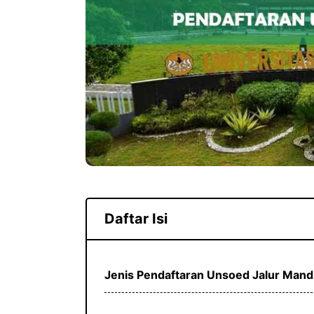
Daftar Isi
Jenis Pendaftaran Unsoed Jalur Mandi