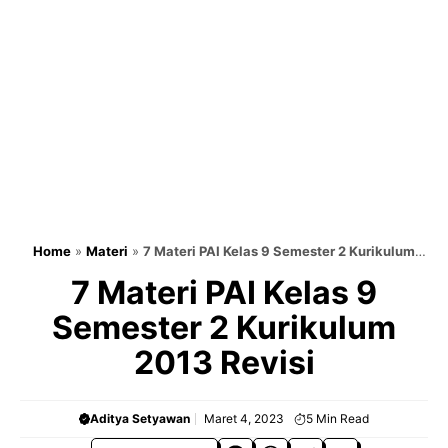
Home
»
Materi
»
7 Materi PAI Kelas 9 Semester 2 Kurikulum
2013 Revisi
7 Materi PAI Kelas 9
Semester 2 Kurikulum
2013 Revisi
Aditya Setyawan
Maret 4, 2023
5
Min Read