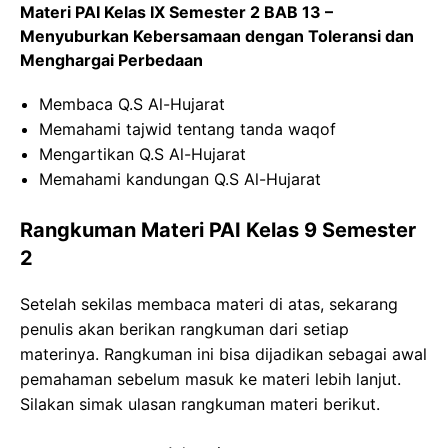
Materi PAI Kelas IX Semester 2 BAB 13 –
Menyuburkan Kebersamaan dengan Toleransi dan
Menghargai Perbedaan
Membaca Q.S Al-Hujarat
Memahami tajwid tentang tanda waqof
Mengartikan Q.S Al-Hujarat
Memahami kandungan Q.S Al-Hujarat
Rangkuman Materi PAI Kelas 9 Semester
2
Setelah sekilas membaca materi di atas, sekarang
penulis akan berikan rangkuman dari setiap
materinya. Rangkuman ini bisa dijadikan sebagai awal
pemahaman sebelum masuk ke materi lebih lanjut.
Silakan simak ulasan rangkuman materi berikut.