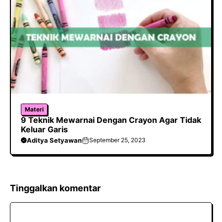
Materi
9 Teknik Mewarnai Dengan Crayon Agar Tidak
Keluar Garis
Aditya Setyawan
September 25, 2023
Tinggalkan komentar
Komentar