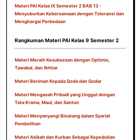
Materi PAI Kelas IX Semester 2 BAB 13 -
Menyuburkan Kebersamaan dengan Toleransi dan
Menghargai Perbedaan
Rangkuman Materi PAI Kelas 9 Semester 2
Materi Meraih Kesuksesan dengan Optimis,
Tawakal, dan Ikhtiar
Materi Beriman Kepada Qoda dan Qodar
Materi Mengasah Pribadi yang Unggul dengan
Tata Krama, Maul, dan Santun
Materi Menyanyangi Binatang dalam Syariat
Pembelihan
Materi Akikah dan Kurban Sebagai Kepedulian