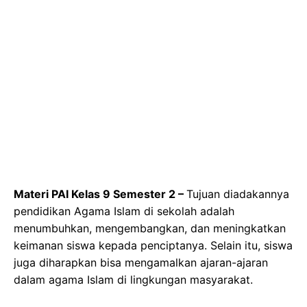
Materi PAI Kelas 9 Semester 2 –
Tujuan diadakannya
pendidikan Agama Islam di sekolah adalah
menumbuhkan, mengembangkan, dan meningkatkan
keimanan siswa kepada penciptanya. Selain itu, siswa
juga diharapkan bisa mengamalkan ajaran-ajaran
dalam agama Islam di lingkungan masyarakat.