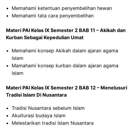
Memahami ketentuan penyembelihan hewan
Memahami tata cara penyembelihan
Materi PAI Kelas IX Semester 2 BAB 11 – Akikah dan
Kurban Sebagai Kepedulian Umat
Memahami konsep Akikah dalam ajaran agama
Islam
Mamahami konsep kurban dalam ajaran agama
Islam
Materi PAI Kelas IX Semester 2 BAB 12 – Menelusuri
Tradisi Islam Di Nusantara
Tradisi Nusantara sebelum Islam
Akulturasi budaya Islam
Melestarikan tradisi Islam Nusantara