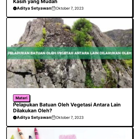
Kasih yang Mudah
Aditya Setyawan
Oktober 7, 2023
Materi
Pelapukan Batuan Oleh Vegetasi Antara Lain
Dilakukan Oleh?
Aditya Setyawan
Oktober 7, 2023