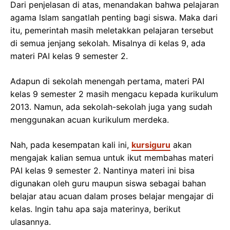
Dari penjelasan di atas, menandakan bahwa pelajaran
agama Islam sangatlah penting bagi siswa. Maka dari
itu, pemerintah masih meletakkan pelajaran tersebut
di semua jenjang sekolah. Misalnya di kelas 9, ada
materi PAI kelas 9 semester 2.
Adapun di sekolah menengah pertama, materi PAI
kelas 9 semester 2 masih mengacu kepada kurikulum
2013. Namun, ada sekolah-sekolah juga yang sudah
menggunakan acuan kurikulum merdeka.
Nah, pada kesempatan kali ini,
kursiguru
akan
mengajak kalian semua untuk ikut membahas materi
PAI kelas 9 semester 2. Nantinya materi ini bisa
digunakan oleh guru maupun siswa sebagai bahan
belajar atau acuan dalam proses belajar mengajar di
kelas. Ingin tahu apa saja materinya, berikut
ulasannya.