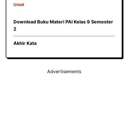
Umat
Download Buku Materi PAI Kelas 9 Semester
2
Akhir Kata
Advertisements