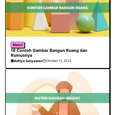
Materi
16 Contoh Gambar Bangun Ruang dan
Rumusnya
Aditya Setyawan
Oktober 13, 2023