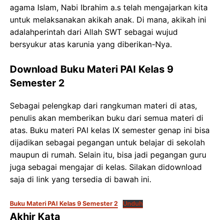
agama Islam, Nabi Ibrahim a.s telah mengajarkan kita
untuk melaksanakan akikah anak. Di mana, akikah ini
adalahperintah dari Allah SWT sebagai wujud
bersyukur atas karunia yang diberikan-Nya.
Download Buku Materi PAI Kelas 9
Semester 2
Sebagai pelengkap dari rangkuman materi di atas,
penulis akan memberikan buku dari semua materi di
atas. Buku materi PAI kelas IX semester genap ini bisa
dijadikan sebagai pegangan untuk belajar di sekolah
maupun di rumah. Selain itu, bisa jadi pegangan guru
juga sebagai mengajar di kelas. Silakan didownload
saja di link yang tersedia di bawah ini.
Buku Materi PAI Kelas 9 Semester 2
Unduh
Akhir Kata