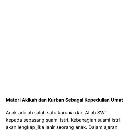
Materi Akikah dan Kurban Sebagai Kepedulian Umat
Anak adalah salah satu karunia dari Allah SWT
kepada sepasang suami istri. Kebahagian suami istri
akan lengkap jika lahir seorang anak. Dalam ajaran