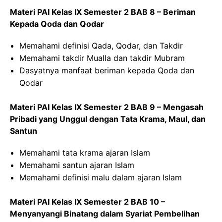
Materi PAI Kelas IX Semester 2 BAB 8 – Beriman
Kepada Qoda dan Qodar
Memahami definisi Qada, Qodar, dan Takdir
Memahami takdir Mualla dan takdir Mubram
Dasyatnya manfaat beriman kepada Qoda dan
Qodar
Materi PAI Kelas IX Semester 2 BAB 9 – Mengasah
Pribadi yang Unggul dengan Tata Krama, Maul, dan
Santun
Memahami tata krama ajaran Islam
Memahami santun ajaran Islam
Memahami definisi malu dalam ajaran Islam
Materi PAI Kelas IX Semester 2 BAB 10 –
Menyanyangi Binatang dalam Syariat Pembelihan