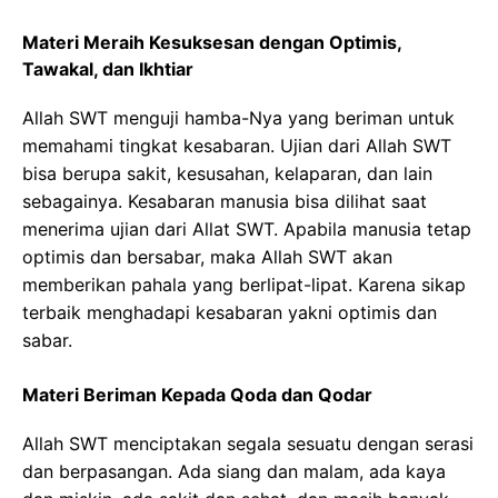
Materi Meraih Kesuksesan dengan Optimis,
Tawakal, dan Ikhtiar
Allah SWT menguji hamba-Nya yang beriman untuk
memahami tingkat kesabaran. Ujian dari Allah SWT
bisa berupa sakit, kesusahan, kelaparan, dan lain
sebagainya. Kesabaran manusia bisa dilihat saat
menerima ujian dari Allat SWT. Apabila manusia tetap
optimis dan bersabar, maka Allah SWT akan
memberikan pahala yang berlipat-lipat. Karena sikap
terbaik menghadapi kesabaran yakni optimis dan
sabar.
Materi Beriman Kepada Qoda dan Qodar
Allah SWT menciptakan segala sesuatu dengan serasi
dan berpasangan. Ada siang dan malam, ada kaya