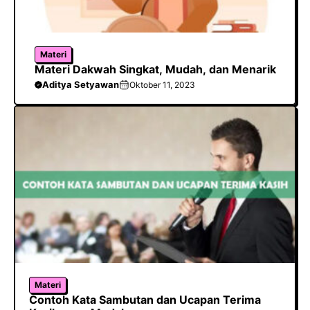
Materi
Materi Dakwah Singkat, Mudah, dan Menarik
Aditya Setyawan
Oktober 11, 2023
Materi
Contoh Kata Sambutan dan Ucapan Terima