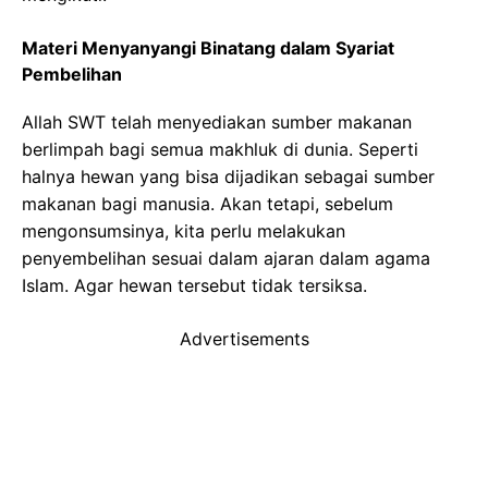
Materi Menyanyangi Binatang dalam Syariat
Pembelihan
Allah SWT telah menyediakan sumber makanan
berlimpah bagi semua makhluk di dunia. Seperti
halnya hewan yang bisa dijadikan sebagai sumber
makanan bagi manusia. Akan tetapi, sebelum
mengonsumsinya, kita perlu melakukan
penyembelihan sesuai dalam ajaran dalam agama
Islam. Agar hewan tersebut tidak tersiksa.
Advertisements