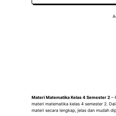
A
Materi Matematika Kelas 4 Semester 2
– 
materi matematika kelas 4 semester 2. Dal
materi secara lengkap, jelas dan mudah di