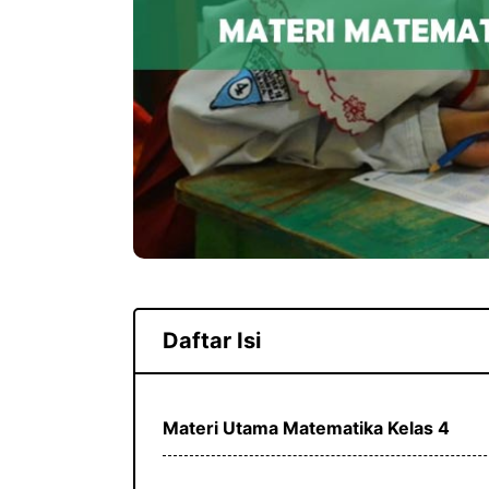
Daftar Isi
Materi Utama Matematika Kelas 4