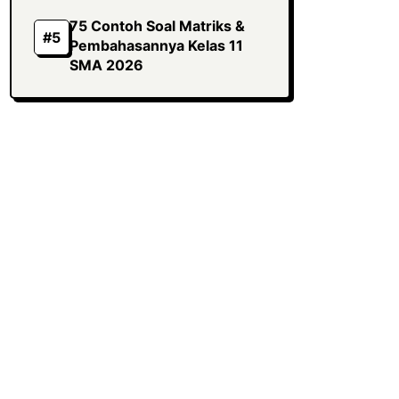
75 Contoh Soal Matriks &
Pembahasannya Kelas 11
SMA 2026