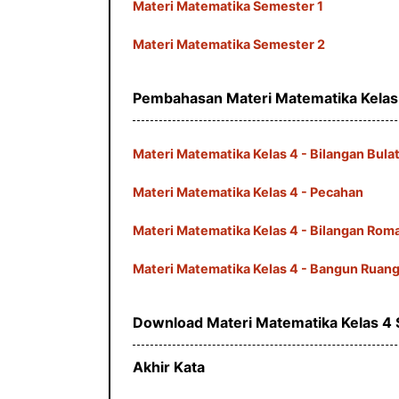
Materi Matematika Semester 1
Materi Matematika Semester 2
Pembahasan Materi Matematika Kelas
Materi Matematika Kelas 4 - Bilangan Bula
Materi Matematika Kelas 4 - Pecahan
Materi Matematika Kelas 4 - Bilangan Rom
Materi Matematika Kelas 4 - Bangun Ruang
Download Materi Matematika Kelas 4
Akhir Kata