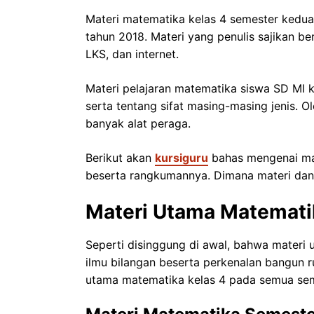
Materi matematika kelas 4 semester kedua 
tahun 2018. Materi yang penulis sajikan be
LKS, dan internet.
Materi pelajaran matematika siswa SD MI 
serta tentang sifat masing-masing jenis. 
banyak alat peraga.
Berikut akan
kursiguru
bahas mengenai mat
beserta rangkumannya. Dimana materi dan 
Materi Utama Matemati
Seperti disinggung di awal, bahwa materi
ilmu bilangan beserta perkenalan bangun r
utama matematika kelas 4 pada semua sem