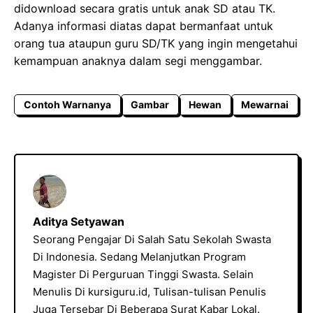
didownload secara gratis untuk anak SD atau TK.
Adanya informasi diatas dapat bermanfaat untuk
orang tua ataupun guru SD/TK yang ingin mengetahui
kemampuan anaknya dalam segi menggambar.
Contoh Warnanya
Gambar
Hewan
Mewarnai
Aditya Setyawan
Seorang Pengajar Di Salah Satu Sekolah Swasta
Di Indonesia. Sedang Melanjutkan Program
Magister Di Perguruan Tinggi Swasta. Selain
Menulis Di kursiguru.id, Tulisan-tulisan Penulis
Juga Tersebar Di Beberapa Surat Kabar Lokal.