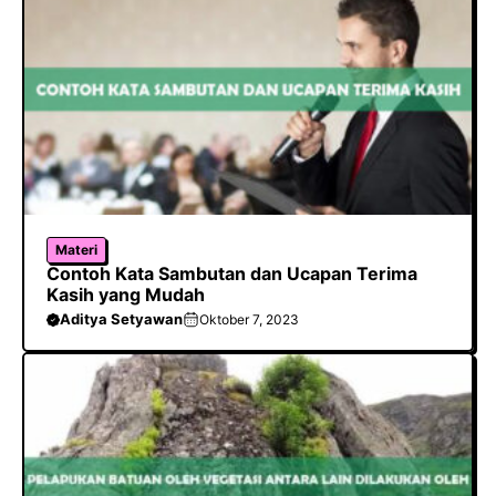
Materi
Contoh Kata Sambutan dan Ucapan Terima
Kasih yang Mudah
Aditya Setyawan
Oktober 7, 2023