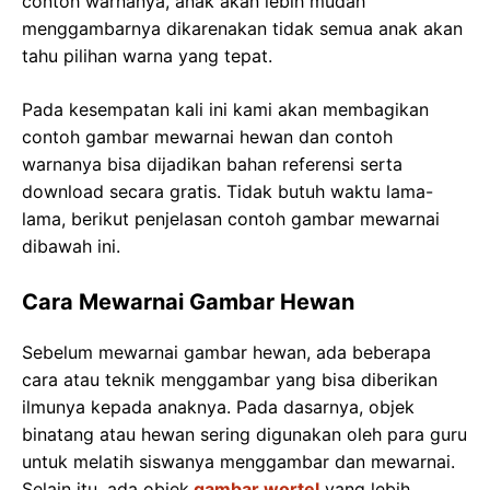
contoh warnanya, anak akan lebih mudah
menggambarnya dikarenakan tidak semua anak akan
tahu pilihan warna yang tepat.
Pada kesempatan kali ini kami akan membagikan
contoh gambar mewarnai hewan dan contoh
warnanya bisa dijadikan bahan referensi serta
download secara gratis. Tidak butuh waktu lama-
lama, berikut penjelasan contoh gambar mewarnai
dibawah ini.
Cara Mewarnai Gambar Hewan
Sebelum mewarnai gambar hewan, ada beberapa
cara atau teknik menggambar yang bisa diberikan
ilmunya kepada anaknya. Pada dasarnya, objek
binatang atau hewan sering digunakan oleh para guru
untuk melatih siswanya menggambar dan mewarnai.
Selain itu, ada objek
gambar wortel
yang lebih