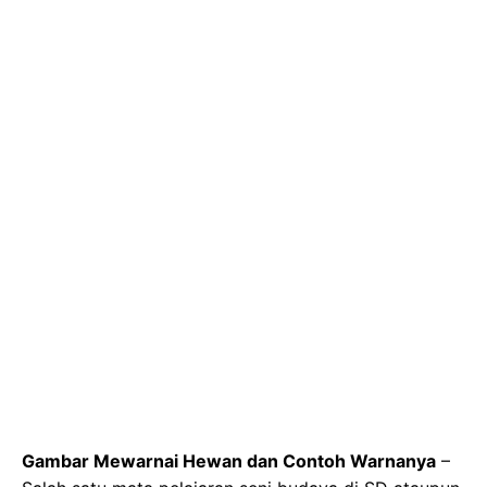
Gambar Mewarnai Hewan dan Contoh Warnanya
–