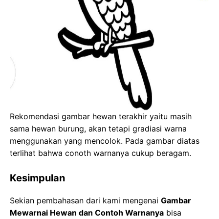
Rekomendasi gambar hewan terakhir yaitu masih
sama hewan burung, akan tetapi gradiasi warna
menggunakan yang mencolok. Pada gambar diatas
terlihat bahwa conoth warnanya cukup beragam.
Kesimpulan
Sekian pembahasan dari kami mengenai
Gambar
Mewarnai Hewan dan Contoh Warnanya
bisa