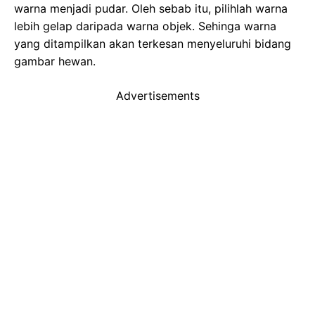
warna menjadi pudar. Oleh sebab itu, pilihlah warna
lebih gelap daripada warna objek. Sehinga warna
yang ditampilkan akan terkesan menyeluruhi bidang
gambar hewan.
Advertisements