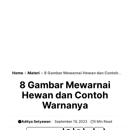
Home
»
Materi
»
8 Gambar Mewarnai Hewan dan Contoh
Warnanya
8 Gambar Mewarnai
Hewan dan Contoh
Warnanya
Aditya Setyawan
September 19, 2023
5
Min Read