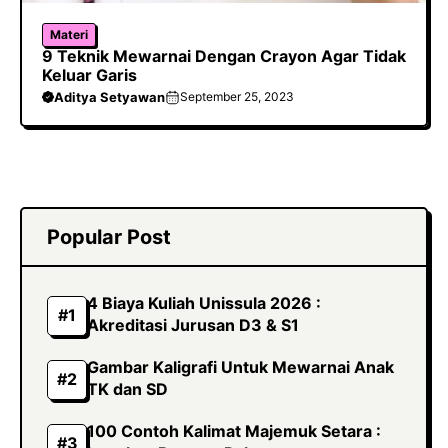
Materi
9 Teknik Mewarnai Dengan Crayon Agar Tidak
Keluar Garis
Aditya Setyawan
September 25, 2023
Popular Post
4 Biaya Kuliah Unissula 2026 :
Akreditasi Jurusan D3 & S1
Gambar Kaligrafi Untuk Mewarnai Anak
TK dan SD
100 Contoh Kalimat Majemuk Setara :