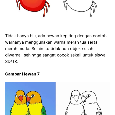
Tidak hanya hiu, ada hewan kepiting dengan contoh
warnanya menggunakan warna merah tua serta
merah muda. Selain itu tidak ada objek susah
diwarnai, sehingga sangat cocok sekali untuk siswa
SD/TK.
Gambar Hewan 7