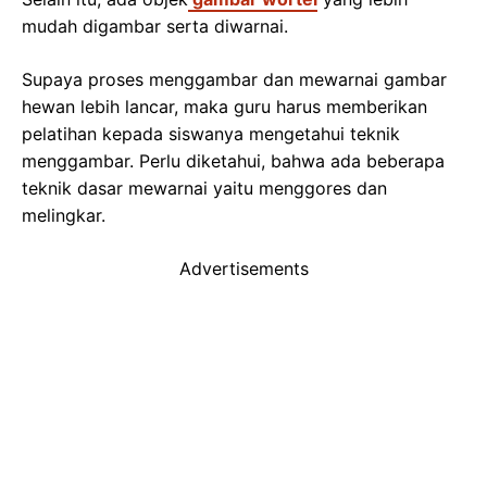
mudah digambar serta diwarnai.
Supaya proses menggambar dan mewarnai gambar
hewan lebih lancar, maka guru harus memberikan
pelatihan kepada siswanya mengetahui teknik
menggambar. Perlu diketahui, bahwa ada beberapa
teknik dasar mewarnai yaitu menggores dan
melingkar.
Advertisements