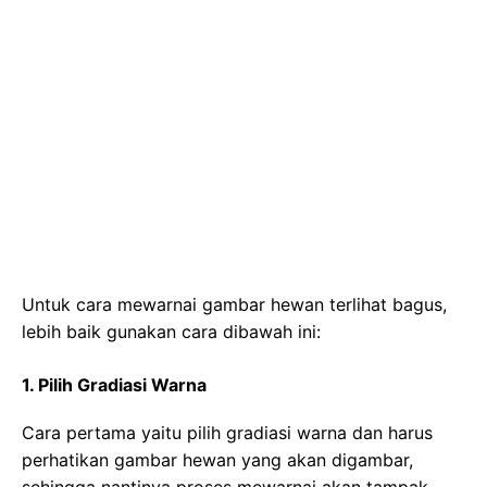
Untuk cara mewarnai gambar hewan terlihat bagus,
lebih baik gunakan cara dibawah ini:
1. Pilih Gradiasi Warna
Cara pertama yaitu pilih gradiasi warna dan harus
perhatikan gambar hewan yang akan digambar,
sehingga nantinya proses mewarnai akan tampak