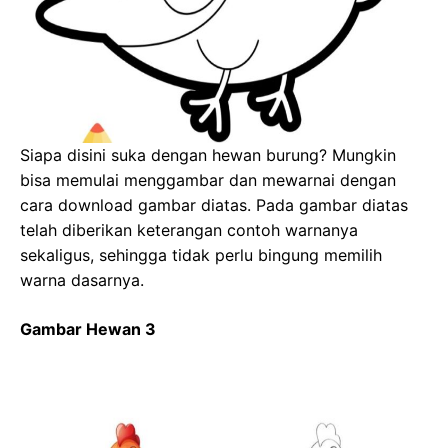
Siapa disini suka dengan hewan burung? Mungkin
bisa memulai menggambar dan mewarnai dengan
cara download gambar diatas. Pada gambar diatas
telah diberikan keterangan contoh warnanya
sekaligus, sehingga tidak perlu bingung memilih
warna dasarnya.
Gambar Hewan 3