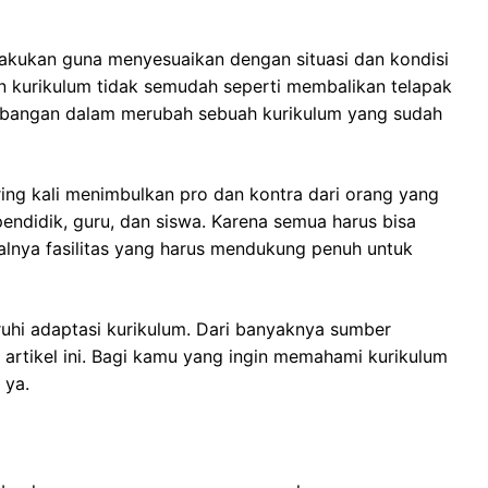
akukan guna menyesuaikan dengan situasi dan kondisi
 kurikulum tidak semudah seperti membalikan telapak
imbangan dalam merubah sebuah kurikulum yang sudah
ing kali menimbulkan pro dan kontra dari orang yang
pendidik, guru, dan siswa. Karena semua harus bisa
alnya fasilitas yang harus mendukung penuh untuk
ruhi adaptasi kurikulum. Dari banyaknya sumber
 artikel ini. Bagi kamu yang ingin memahami kurikulum
 ya.