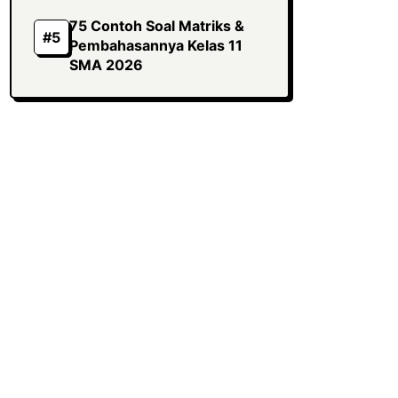
75 Contoh Soal Matriks &
Pembahasannya Kelas 11
SMA 2026