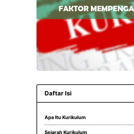
Daftar Isi
Apa Itu Kurikulum
Sejarah Kurikulum