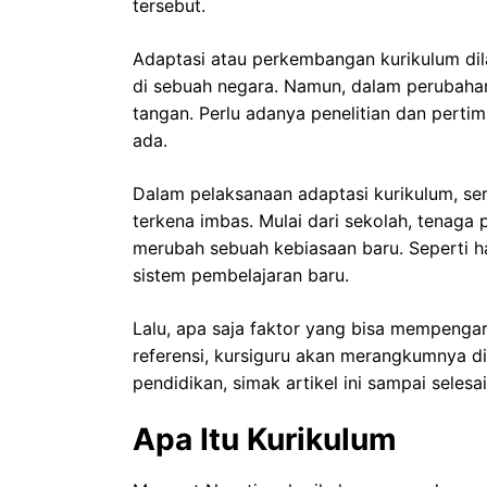
tersebut.
Adaptasi atau perkembangan kurikulum dil
di sebuah negara. Namun, dalam perubahan
tangan. Perlu adanya penelitian dan pert
ada.
Dalam pelaksanaan adaptasi kurikulum, ser
terkena imbas. Mulai dari sekolah, tenaga 
merubah sebuah kebiasaan baru. Seperti h
sistem pembelajaran baru.
Lalu, apa saja faktor yang bisa mempenga
referensi, kursiguru akan merangkumnya di
pendidikan, simak artikel ini sampai selesai
Apa Itu Kurikulum