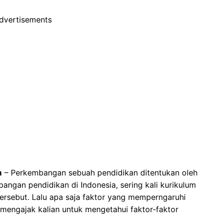
dvertisements
m
– Perkembangan sebuah pendidikan ditentukan oleh
ngan pendidikan di Indonesia, sering kali kurikulum
ersebut. Lalu apa saja faktor yang memperngaruhi
an mengajak kalian untuk mengetahui faktor-faktor