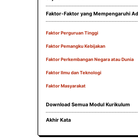
Faktor-Faktor yang Mempengaruhi Ad
Faktor Perguruan Tinggi
Faktor Pemangku Kebijakan
Faktor Perkembangan Negara atau Dunia
Faktor Ilmu dan Teknologi
Faktor Masyarakat
Download Semua Modul Kurikulum
Akhir Kata