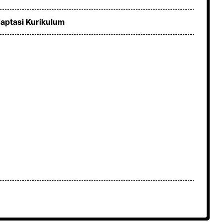
aptasi Kurikulum