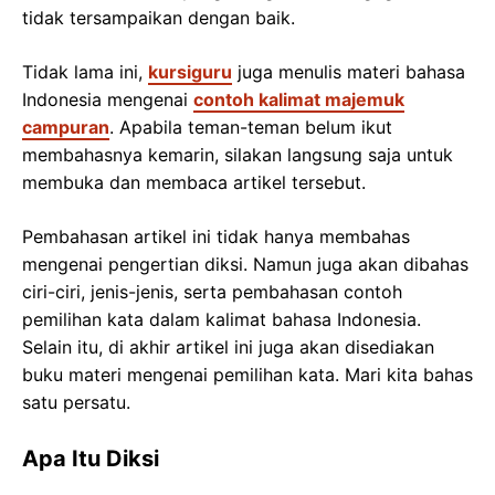
tidak tersampaikan dengan baik.
Tidak lama ini,
kursiguru
juga menulis materi bahasa
Indonesia mengenai
contoh kalimat majemuk
campuran
. Apabila teman-teman belum ikut
membahasnya kemarin, silakan langsung saja untuk
membuka dan membaca artikel tersebut.
Pembahasan artikel ini tidak hanya membahas
mengenai pengertian diksi. Namun juga akan dibahas
ciri-ciri, jenis-jenis, serta pembahasan contoh
pemilihan kata dalam kalimat bahasa Indonesia.
Selain itu, di akhir artikel ini juga akan disediakan
buku materi mengenai pemilihan kata. Mari kita bahas
satu persatu.
Apa Itu Diksi