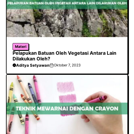
Materi
Pelapukan Batuan Oleh Vegetasi Antara Lain
Dilakukan Oleh?
Aditya Setyawan
Oktober 7, 2023