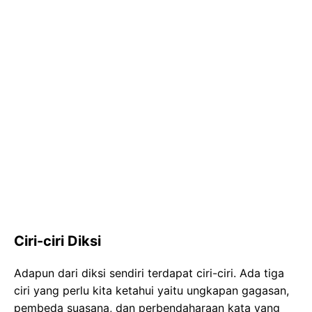
Ciri-ciri Diksi
Adapun dari diksi sendiri terdapat ciri-ciri. Ada tiga
ciri yang perlu kita ketahui yaitu ungkapan gagasan,
pembeda suasana, dan perbendaharaan kata yang