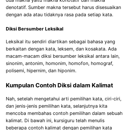
denotatif. Sumber makna tersebut harus disesuaikan
dengan ada atau tidaknya rasa pada setiap kata.
Diksi Bersumber Leksikal
Leksikal itu sendiri diartikan sebagai bahasa yang
berkaitan dengan kata, leksem, dan kosakata. Ada
macam-macam diksi bersumber leksikal antara lain,
sinonim, antonim, homonim, homofon, homograf,
polisemi, hipernim, dan hiponim.
Kumpulan Contoh Diksi dalam Kalimat
Nah, setelah mengetahui arti pemilihan kata, ciri-ciri,
dan jenis-jenis pemilihan kata, selanjutnya kita
mencoba membahas contoh pemilihan dalam sebuah
kalimat. Di bawah ini, kursiguru telah menulis
beberapa contoh kalimat dengan pemilihan kata