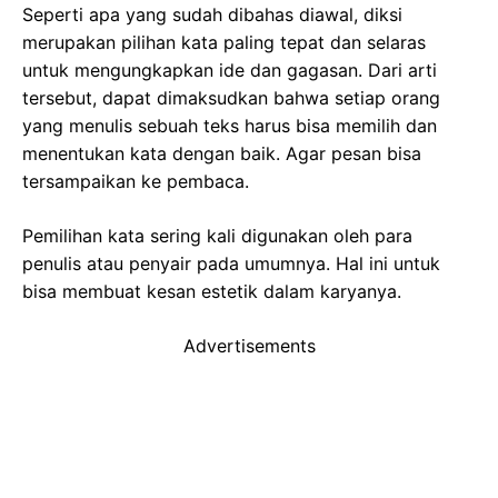
Seperti apa yang sudah dibahas diawal, diksi
merupakan pilihan kata paling tepat dan selaras
untuk mengungkapkan ide dan gagasan. Dari arti
tersebut, dapat dimaksudkan bahwa setiap orang
yang menulis sebuah teks harus bisa memilih dan
menentukan kata dengan baik. Agar pesan bisa
tersampaikan ke pembaca.
Pemilihan kata sering kali digunakan oleh para
penulis atau penyair pada umumnya. Hal ini untuk
bisa membuat kesan estetik dalam karyanya.
Advertisements