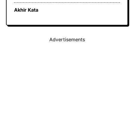
Akhir Kata
Advertisements