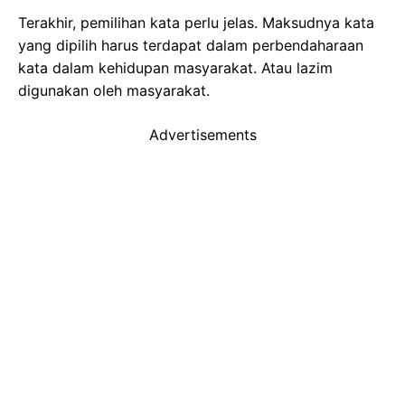
Terakhir, pemilihan kata perlu jelas. Maksudnya kata
yang dipilih harus terdapat dalam perbendaharaan
kata dalam kehidupan masyarakat. Atau lazim
digunakan oleh masyarakat.
Advertisements