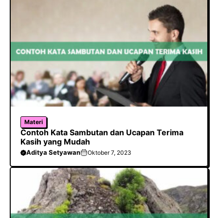
Materi
Contoh Kata Sambutan dan Ucapan Terima
Kasih yang Mudah
Aditya Setyawan
Oktober 7, 2023