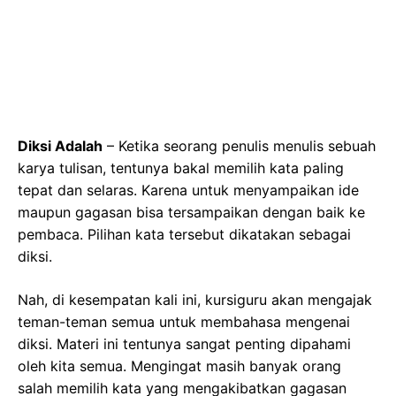
Diksi Adalah
– Ketika seorang penulis menulis sebuah
karya tulisan, tentunya bakal memilih kata paling
tepat dan selaras. Karena untuk menyampaikan ide
maupun gagasan bisa tersampaikan dengan baik ke
pembaca. Pilihan kata tersebut dikatakan sebagai
diksi.
Nah, di kesempatan kali ini, kursiguru akan mengajak
teman-teman semua untuk membahasa mengenai
diksi. Materi ini tentunya sangat penting dipahami
oleh kita semua. Mengingat masih banyak orang
salah memilih kata yang mengakibatkan gagasan