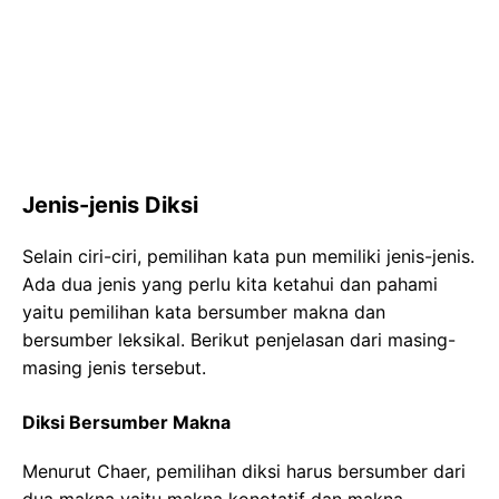
Jenis-jenis Diksi
Selain ciri-ciri, pemilihan kata pun memiliki jenis-jenis.
Ada dua jenis yang perlu kita ketahui dan pahami
yaitu pemilihan kata bersumber makna dan
bersumber leksikal. Berikut penjelasan dari masing-
masing jenis tersebut.
Diksi Bersumber Makna
Menurut Chaer, pemilihan diksi harus bersumber dari
dua makna yaitu makna konotatif dan makna