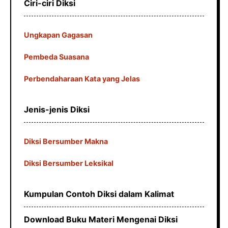
Ciri-ciri Diksi
Ungkapan Gagasan
Pembeda Suasana
Perbendaharaan Kata yang Jelas
Jenis-jenis Diksi
Diksi Bersumber Makna
Diksi Bersumber Leksikal
Kumpulan Contoh Diksi dalam Kalimat
Download Buku Materi Mengenai Diksi