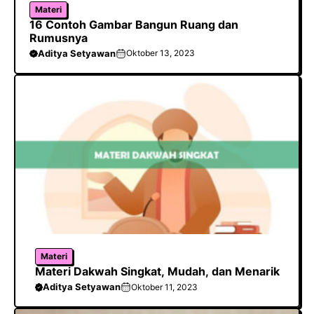
Materi
16 Contoh Gambar Bangun Ruang dan
Rumusnya
Aditya Setyawan
Oktober 13, 2023
Materi
Materi Dakwah Singkat, Mudah, dan Menarik
Aditya Setyawan
Oktober 11, 2023