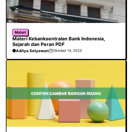
Materi
Materi Kebanksentralan Bank Indonesia,
Sejarah dan Peran PDF
Aditya Setyawan
Oktober 14, 2023