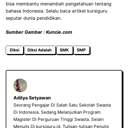
bisa membantu menambah pengetahuan tentang
bahasa Indonesia. Selalu baca artikel kursiguru
seputar dunia pendidikan.
Sumber Gambar : Kuncie.com
Diksi
Diksi Adalah
SMK
SMP
Aditya Setyawan
Seorang Pengajar Di Salah Satu Sekolah Swasta
Di Indonesia. Sedang Melanjutkan Program
Magister Di Perguruan Tinggi Swasta. Selain
Menulis Di kursiguru.id, Tulisan-tulisan Penulis