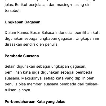
jelas. Berikut penjelasan dari masing-masing ciri
tersebut.
Ungkapan Gagasan
Dalam Kamus Besar Bahasa Indonesia, pemilihan kata
digunakan sebagai ungkapan gagasan. Ungkapan ini
dirasakan sendiri oleh penulis.
Pembeda Suasana
Selain digunakan sebagai ungkapan gagasan,
pemilihan kata juga digunakan sebagai pembeda
suasana. Maksudnya, setiap kata yang dipilih oleh
penulis bisa memberi suasana pembeda dari tulisan-
tulisan lainnya.
Perbendaharaan Kata yang Jelas