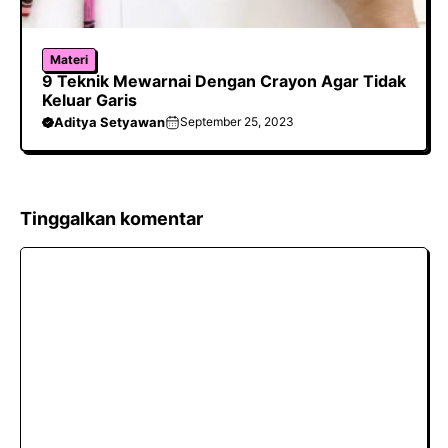
Materi
9 Teknik Mewarnai Dengan Crayon Agar Tidak
Keluar Garis
Aditya Setyawan
September 25, 2023
Tinggalkan komentar
Komentar