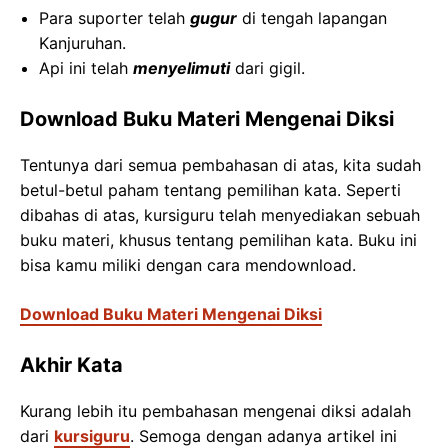
Para suporter telah
gugur
di tengah lapangan
Kanjuruhan.
Api ini telah
menyelimuti
dari gigil.
Download Buku Materi Mengenai Diksi
Tentunya dari semua pembahasan di atas, kita sudah
betul-betul paham tentang pemilihan kata. Seperti
dibahas di atas, kursiguru telah menyediakan sebuah
buku materi, khusus tentang pemilihan kata. Buku ini
bisa kamu miliki dengan cara mendownload.
Download Buku Materi Mengenai Diksi
Akhir Kata
Kurang lebih itu pembahasan mengenai diksi adalah
dari
kursiguru
. Semoga dengan adanya artikel ini