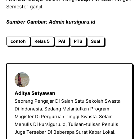
Semester ganjil.
Sumber Gambar: Admin kursiguru.id
contoh
Kelas 5
PAI
PTS
Soal
Aditya Setyawan
Seorang Pengajar Di Salah Satu Sekolah Swasta
Di Indonesia. Sedang Melanjutkan Program
Magister Di Perguruan Tinggi Swasta. Selain
Menulis Di kursiguru.id, Tulisan-tulisan Penulis
Juga Tersebar Di Beberapa Surat Kabar Lokal.