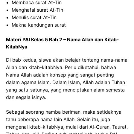
Membaca surat At-Tin
Menghafal surat At-Tin
Menulis surat At-Tin
Makna kandungan surat
Materi PAI Kelas 5 Bab 2 – Nama Allah dan Kitab-
KitabNya
Di bab kedua, siswa akan belajar tentang nama-nama
Allah dan kitab-kitabNya. Perlu diketahui, bahwa
Nama Allah adalah konsep yang sangat penting
dalam agama Islam. Dalam Islam, Allah adalah Tuhan
yang satu-satunya, yang menciptakan alam semesta
dan segala isinya.
Sebagai seorang hamba beriman, maka setidaknya
tahu beberapa nama lain Allah. Selain itu, juga
mengenal kitab-kitabNya, mulai dari Al-Quran, Taurat,