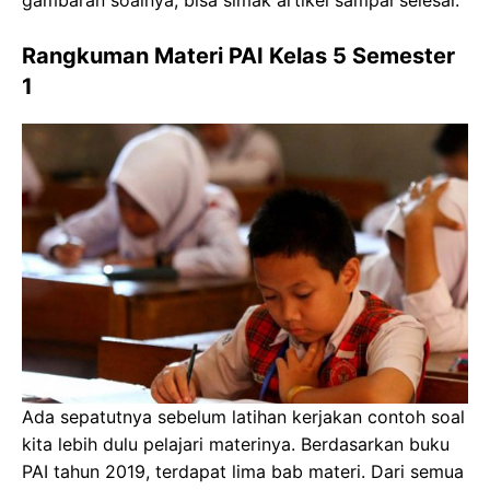
Rangkuman Materi PAI Kelas 5 Semester
1
Ada sepatutnya sebelum latihan kerjakan contoh soal
kita lebih dulu pelajari materinya. Berdasarkan buku
PAI tahun 2019, terdapat lima bab materi. Dari semua