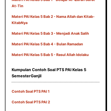
At-Tin
Materi PAI Kelas 5 Bab 2 - Nama Allah dan Kitab-
KitabNya
Materi PAI Kelas 5 Bab 3 - Menjadi Anak Salih
Materi PAI Kelas 5 Bab 4 - Bulan Ramadan
Materi PAI Kelas 5 Bab 5 - Rasul Allah Idolaku
Kumpulan Contoh Soal PTS PAI Kelas 5
SemesterGanjil
Contoh Soal PTS PAI 1
Contoh Soal PTS PAI 2