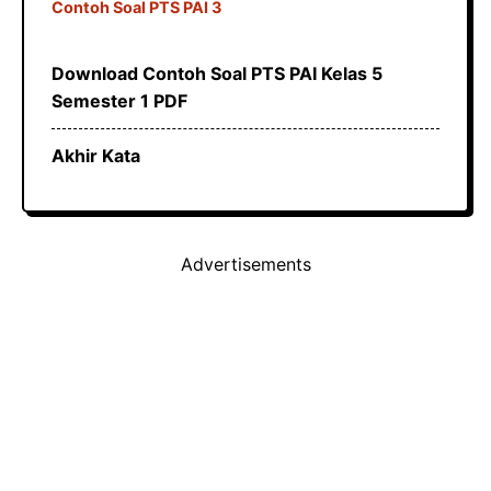
Contoh Soal PTS PAI 3
Download Contoh Soal PTS PAI Kelas 5
Semester 1 PDF
Akhir Kata
Advertisements