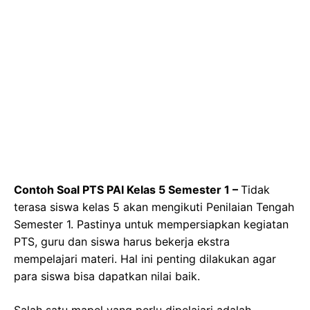
Contoh Soal PTS PAI Kelas 5 Semester 1 –
Tidak
terasa siswa kelas 5 akan mengikuti Penilaian Tengah
Semester 1. Pastinya untuk mempersiapkan kegiatan
PTS, guru dan siswa harus bekerja ekstra
mempelajari materi. Hal ini penting dilakukan agar
para siswa bisa dapatkan nilai baik.
Salah satu mapel yang perlu dipelajari adalah