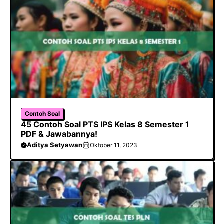
Contoh Soal
45 Contoh Soal PTS IPS Kelas 8 Semester 1
PDF & Jawabannya!
Aditya Setyawan
Oktober 11, 2023