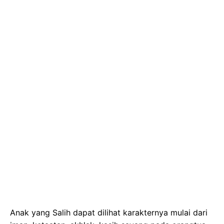
Anak yang Salih dapat dilihat karakternya mulai dari