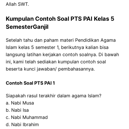
Allah SWT.
Kumpulan Contoh Soal PTS PAI Kelas 5
SemesterGanjil
Setelah tahu dan paham materi Pendidikan Agama
Islam kelas 5 semester 1, berikutnya kalian bisa
langsung latihan kerjakan contoh soalnya. Di bawah
ini, kami telah sediakan kumpulan contoh soal
beserta kunci jawaban/ pembahasannya.
Contoh Soal PTS PAI 1
Siapakah rasul terakhir dalam agama Islam?
a. Nabi Musa
b. Nabi Isa
c. Nabi Muhammad
d. Nabi Ibrahim