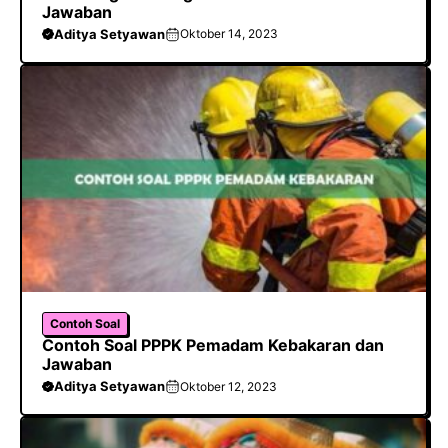
Jawaban
Aditya Setyawan
Oktober 14, 2023
Contoh Soal
Contoh Soal PPPK Pemadam Kebakaran dan
Jawaban
Aditya Setyawan
Oktober 12, 2023