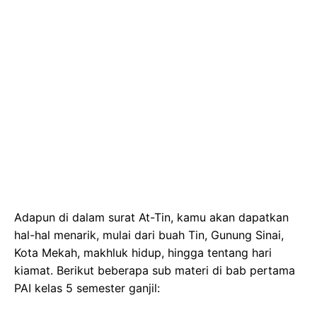
Adapun di dalam surat At-Tin, kamu akan dapatkan
hal-hal menarik, mulai dari buah Tin, Gunung Sinai,
Kota Mekah, makhluk hidup, hingga tentang hari
kiamat. Berikut beberapa sub materi di bab pertama
PAI kelas 5 semester ganjil: