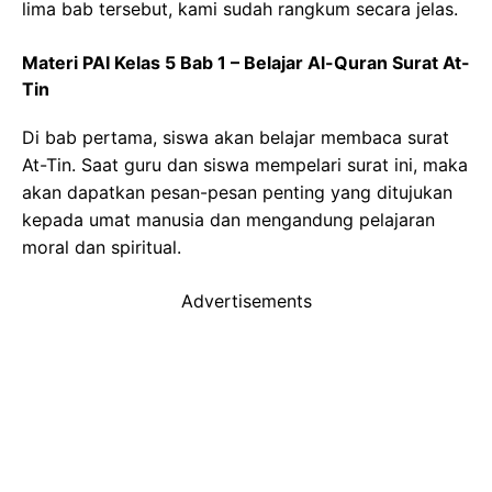
lima bab tersebut, kami sudah rangkum secara jelas.
Materi PAI Kelas 5 Bab 1 – Belajar Al-Quran Surat At-
Tin
Di bab pertama, siswa akan belajar membaca surat
At-Tin. Saat guru dan siswa mempelari surat ini, maka
akan dapatkan pesan-pesan penting yang ditujukan
kepada umat manusia dan mengandung pelajaran
moral dan spiritual.
Advertisements