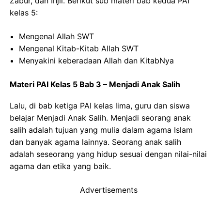
Zabur, dan Injil. Berikut sub materi bab kedua PAI
kelas 5:
Mengenal Allah SWT
Mengenal Kitab-Kitab Allah SWT
Menyakini keberadaan Allah dan KitabNya
Materi PAI Kelas 5 Bab 3 – Menjadi Anak Salih
Lalu, di bab ketiga PAI kelas lima, guru dan siswa
belajar Menjadi Anak Salih. Menjadi seorang anak
salih adalah tujuan yang mulia dalam agama Islam
dan banyak agama lainnya. Seorang anak salih
adalah seseorang yang hidup sesuai dengan nilai-nilai
agama dan etika yang baik.
Advertisements