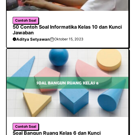
Contoh Soal
50 Contoh Soal Informatika Kelas 10 dan Kunci
Jawaban
Aditya Setyawan
Oktober 15, 2023
Contoh Soal
Soal Bangun Ruang Kelas 6 dan Kunci