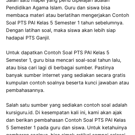
Pendidikan Agama Islam. Guru dan siswa bisa
membaca materi atau berlatihan mengerjakan Contoh
Soal PTS PAI Kelas 5 Semester 1 tahun sebelumnya.
Dengan latihan soal, maka siswa akan lebih siap
hadapai PTS Ganjil.
Untuk dapatkan Contoh Soal PTS PAI Kelas 5
Semester 1, guru bisa mencari soal-soal tahun lalu,
atau bisa cari lagi di berbagai sumber. Pastinya
banyak sumber internet yang sediakan secara gratis
kumpulan contoh soalnya beserta kunci jawaban atau
pembahasannya.
Salah satu sumber yang sediakan contoh soal adalah
kursiguru.id. Di kesempatan kali ini, kami akan ajak
dan berikan pembahasan Contoh Soal PTS PAI Kelas
5 Semester 1 pada guru dan siswa. Untuk ketahuinya
gambaran soalnya, bisa simak artikel sampai selesai.