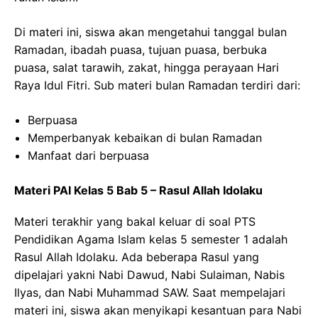
Di materi ini, siswa akan mengetahui tanggal bulan
Ramadan, ibadah puasa, tujuan puasa, berbuka
puasa, salat tarawih, zakat, hingga perayaan Hari
Raya Idul Fitri. Sub materi bulan Ramadan terdiri dari:
Berpuasa
Memperbanyak kebaikan di bulan Ramadan
Manfaat dari berpuasa
Materi PAI Kelas 5 Bab 5 – Rasul Allah Idolaku
Materi terakhir yang bakal keluar di soal PTS
Pendidikan Agama Islam kelas 5 semester 1 adalah
Rasul Allah Idolaku. Ada beberapa Rasul yang
dipelajari yakni Nabi Dawud, Nabi Sulaiman, Nabis
Ilyas, dan Nabi Muhammad SAW. Saat mempelajari
materi ini, siswa akan menyikapi kesantuan para Nabi