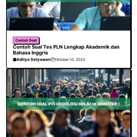
Contoh Soal
Contoh Soal Tes PLN Lengkap Akademik dan
Bahasa Inggris
Aditya Setyawan
Oktober 10, 2023