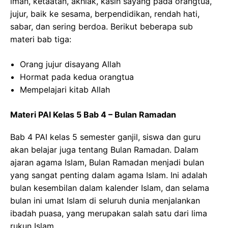
iman, ketaatan, akhlak, kasih sayang pada orangtua,
jujur, baik ke sesama, berpendidikan, rendah hati,
sabar, dan sering berdoa. Berikut beberapa sub
materi bab tiga:
Orang jujur disayang Allah
Hormat pada kedua orangtua
Mempelajari kitab Allah
Materi PAI Kelas 5 Bab 4 – Bulan Ramadan
Bab 4 PAI kelas 5 semester ganjil, siswa dan guru
akan belajar juga tentang Bulan Ramadan. Dalam
ajaran agama Islam, Bulan Ramadan menjadi bulan
yang sangat penting dalam agama Islam. Ini adalah
bulan kesembilan dalam kalender Islam, dan selama
bulan ini umat Islam di seluruh dunia menjalankan
ibadah puasa, yang merupakan salah satu dari lima
rukun Islam.