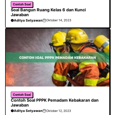
Contoh Soal
Soal Bangun Ruang Kelas 6 dan Kunci
Jawaban
Aditya Setyawan
Oktober 14, 2023
Contoh Soal
Contoh Soal PPPK Pemadam Kebakaran dan
Jawaban
Aditya Setyawan
Oktober 12, 2023