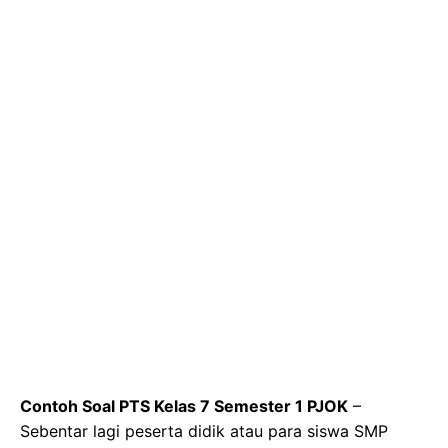
Contoh Soal PTS Kelas 7 Semester 1 PJOK
–
Sebentar lagi peserta didik atau para siswa SMP