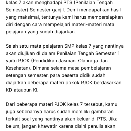
kelas 7 akan menghadapi PTS (Penilaian Tengah
Semester) Semester ganjil. Demi mendapatkan hasil
yang maksimal, tentunya kami harus mempersiapkan
diri dengan cara mempelajari materi-materi mata
pelajaran yang sudah diajarkan.
Salah satu mata pelajaran SMP kelas 7 yang nantinya
akan diujikan di dalam Penilaian Tengah Semester 1
yaitu PJOK (Pendidikan Jasmani Olahraga dan
Kesehatan). Dimana selama masa pembelajaran
setengah semester, para peserta didik sudah
diajarkan beberapa materi pokok PJOK berdasarkan
KD ataupun KI.
Dari beberapa materi PJOK kelas 7 tersebut, kamu
juga sebenarnya harus sudah memiliki gambaran
terkait soal yang nantinya akan keluar di PTS. Jika
belum, jangan khawatir karena disini penulis akan