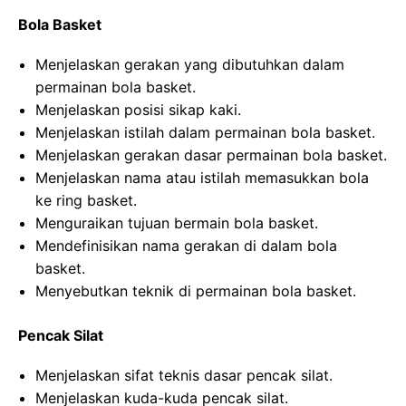
Bola Basket
Menjelaskan gerakan yang dibutuhkan dalam
permainan bola basket.
Menjelaskan posisi sikap kaki.
Menjelaskan istilah dalam permainan bola basket.
Menjelaskan gerakan dasar permainan bola basket.
Menjelaskan nama atau istilah memasukkan bola
ke ring basket.
Menguraikan tujuan bermain bola basket.
Mendefinisikan nama gerakan di dalam bola
basket.
Menyebutkan teknik di permainan bola basket.
Pencak Silat
Menjelaskan sifat teknis dasar pencak silat.
Menjelaskan kuda-kuda pencak silat.