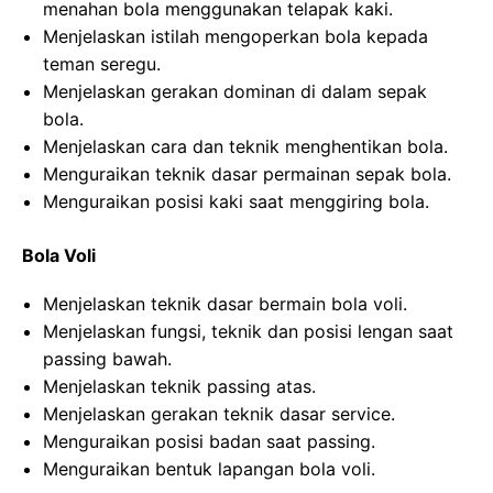
menahan bola menggunakan telapak kaki.
Menjelaskan istilah mengoperkan bola kepada
teman seregu.
Menjelaskan gerakan dominan di dalam sepak
bola.
Menjelaskan cara dan teknik menghentikan bola.
Menguraikan teknik dasar permainan sepak bola.
Menguraikan posisi kaki saat menggiring bola.
Bola Voli
Menjelaskan teknik dasar bermain bola voli.
Menjelaskan fungsi, teknik dan posisi lengan saat
passing bawah.
Menjelaskan teknik passing atas.
Menjelaskan gerakan teknik dasar service.
Menguraikan posisi badan saat passing.
Menguraikan bentuk lapangan bola voli.