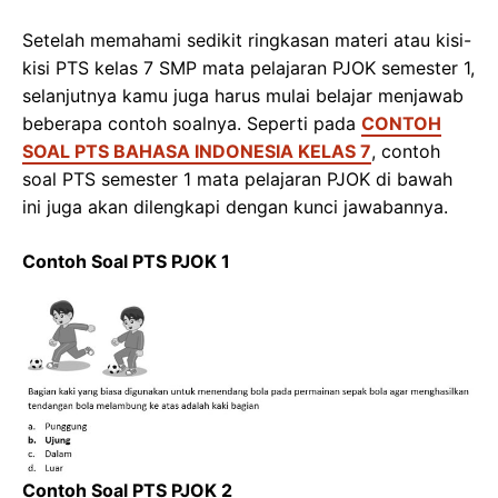
Setelah memahami sedikit ringkasan materi atau kisi-
kisi PTS kelas 7 SMP mata pelajaran PJOK semester 1,
selanjutnya kamu juga harus mulai belajar menjawab
beberapa contoh soalnya. Seperti pada
CONTOH
SOAL PTS BAHASA INDONESIA KELAS 7
, contoh
soal PTS semester 1 mata pelajaran PJOK di bawah
ini juga akan dilengkapi dengan kunci jawabannya.
Contoh Soal PTS PJOK 1
Contoh Soal PTS PJOK 2