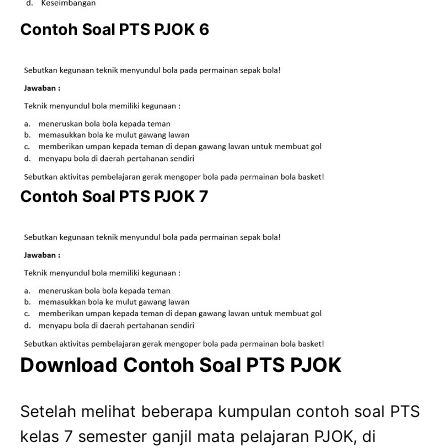
Contoh Soal PTS PJOK 6
Contoh Soal PTS PJOK 7
Download Contoh Soal PTS PJOK
Setelah melihat beberapa kumpulan contoh soal PTS
kelas 7 semester ganjil mata pelajaran PJOK, di