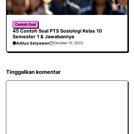
Contoh Soal
45 Contoh Soal PTS Sosiologi Kelas 10
Semester 1 & Jawabannya
Aditya Setyawan
Oktober 10, 2023
Tinggalkan komentar
Komentar