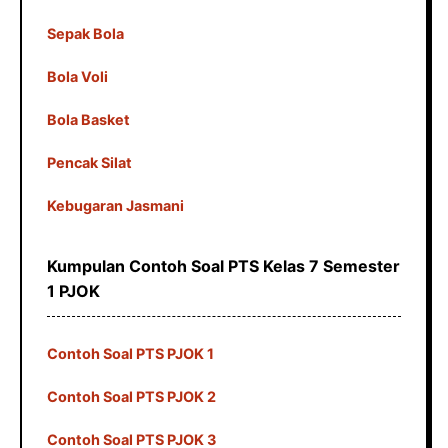
Sepak Bola
Bola Voli
Bola Basket
Pencak Silat
Kebugaran Jasmani
Kumpulan Contoh Soal PTS Kelas 7 Semester
1 PJOK
Contoh Soal PTS PJOK 1
Contoh Soal PTS PJOK 2
Contoh Soal PTS PJOK 3