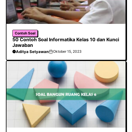
Contoh Soal
50 Contoh Soal Informatika Kelas 10 dan Kunci
Jawaban
Aditya Setyawan
Oktober 15, 2023