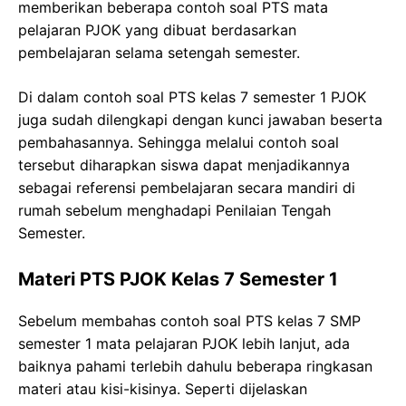
memberikan beberapa contoh soal PTS mata
pelajaran PJOK yang dibuat berdasarkan
pembelajaran selama setengah semester.
Di dalam contoh soal PTS kelas 7 semester 1 PJOK
juga sudah dilengkapi dengan kunci jawaban beserta
pembahasannya. Sehingga melalui contoh soal
tersebut diharapkan siswa dapat menjadikannya
sebagai referensi pembelajaran secara mandiri di
rumah sebelum menghadapi Penilaian Tengah
Semester.
Materi PTS PJOK Kelas 7 Semester 1
Sebelum membahas contoh soal PTS kelas 7 SMP
semester 1 mata pelajaran PJOK lebih lanjut, ada
baiknya pahami terlebih dahulu beberapa ringkasan
materi atau kisi-kisinya. Seperti dijelaskan