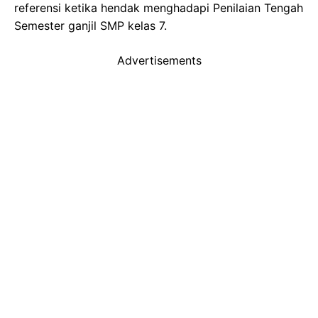
referensi ketika hendak menghadapi Penilaian Tengah
Semester ganjil SMP kelas 7.
Advertisements