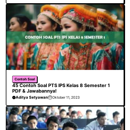
Contoh Soal
45 Contoh Soal PTS IPS Kelas 8 Semester 1
PDF & Jawabannya!
Aditya Setyawan
Oktober 11, 2023