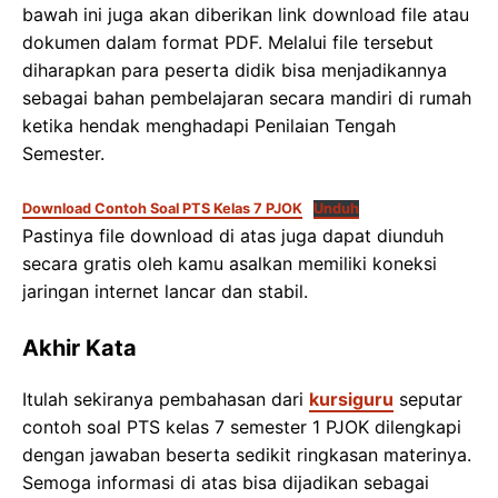
bawah ini juga akan diberikan link download file atau
dokumen dalam format PDF. Melalui file tersebut
diharapkan para peserta didik bisa menjadikannya
sebagai bahan pembelajaran secara mandiri di rumah
ketika hendak menghadapi Penilaian Tengah
Semester.
Download Contoh Soal PTS Kelas 7 PJOK
Unduh
Pastinya file download di atas juga dapat diunduh
secara gratis oleh kamu asalkan memiliki koneksi
jaringan internet lancar dan stabil.
Akhir Kata
Itulah sekiranya pembahasan dari
kursiguru
seputar
contoh soal PTS kelas 7 semester 1 PJOK dilengkapi
dengan jawaban beserta sedikit ringkasan materinya.
Semoga informasi di atas bisa dijadikan sebagai