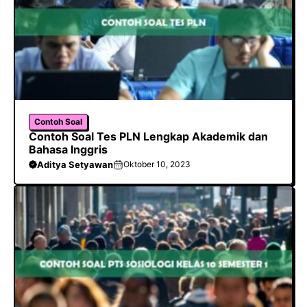
Contoh Soal
Contoh Soal Tes PLN Lengkap Akademik dan
Bahasa Inggris
Aditya Setyawan
Oktober 10, 2023