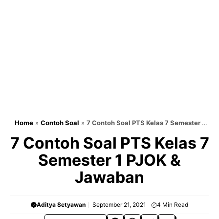
Home
»
Contoh Soal
»
7 Contoh Soal PTS Kelas 7 Semester 1
PJOK & Jawaban
7 Contoh Soal PTS Kelas 7
Semester 1 PJOK &
Jawaban
Aditya Setyawan
September 21, 2021
4
Min Read