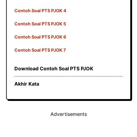
Contoh Soal PTS PJOK 4
Contoh Soal PTS PJOK 5
Contoh Soal PTS PJOK 6
Contoh Soal PTS PJOK 7
Download Contoh Soal PTS PJOK
Akhir Kata
Advertisements