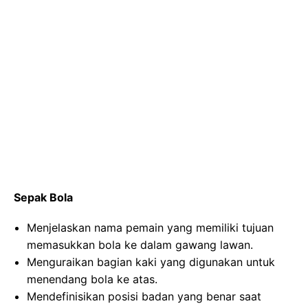
Sepak Bola
Menjelaskan nama pemain yang memiliki tujuan
memasukkan bola ke dalam gawang lawan.
Menguraikan bagian kaki yang digunakan untuk
menendang bola ke atas.
Mendefinisikan posisi badan yang benar saat