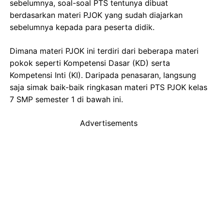
sebelumnya, soal-soal PTS tentunya dibuat
berdasarkan materi PJOK yang sudah diajarkan
sebelumnya kepada para peserta didik.
Dimana materi PJOK ini terdiri dari beberapa materi
pokok seperti Kompetensi Dasar (KD) serta
Kompetensi Inti (KI). Daripada penasaran, langsung
saja simak baik-baik ringkasan materi PTS PJOK kelas
7 SMP semester 1 di bawah ini.
Advertisements