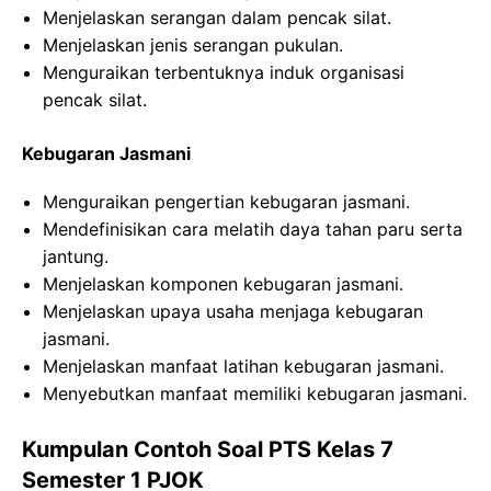
Menjelaskan serangan dalam pencak silat.
Menjelaskan jenis serangan pukulan.
Menguraikan terbentuknya induk organisasi
pencak silat.
Kebugaran Jasmani
Menguraikan pengertian kebugaran jasmani.
Mendefinisikan cara melatih daya tahan paru serta
jantung.
Menjelaskan komponen kebugaran jasmani.
Menjelaskan upaya usaha menjaga kebugaran
jasmani.
Menjelaskan manfaat latihan kebugaran jasmani.
Menyebutkan manfaat memiliki kebugaran jasmani.
Kumpulan Contoh Soal PTS Kelas 7
Semester 1 PJOK