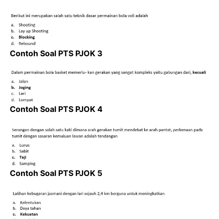
Contoh Soal PTS PJOK 3
Contoh Soal PTS PJOK 4
Contoh Soal PTS PJOK 5