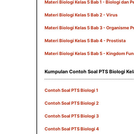
Materi Biologi Kelas 5 Bab 1 - Biologi dan
Materi Biologi Kelas 5 Bab 2 - Virus
Materi Biologi Kelas 5 Bab 3 - Organisme P
Materi Biologi Kelas 5 Bab 4 - Prostista
Materi Biologi Kelas 5 Bab 5 - Kingdom Fu
Kumpulan Contoh Soal PTS Biologi Kel
Contoh Soal PTS Biologi 1
Contoh Soal PTS Biologi 2
Contoh Soal PTS Biologi 3
Contoh Soal PTS Biologi 4