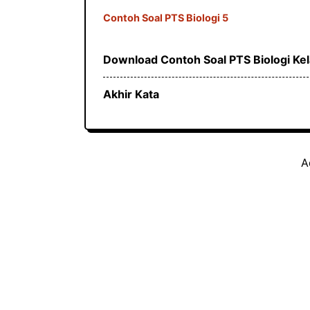
Contoh Soal PTS Biologi 5
Download Contoh Soal PTS Biologi Ke
Akhir Kata
A