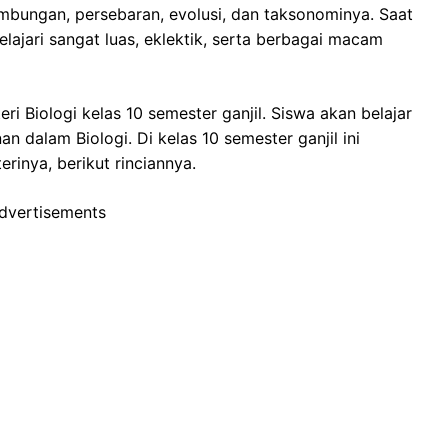
mbungan, persebaran, evolusi, dan taksonominya. Saat
pelajari sangat luas, eklektik, serta berbagai macam
eri Biologi kelas 10 semester ganjil. Siswa akan belajar
n dalam Biologi. Di kelas 10 semester ganjil ini
rinya, berikut rinciannya.
dvertisements