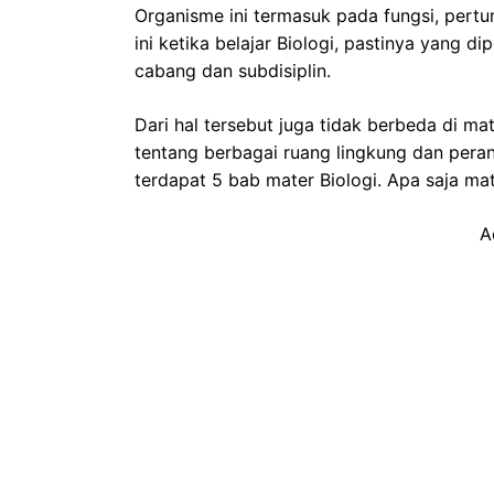
Organisme ini termasuk pada fungsi, pertu
ini ketika belajar Biologi, pastinya yang di
cabang dan subdisiplin.
Dari hal tersebut juga tidak berbeda di mat
tentang berbagai ruang lingkung dan perana
terdapat 5 bab mater Biologi. Apa saja mate
A