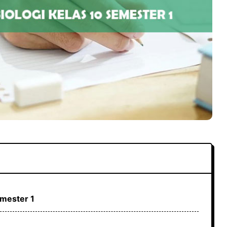
emester 1