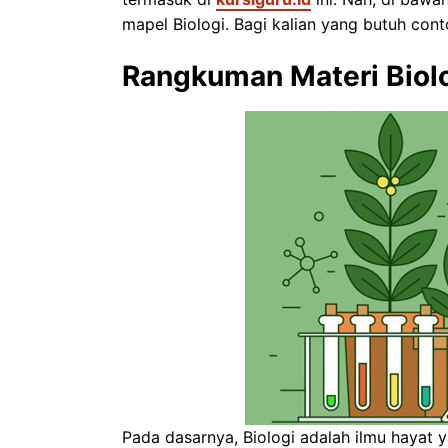
mapel Biologi. Bagi kalian yang butuh conto
Rangkuman Materi Biolo
Pada dasarnya, Biologi adalah ilmu hayat 