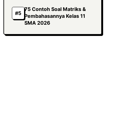
75 Contoh Soal Matriks &
Pembahasannya Kelas 11
SMA 2026