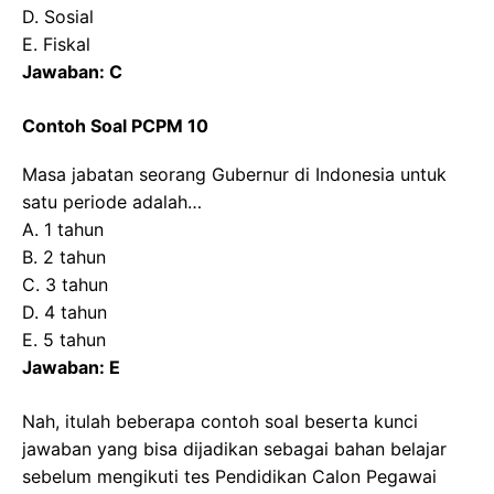
D. Sosial
E. Fiskal
Jawaban: C
Contoh Soal PCPM 10
Masa jabatan seorang Gubernur di Indonesia untuk
satu periode adalah…
A. 1 tahun
B. 2 tahun
C. 3 tahun
D. 4 tahun
E. 5 tahun
Jawaban: E
Nah, itulah beberapa contoh soal beserta kunci
jawaban yang bisa dijadikan sebagai bahan belajar
sebelum mengikuti tes Pendidikan Calon Pegawai