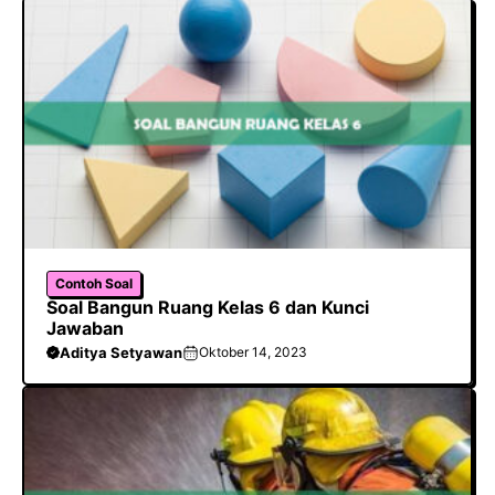
Contoh Soal
Soal Bangun Ruang Kelas 6 dan Kunci
Jawaban
Aditya Setyawan
Oktober 14, 2023