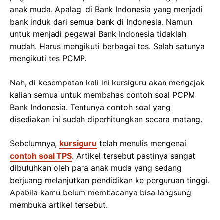
anak muda. Apalagi di Bank Indonesia yang menjadi
bank induk dari semua bank di Indonesia. Namun,
untuk menjadi pegawai Bank Indonesia tidaklah
mudah. Harus mengikuti berbagai tes. Salah satunya
mengikuti tes PCMP.
Nah, di kesempatan kali ini kursiguru akan mengajak
kalian semua untuk membahas contoh soal PCPM
Bank Indonesia. Tentunya contoh soal yang
disediakan ini sudah diperhitungkan secara matang.
Sebelumnya,
kursiguru
telah menulis mengenai
contoh soal TPS
. Artikel tersebut pastinya sangat
dibutuhkan oleh para anak muda yang sedang
berjuang melanjutkan pendidikan ke perguruan tinggi.
Apabila kamu belum membacanya bisa langsung
membuka artikel tersebut.