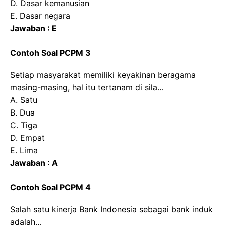
D. Dasar kemanusian
E. Dasar negara
Jawaban : E
Contoh Soal PCPM 3
Setiap masyarakat memiliki keyakinan beragama
masing-masing, hal itu tertanam di sila…
A. Satu
B. Dua
C. Tiga
D. Empat
E. Lima
Jawaban : A
Contoh Soal PCPM 4
Salah satu kinerja Bank Indonesia sebagai bank induk
adalah…