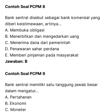
Contoh Soal PCPM 8
Bank sentral disebut sebagai bank komersial yang
diberi keistimewaan, artinya…
A. Membuka obligasi
B. Menerbitkan dan mengedarkan uang
C. Menerima dana dari pemerintah
D. Penawaran sahar perdana
E. Memberi pinjaman pada masyarakat
Jawaban: B
Contoh Soal PCPM 9
Bank sentral memiliki satu tanggung jawab besar
dalam mengatur…
A. Pertahanan
B. Ekonomi
C. Moneter