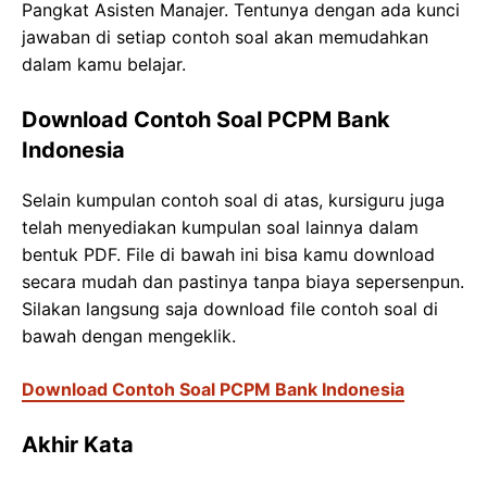
Pangkat Asisten Manajer. Tentunya dengan ada kunci
jawaban di setiap contoh soal akan memudahkan
dalam kamu belajar.
Download Contoh Soal PCPM Bank
Indonesia
Selain kumpulan contoh soal di atas, kursiguru juga
telah menyediakan kumpulan soal lainnya dalam
bentuk PDF. File di bawah ini bisa kamu download
secara mudah dan pastinya tanpa biaya sepersenpun.
Silakan langsung saja download file contoh soal di
bawah dengan mengeklik.
Download Contoh Soal PCPM Bank Indonesia
Akhir Kata