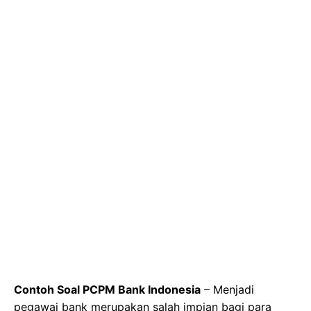
Contoh Soal PCPM Bank Indonesia
– Menjadi
pegawai bank merupakan salah impian bagi para