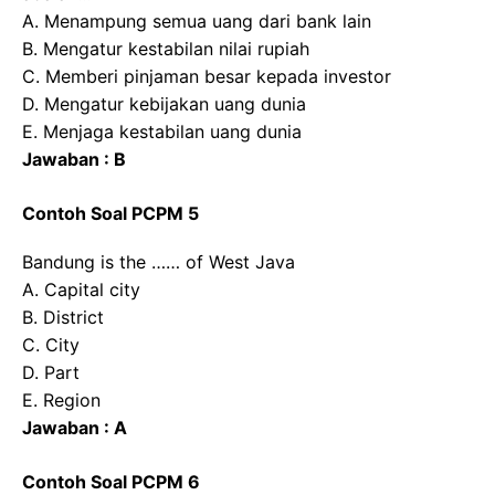
A. Menampung semua uang dari bank lain
B. Mengatur kestabilan nilai rupiah
C. Memberi pinjaman besar kepada investor
D. Mengatur kebijakan uang dunia
E. Menjaga kestabilan uang dunia
Jawaban : B
Contoh Soal PCPM 5
Bandung is the …… of West Java
A. Capital city
B. District
C. City
D. Part
E. Region
Jawaban : A
Contoh Soal PCPM 6