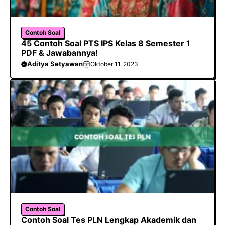
Contoh Soal
45 Contoh Soal PTS IPS Kelas 8 Semester 1
PDF & Jawabannya!
Aditya Setyawan
Oktober 11, 2023
Contoh Soal
Contoh Soal Tes PLN Lengkap Akademik dan