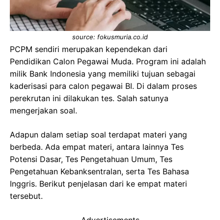
source: fokusmuria.co.id
PCPM sendiri merupakan kependekan dari
Pendidikan Calon Pegawai Muda. Program ini adalah
milik Bank Indonesia yang memiliki tujuan sebagai
kaderisasi para calon pegawai BI. Di dalam proses
perekrutan ini dilakukan tes. Salah satunya
mengerjakan soal.
Adapun dalam setiap soal terdapat materi yang
berbeda. Ada empat materi, antara lainnya Tes
Potensi Dasar, Tes Pengetahuan Umum, Tes
Pengetahuan Kebanksentralan, serta Tes Bahasa
Inggris. Berikut penjelasan dari ke empat materi
tersebut.
Advertisements