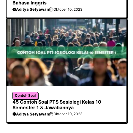
Bahasa Inggris
Aditya Setyawan
Oktober 10, 2023
Contoh Soal
45 Contoh Soal PTS Sosiologi Kelas 10
Semester 1 & Jawabannya
Aditya Setyawan
Oktober 10, 2023