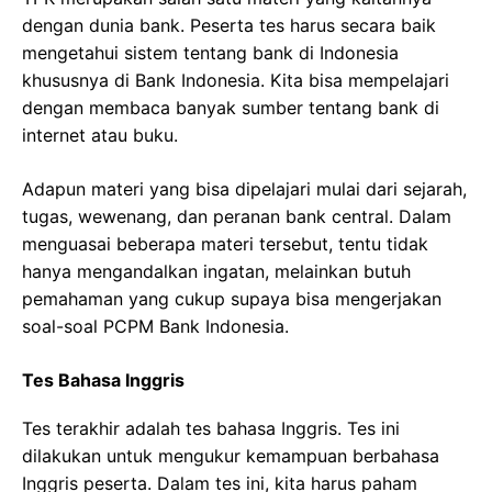
dengan dunia bank. Peserta tes harus secara baik
mengetahui sistem tentang bank di Indonesia
khususnya di Bank Indonesia. Kita bisa mempelajari
dengan membaca banyak sumber tentang bank di
internet atau buku.
Adapun materi yang bisa dipelajari mulai dari sejarah,
tugas, wewenang, dan peranan bank central. Dalam
menguasai beberapa materi tersebut, tentu tidak
hanya mengandalkan ingatan, melainkan butuh
pemahaman yang cukup supaya bisa mengerjakan
soal-soal PCPM Bank Indonesia.
Tes Bahasa Inggris
Tes terakhir adalah tes bahasa Inggris. Tes ini
dilakukan untuk mengukur kemampuan berbahasa
Inggris peserta. Dalam tes ini, kita harus paham