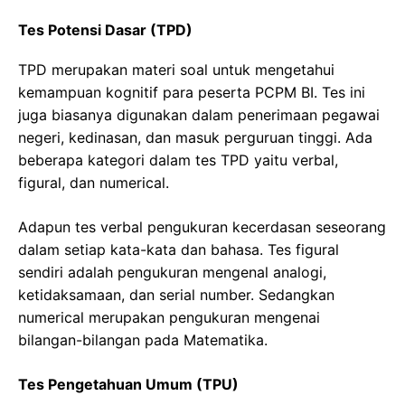
Tes Potensi Dasar (TPD)
TPD merupakan materi soal untuk mengetahui
kemampuan kognitif para peserta PCPM BI. Tes ini
juga biasanya digunakan dalam penerimaan pegawai
negeri, kedinasan, dan masuk perguruan tinggi. Ada
beberapa kategori dalam tes TPD yaitu verbal,
figural, dan numerical.
Adapun tes verbal pengukuran kecerdasan seseorang
dalam setiap kata-kata dan bahasa. Tes figural
sendiri adalah pengukuran mengenal analogi,
ketidaksamaan, dan serial number. Sedangkan
numerical merupakan pengukuran mengenai
bilangan-bilangan pada Matematika.
Tes Pengetahuan Umum (TPU)