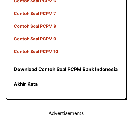
Contoh Soal PCPM 6
Contoh Soal PCPM 7
Contoh Soal PCPM 8
Contoh Soal PCPM 9
Contoh Soal PCPM 10
Download Contoh Soal PCPM Bank Indonesia
Akhir Kata
Advertisements