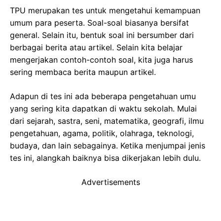
TPU merupakan tes untuk mengetahui kemampuan
umum para peserta. Soal-soal biasanya bersifat
general. Selain itu, bentuk soal ini bersumber dari
berbagai berita atau artikel. Selain kita belajar
mengerjakan contoh-contoh soal, kita juga harus
sering membaca berita maupun artikel.
Adapun di tes ini ada beberapa pengetahuan umu
yang sering kita dapatkan di waktu sekolah. Mulai
dari sejarah, sastra, seni, matematika, geografi, ilmu
pengetahuan, agama, politik, olahraga, teknologi,
budaya, dan lain sebagainya. Ketika menjumpai jenis
tes ini, alangkah baiknya bisa dikerjakan lebih dulu.
Advertisements