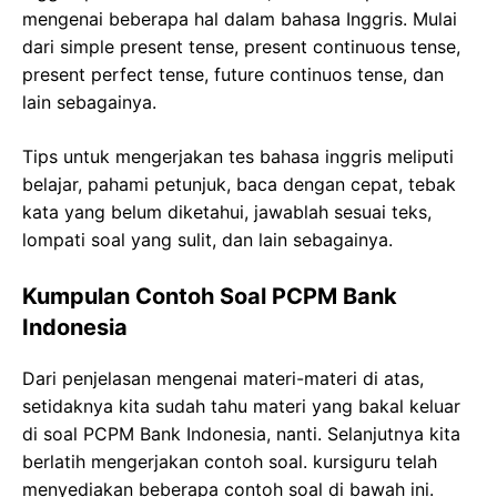
mengenai beberapa hal dalam bahasa Inggris. Mulai
dari simple present tense, present continuous tense,
present perfect tense, future continuos tense, dan
lain sebagainya.
Tips untuk mengerjakan tes bahasa inggris meliputi
belajar, pahami petunjuk, baca dengan cepat, tebak
kata yang belum diketahui, jawablah sesuai teks,
lompati soal yang sulit, dan lain sebagainya.
Kumpulan Contoh Soal PCPM Bank
Indonesia
Dari penjelasan mengenai materi-materi di atas,
setidaknya kita sudah tahu materi yang bakal keluar
di soal PCPM Bank Indonesia, nanti. Selanjutnya kita
berlatih mengerjakan contoh soal. kursiguru telah
menyediakan beberapa contoh soal di bawah ini.