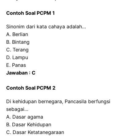
Contoh Soal PCPM 1
Sinonim dari kata cahaya adalah…
A. Berlian
B. Bintang
C. Terang
D. Lampu
E. Panas
Jawaban : C
Contoh Soal PCPM 2
Di kehidupan bernegara, Pancasila berfungsi
sebagai…
A. Dasar agama
B. Dasar Kehidupan
C. Dasar Ketatanegaraan