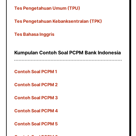
Tes Pengetahuan Umum (TPU)
Tes Pengetahuan Kebanksentralan (TPK)
Tes Bahasa Inggris
Kumpulan Contoh Soal PCPM Bank Indonesia
Contoh Soal PCPM 1
Contoh Soal PCPM 2
Contoh Soal PCPM 3
Contoh Soal PCPM 4
Contoh Soal PCPM 5