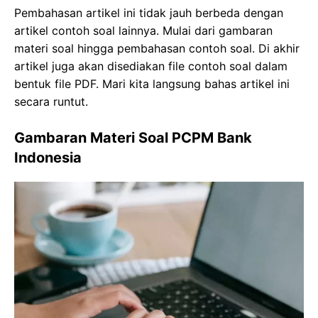
Pembahasan artikel ini tidak jauh berbeda dengan
artikel contoh soal lainnya. Mulai dari gambaran
materi soal hingga pembahasan contoh soal. Di akhir
artikel juga akan disediakan file contoh soal dalam
bentuk file PDF. Mari kita langsung bahas artikel ini
secara runtut.
Gambaran Materi Soal PCPM Bank
Indonesia