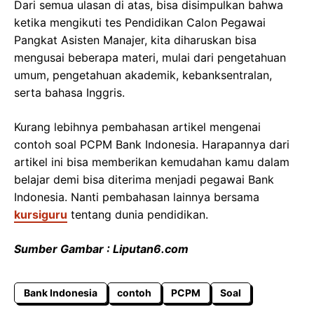
Dari semua ulasan di atas, bisa disimpulkan bahwa
ketika mengikuti tes Pendidikan Calon Pegawai
Pangkat Asisten Manajer, kita diharuskan bisa
mengusai beberapa materi, mulai dari pengetahuan
umum, pengetahuan akademik, kebanksentralan,
serta bahasa Inggris.
Kurang lebihnya pembahasan artikel mengenai
contoh soal PCPM Bank Indonesia. Harapannya dari
artikel ini bisa memberikan kemudahan kamu dalam
belajar demi bisa diterima menjadi pegawai Bank
Indonesia. Nanti pembahasan lainnya bersama
kursiguru
tentang dunia pendidikan.
Sumber Gambar : Liputan6.com
Bank Indonesia
contoh
PCPM
Soal