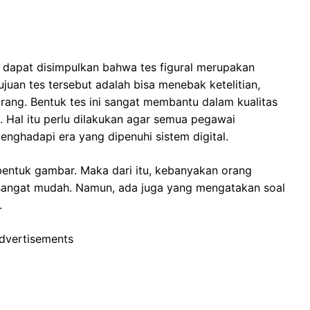
 dapat disimpulkan bahwa tes figural merupakan
juan tes tersebut adalah bisa menebak ketelitian,
rang. Bentuk tes ini sangat membantu dalam kualitas
. Hal itu perlu dilakukan agar semua pegawai
nghadapi era yang dipenuhi sistem digital.
rbentuk gambar. Maka dari itu, kebanyakan orang
sangat mudah. Namun, ada juga yang mengatakan soal
.
dvertisements