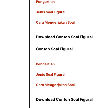
Pengertian
Jenis Soal Figural
Cara Mengerjakan Soal
Download Contoh Soal Figural
Contoh Soal Figural
Pengertian
Jenis Soal Figural
Cara Mengerjakan Soal
Download Contoh Soal Figural