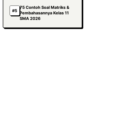
75 Contoh Soal Matriks &
Pembahasannya Kelas 11
SMA 2026