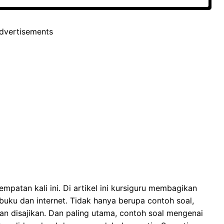
dvertisements
mpatan kali ini. Di artikel ini kursiguru membagikan
buku dan internet. Tidak hanya berupa contoh soal,
 disajikan. Dan paling utama, contoh soal mengenai