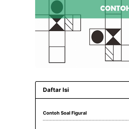
Daftar Isi
Contoh Soal Figural