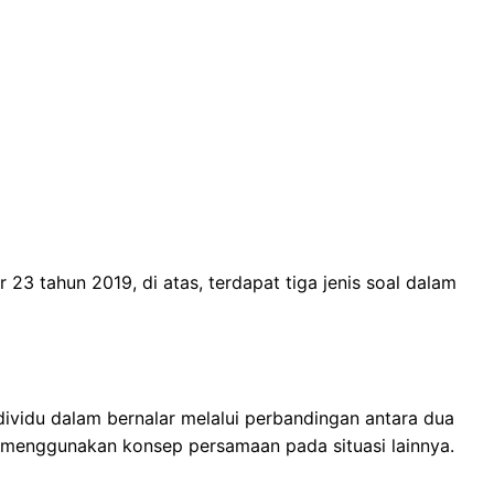
3 tahun 2019, di atas, terdapat tiga jenis soal dalam
vidu dalam bernalar melalui perbandingan antara dua
 menggunakan konsep persamaan pada situasi lainnya.