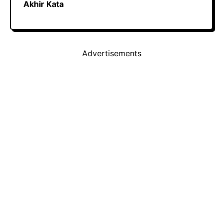
Akhir Kata
Advertisements