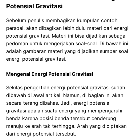
Potensial Gravitasi
Sebelum penulis membagikan kumpulan contoh
persoal, akan dibagikan lebih dulu materi dari energi
potensial gravitasi. Materi ini bisa dijadikan sebagai
pedoman untuk mengerjakan soal-soal. Di bawah ini
adalah gambaran materi yang dijadikan sumber soal
energi potensial gravitasi.
Mengenal Energi Potensial Gravitasi
Sekilas pengertian energi potensial gravitasi sudah
dibawah di awal artikel. Namun, di bagian ini akan
secara terang dibahas. Jadi, energi potensial
gravitasi adalah suatu energi yang mempengaruhi
benda karena posisi benda tersebut cenderung
menuju ke arah tak terhingga. Arah yang diciptakan
dari energi potensial tersebut.