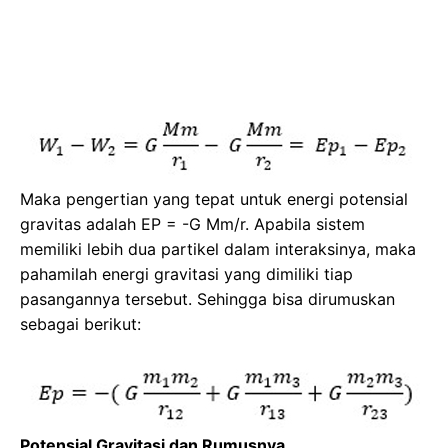
Maka pengertian yang tepat untuk energi potensial
gravitas adalah EP = -G Mm/r. Apabila sistem
memiliki lebih dua partikel dalam interaksinya, maka
pahamilah energi gravitasi yang dimiliki tiap
pasangannya tersebut. Sehingga bisa dirumuskan
sebagai berikut:
Potensial Gravitasi dan Rumusnya