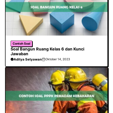
Contoh Soal
Soal Bangun Ruang Kelas 6 dan Kunci
Jawaban
Aditya Setyawan
Oktober 14, 2023