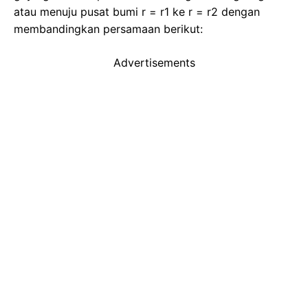
atau menuju pusat bumi r = r1 ke r = r2 dengan
membandingkan persamaan berikut:
Advertisements