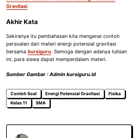
Gravitasi
Akhir Kata
Sekiranya itu pembahasan kita mengenai contoh
persoalan dari materi energi potensial gravitasi
bersama
kursiguru
. Semoga dengan adanya tulisan
ini, para siswa dapat memperdalam materi.
Sumber Gambar : Admin kursiguru.id
Contoh Soal
Energi Potensial Gravitasi
Fisika
Kelas 11
SMA