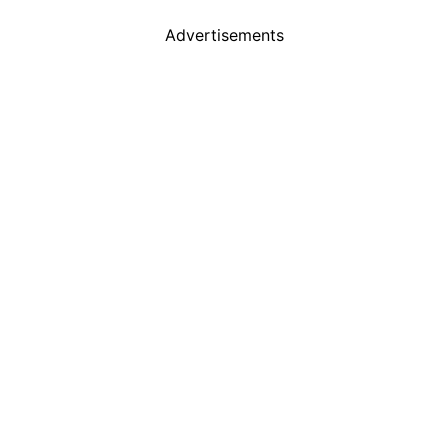
Advertisements