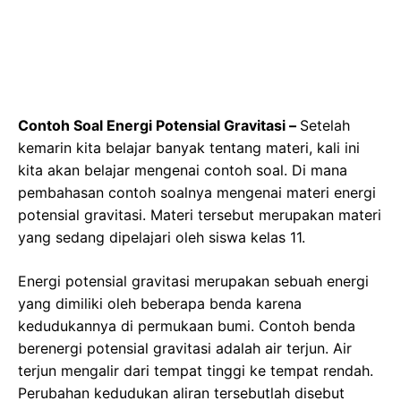
Contoh Soal Energi Potensial Gravitasi –
Setelah
kemarin kita belajar banyak tentang materi, kali ini
kita akan belajar mengenai contoh soal. Di mana
pembahasan contoh soalnya mengenai materi energi
potensial gravitasi. Materi tersebut merupakan materi
yang sedang dipelajari oleh siswa kelas 11.
Energi potensial gravitasi merupakan sebuah energi
yang dimiliki oleh beberapa benda karena
kedudukannya di permukaan bumi. Contoh benda
berenergi potensial gravitasi adalah air terjun. Air
terjun mengalir dari tempat tinggi ke tempat rendah.
Perubahan kedudukan aliran tersebutlah disebut