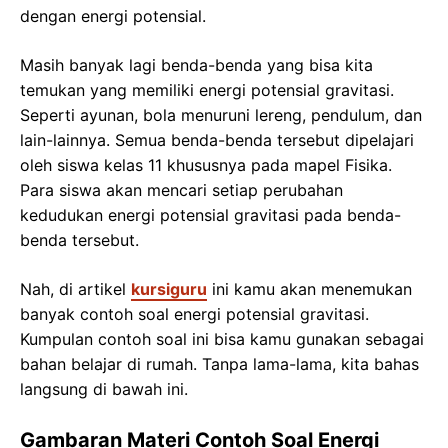
dengan energi potensial.
Masih banyak lagi benda-benda yang bisa kita
temukan yang memiliki energi potensial gravitasi.
Seperti ayunan, bola menuruni lereng, pendulum, dan
lain-lainnya. Semua benda-benda tersebut dipelajari
oleh siswa kelas 11 khususnya pada mapel Fisika.
Para siswa akan mencari setiap perubahan
kedudukan energi potensial gravitasi pada benda-
benda tersebut.
Nah, di artikel
kursiguru
ini kamu akan menemukan
banyak contoh soal energi potensial gravitasi.
Kumpulan contoh soal ini bisa kamu gunakan sebagai
bahan belajar di rumah. Tanpa lama-lama, kita bahas
langsung di bawah ini.
Gambaran Materi Contoh Soal Energi