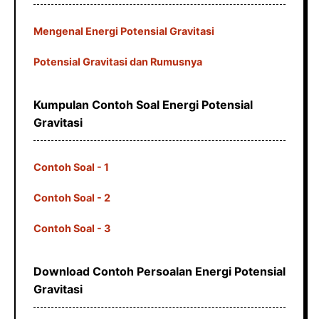
Mengenal Energi Potensial Gravitasi
Potensial Gravitasi dan Rumusnya
Kumpulan Contoh Soal Energi Potensial
Gravitasi
Contoh Soal - 1
Contoh Soal - 2
Contoh Soal - 3
Download Contoh Persoalan Energi Potensial
Gravitasi