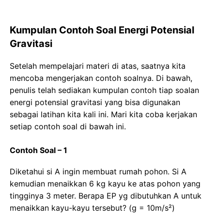
Kumpulan Contoh Soal Energi Potensial
Gravitasi
Setelah mempelajari materi di atas, saatnya kita
mencoba mengerjakan contoh soalnya. Di bawah,
penulis telah sediakan kumpulan contoh tiap soalan
energi potensial gravitasi yang bisa digunakan
sebagai latihan kita kali ini. Mari kita coba kerjakan
setiap contoh soal di bawah ini.
Contoh Soal – 1
Diketahui si A ingin membuat rumah pohon. Si A
kemudian menaikkan 6 kg kayu ke atas pohon yang
tingginya 3 meter. Berapa EP yg dibutuhkan A untuk
menaikkan kayu-kayu tersebut? (g = 10m/s²)