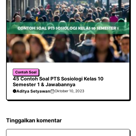
Contoh Soal
45 Contoh Soal PTS Sosiologi Kelas 10
Semester 1 & Jawabannya
Aditya Setyawan
Oktober 10, 2023
Tinggalkan komentar
Komentar