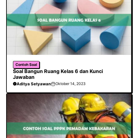
Contoh Soal
Soal Bangun Ruang Kelas 6 dan Kunci
Jawaban
Aditya Setyawan
Oktober 14, 2023