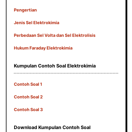
Pengertian
Jenis Sel Elektrokimia
Perbedaan Sel Volta dan Sel Elektrolisis
Hukum Faraday Elektrokimia
Kumpulan Contoh Soal Elektrokimia
Contoh Soal 1
Contoh Soal 2
Contoh Soal 3
Download Kumpulan Contoh Soal