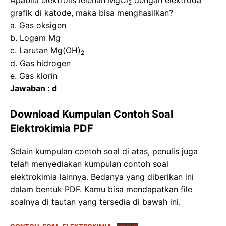
2
grafik di katode, maka bisa menghasilkan?
a. Gas oksigen
b. Logam Mg
c. Larutan Mg(OH)
2
d. Gas hidrogen
e. Gas klorin
Jawaban : d
Download Kumpulan Contoh Soal
Elektrokimia PDF
Selain kumpulan contoh soal di atas, penulis juga
telah menyediakan kumpulan contoh soal
elektrokimia lainnya. Bedanya yang diberikan ini
dalam bentuk PDF. Kamu bisa mendapatkan file
soalnya di tautan yang tersedia di bawah ini.