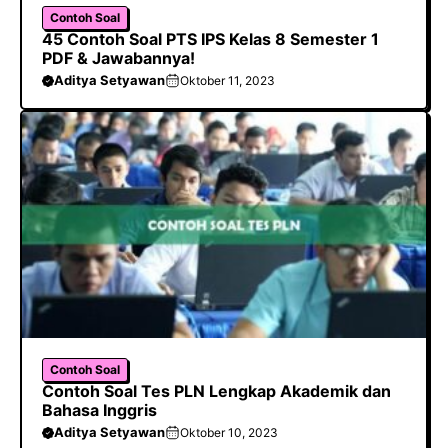
Contoh Soal
45 Contoh Soal PTS IPS Kelas 8 Semester 1
PDF & Jawabannya!
Aditya Setyawan
Oktober 11, 2023
Contoh Soal
Contoh Soal Tes PLN Lengkap Akademik dan
Bahasa Inggris
Aditya Setyawan
Oktober 10, 2023