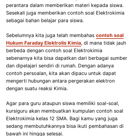
perantara dalam memberikan materi kepada siswa.
Sesekali juga memberikan contoh soal Elektrokimia
sebagai bahan belajar para siswa.
Sebelumnya kita juga telah membahas
contoh soal
Hukum Faraday Elektrolis Kimia
, di mana tidak jauh
berbeda dengan contoh soal Elektrokimia
sebenarnya kita bisa dapatkan dari berbagai sumber
dan dipelajari sendiri di rumah. Dengan adanya
contoh persoalan, kita akan dipacu untuk dapat
mengerti hubungan antara pergerakan elektron
dengan suatu reaksi Kimia.
Agar para guru ataupun siswa memiliki soal-soal,
kursiguru akan membuatkan kumpulan contoh soal
Elektrokimia kelas 12 SMA. Bagi kamu yang juga
sedang membutuhkannya bisa ikuti pembahasan di
bawah ini hingga selesai.