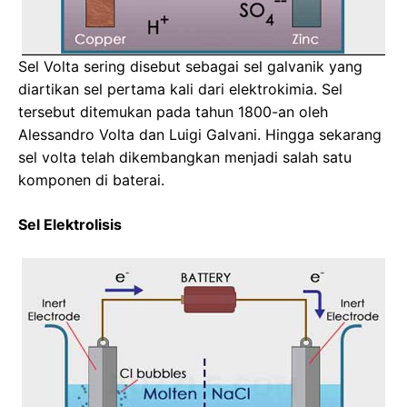
Sel Volta sering disebut sebagai sel galvanik yang
diartikan sel pertama kali dari elektrokimia. Sel
tersebut ditemukan pada tahun 1800-an oleh
Alessandro Volta dan Luigi Galvani. Hingga sekarang
sel volta telah dikembangkan menjadi salah satu
komponen di baterai.
Sel Elektrolisis