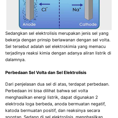
Sedangkan sel elektrolisis merupakan jenis sel yang
bekerja dengan prinsip berlawanan dengan sel volta.
Sel tersebut adalah sel elektrokimia yang memacu
terjadinya reaksi kimia dengan adanya aliran listrik di
dalamnya.
Perbedaan Sel Volta dan Sel Elektrolisis
Dari penjelasan dua sel di atas, terdapat perbedaan.
Perbedaan ini bisa dilihat bahwa sel volta
menghasilkan energi listrik, dapat digunakan 2
elektroda loga berbeda, anoda bermuatan negatif,
katoda bermuatan positif, dan reaksinya secara
spontan. Sedang di sel elektrolisis, menghasilkan