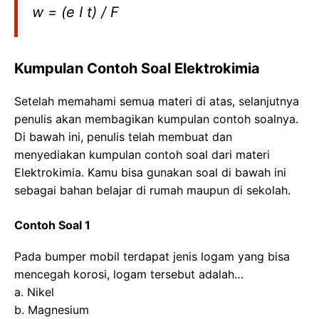
w = (e I t) / F
Kumpulan Contoh Soal Elektrokimia
Setelah memahami semua materi di atas, selanjutnya
penulis akan membagikan kumpulan contoh soalnya.
Di bawah ini, penulis telah membuat dan
menyediakan kumpulan contoh soal dari materi
Elektrokimia. Kamu bisa gunakan soal di bawah ini
sebagai bahan belajar di rumah maupun di sekolah.
Contoh Soal 1
Pada bumper mobil terdapat jenis logam yang bisa
mencegah korosi, logam tersebut adalah…
a. Nikel
b. Magnesium