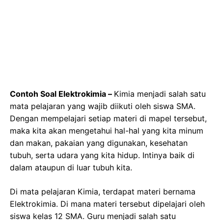
Contoh Soal Elektrokimia –
Kimia menjadi salah satu
mata pelajaran yang wajib diikuti oleh siswa SMA.
Dengan mempelajari setiap materi di mapel tersebut,
maka kita akan mengetahui hal-hal yang kita minum
dan makan, pakaian yang digunakan, kesehatan
tubuh, serta udara yang kita hidup. Intinya baik di
dalam ataupun di luar tubuh kita.
Di mata pelajaran Kimia, terdapat materi bernama
Elektrokimia. Di mana materi tersebut dipelajari oleh
siswa kelas 12 SMA. Guru menjadi salah satu