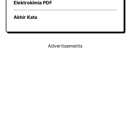
Elektrokimia PDF
Akhir Kata
Advertisements