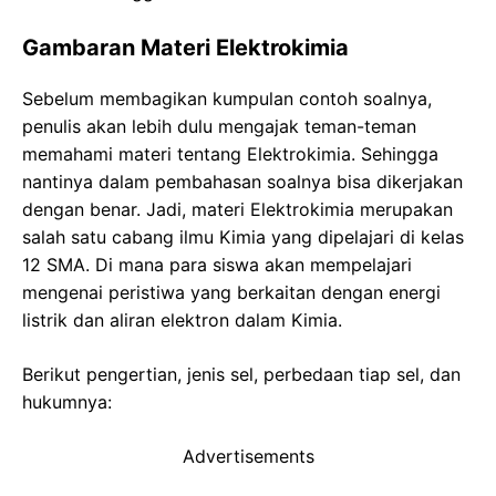
Gambaran Materi Elektrokimia
Sebelum membagikan kumpulan contoh soalnya,
penulis akan lebih dulu mengajak teman-teman
memahami materi tentang Elektrokimia. Sehingga
nantinya dalam pembahasan soalnya bisa dikerjakan
dengan benar. Jadi, materi Elektrokimia merupakan
salah satu cabang ilmu Kimia yang dipelajari di kelas
12 SMA. Di mana para siswa akan mempelajari
mengenai peristiwa yang berkaitan dengan energi
listrik dan aliran elektron dalam Kimia.
Berikut pengertian, jenis sel, perbedaan tiap sel, dan
hukumnya:
Advertisements