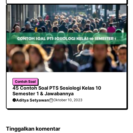
Contoh Soal
45 Contoh Soal PTS Sosiologi Kelas 10
Semester 1 & Jawabannya
Aditya Setyawan
Oktober 10, 2023
Tinggalkan komentar