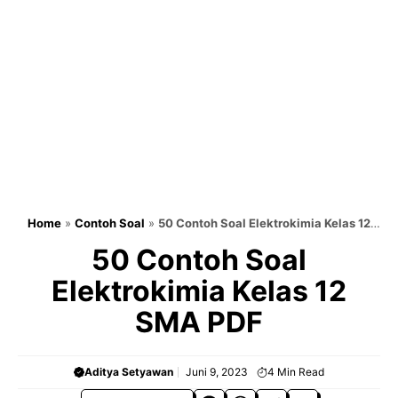
Home
»
Contoh Soal
»
50 Contoh Soal Elektrokimia Kelas 12
SMA PDF
50 Contoh Soal
Elektrokimia Kelas 12
SMA PDF
Aditya Setyawan
Juni 9, 2023
4
Min Read