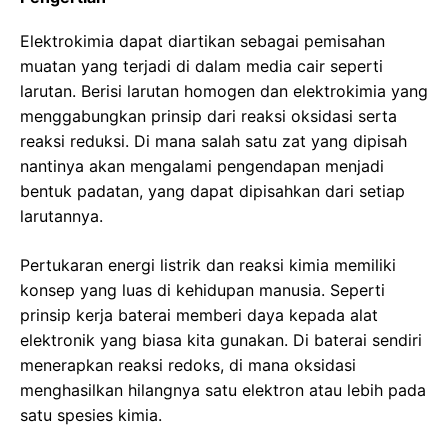
Elektrokimia dapat diartikan sebagai pemisahan
muatan yang terjadi di dalam media cair seperti
larutan. Berisi larutan homogen dan elektrokimia yang
menggabungkan prinsip dari reaksi oksidasi serta
reaksi reduksi. Di mana salah satu zat yang dipisah
nantinya akan mengalami pengendapan menjadi
bentuk padatan, yang dapat dipisahkan dari setiap
larutannya.
Pertukaran energi listrik dan reaksi kimia memiliki
konsep yang luas di kehidupan manusia. Seperti
prinsip kerja baterai memberi daya kepada alat
elektronik yang biasa kita gunakan. Di baterai sendiri
menerapkan reaksi redoks, di mana oksidasi
menghasilkan hilangnya satu elektron atau lebih pada
satu spesies kimia.