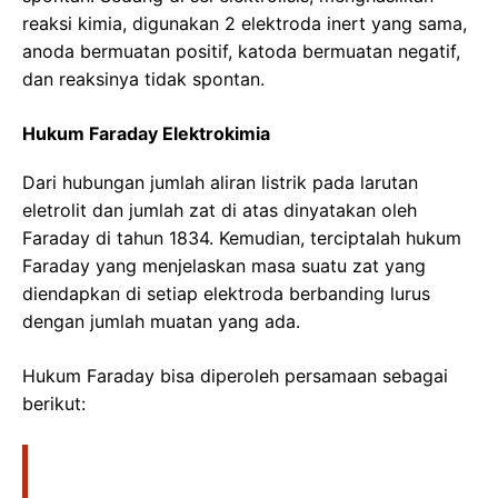
reaksi kimia, digunakan 2 elektroda inert yang sama,
anoda bermuatan positif, katoda bermuatan negatif,
dan reaksinya tidak spontan.
Hukum Faraday Elektrokimia
Dari hubungan jumlah aliran listrik pada larutan
eletrolit dan jumlah zat di atas dinyatakan oleh
Faraday di tahun 1834. Kemudian, terciptalah hukum
Faraday yang menjelaskan masa suatu zat yang
diendapkan di setiap elektroda berbanding lurus
dengan jumlah muatan yang ada.
Hukum Faraday bisa diperoleh persamaan sebagai
berikut: