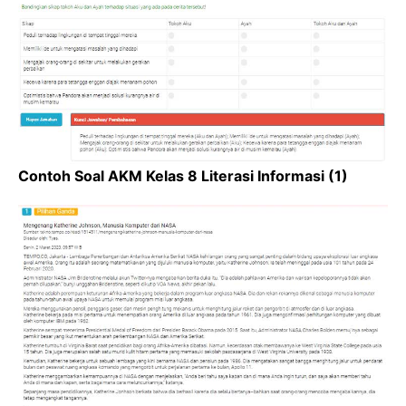
Contoh Soal AKM Kelas 8 Literasi Informasi (1)