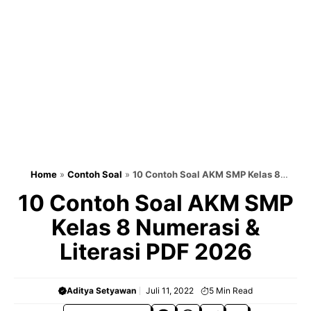
Home
»
Contoh Soal
»
10 Contoh Soal AKM SMP Kelas 8
Numerasi & Literasi PDF 2025
10 Contoh Soal AKM SMP
Kelas 8 Numerasi &
Literasi PDF 2026
Aditya Setyawan
Juli 11, 2022
5
Min Read