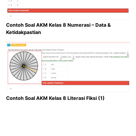
Contoh Soal AKM Kelas 8 Numerasi – Data &
Ketidakpastian
Contoh Soal AKM Kelas 8 Literasi Fiksi (1)