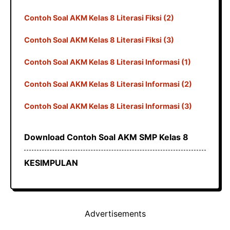
Contoh Soal AKM Kelas 8 Literasi Fiksi (2)
Contoh Soal AKM Kelas 8 Literasi Fiksi (3)
Contoh Soal AKM Kelas 8 Literasi Informasi (1)
Contoh Soal AKM Kelas 8 Literasi Informasi (2)
Contoh Soal AKM Kelas 8 Literasi Informasi (3)
Download Contoh Soal AKM SMP Kelas 8
KESIMPULAN
Advertisements