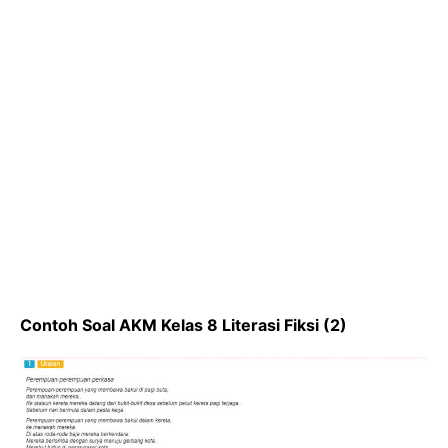
Contoh Soal AKM Kelas 8 Literasi Fiksi (2)