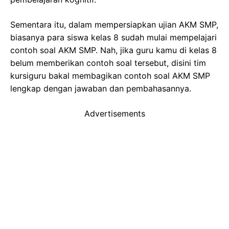
Sementara itu, dalam mempersiapkan ujian AKM SMP,
biasanya para siswa kelas 8 sudah mulai mempelajari
contoh soal AKM SMP. Nah, jika guru kamu di kelas 8
belum memberikan contoh soal tersebut, disini tim
kursiguru bakal membagikan contoh soal AKM SMP
lengkap dengan jawaban dan pembahasannya.
Advertisements