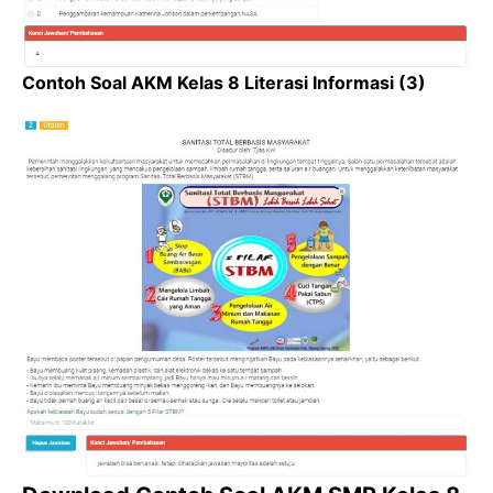
Contoh Soal AKM Kelas 8 Literasi Informasi (3)