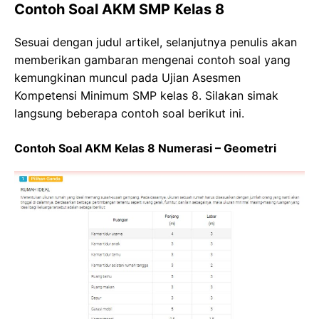
Contoh Soal AKM SMP Kelas 8
Sesuai dengan judul artikel, selanjutnya penulis akan
memberikan gambaran mengenai contoh soal yang
kemungkinan muncul pada Ujian Asesmen
Kompetensi Minimum SMP kelas 8. Silakan simak
langsung beberapa contoh soal berikut ini.
Contoh Soal AKM Kelas 8 Numerasi – Geometri