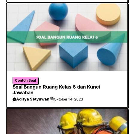
Contoh Soal
Soal Bangun Ruang Kelas 6 dan Kunci
Jawaban
Aditya Setyawan
Oktober 14, 2023