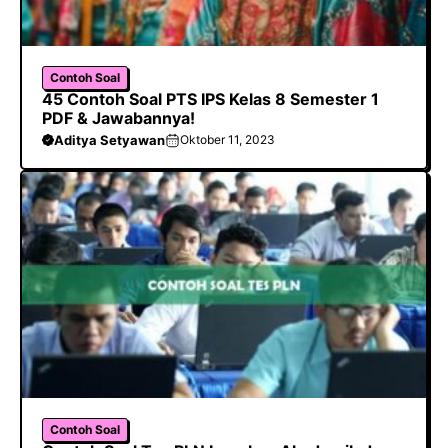
Contoh Soal
45 Contoh Soal PTS IPS Kelas 8 Semester 1
PDF & Jawabannya!
Aditya Setyawan
Oktober 11, 2023
Contoh Soal