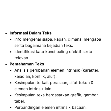
Informasi Dalam Teks
Info mengenai siapa, kapan, dimana, mengapa
serta bagaimana kejadian teks.
Identifikasi kata kunci paling efektif serta
relevan.
Pemahaman Teks
Analisis perubahan elemen intrinsik (karakter,
kejadian, konflik, alur).
Kesimpulan terkait perasaan, sifat tokoh &
elemen intrinsik lain.
Kesimpulan teks berdasarkan grafik, gambar,
tabel.
Perbandingan elemen intrinsik bacaan.