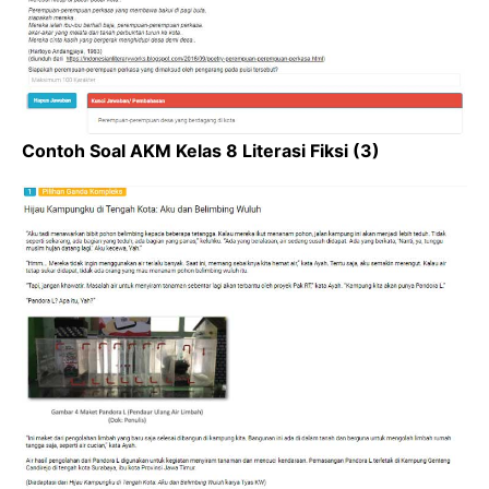
Contoh Soal AKM Kelas 8 Literasi Fiksi (3)