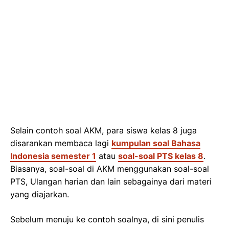
Selain contoh soal AKM, para siswa kelas 8 juga
disarankan membaca lagi
kumpulan soal Bahasa
Indonesia semester 1
atau
soal-soal PTS kelas 8
.
Biasanya, soal-soal di AKM menggunakan soal-soal
PTS, Ulangan harian dan lain sebagainya dari materi
yang diajarkan.
Sebelum menuju ke contoh soalnya, di sini penulis