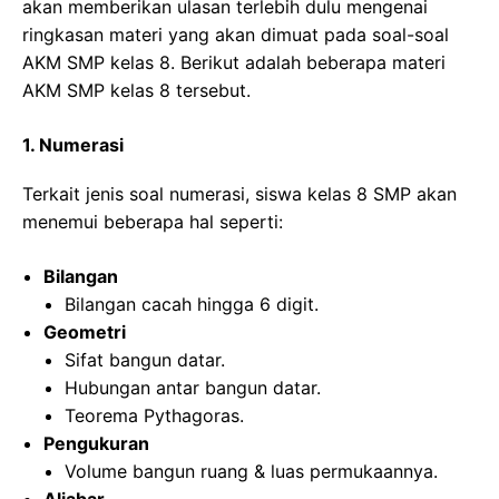
akan memberikan ulasan terlebih dulu mengenai
ringkasan materi yang akan dimuat pada soal-soal
AKM SMP kelas 8. Berikut adalah beberapa materi
AKM SMP kelas 8 tersebut.
1. Numerasi
Terkait jenis soal numerasi, siswa kelas 8 SMP akan
menemui beberapa hal seperti:
Bilangan
Bilangan cacah hingga 6 digit.
Geometri
Sifat bangun datar.
Hubungan antar bangun datar.
Teorema Pythagoras.
Pengukuran
Volume bangun ruang & luas permukaannya.
Aljabar