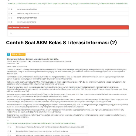
Contoh Soal AKM Kelas 8 Literasi Informasi (2)