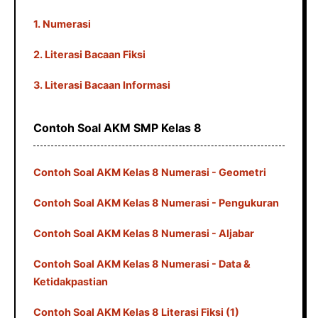
1. Numerasi
2. Literasi Bacaan Fiksi
3. Literasi Bacaan Informasi
Contoh Soal AKM SMP Kelas 8
Contoh Soal AKM Kelas 8 Numerasi - Geometri
Contoh Soal AKM Kelas 8 Numerasi - Pengukuran
Contoh Soal AKM Kelas 8 Numerasi - Aljabar
Contoh Soal AKM Kelas 8 Numerasi - Data &
Ketidakpastian
Contoh Soal AKM Kelas 8 Literasi Fiksi (1)