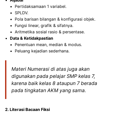
Pertidaksamaan 1 variabel.
SPLDV.
Pola barisan bilangan & konfigurasi objek.
Fungsi linear, grafik & sifatnya.
Aritmetika sosial rasio & persentase.
Data & Ketidakpastian
Penentuan mean, median & modus.
Peluang kejadian sederhana.
Materi Numerasi di atas juga akan
digunakan pada pelajar SMP kelas 7,
karena baik kelas 8 ataupun 7 berada
pada tingkatan AKM yang sama.
2. Literasi Bacaan Fiksi