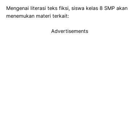
Mengenai literasi teks fiksi, siswa kelas 8 SMP akan
menemukan materi terkait:
Advertisements