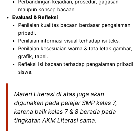
Perbandingan kejadian, prosedur, gagasan
maupun konsep bacaan.
Evaluasi & Refleksi
Penilaian kualitas bacaan berdasar pengalaman
pribadi.
Penilaian informasi visual terhadap isi teks.
Penilaian kesesuaian warna & tata letak gambar,
grafik, tabel.
Refleksi isi bacaan terhadap pengalaman pribadi
siswa.
Materi Literasi di atas juga akan
digunakan pada pelajar SMP kelas 7,
karena baik kelas 7 & 8 berada pada
tingkatan AKM Literasi sama.