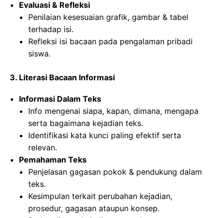
Evaluasi & Refleksi
Penilaian kesesuaian grafik, gambar & tabel
terhadap isi.
Refleksi isi bacaan pada pengalaman pribadi
siswa.
3. Literasi Bacaan Informasi
Informasi Dalam Teks
Info mengenai siapa, kapan, dimana, mengapa
serta bagaimana kejadian teks.
Identifikasi kata kunci paling efektif serta
relevan.
Pemahaman Teks
Penjelasan gagasan pokok & pendukung dalam
teks.
Kesimpulan terkait perubahan kejadian,
prosedur, gagasan ataupun konsep.