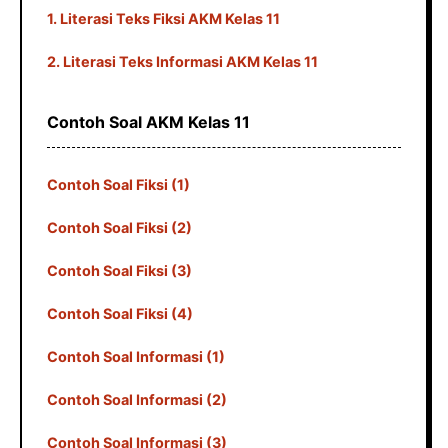
1. Literasi Teks Fiksi AKM Kelas 11
2. Literasi Teks Informasi AKM Kelas 11
Contoh Soal AKM Kelas 11
Contoh Soal Fiksi (1)
Contoh Soal Fiksi (2)
Contoh Soal Fiksi (3)
Contoh Soal Fiksi (4)
Contoh Soal Informasi (1)
Contoh Soal Informasi (2)
Contoh Soal Informasi (3)