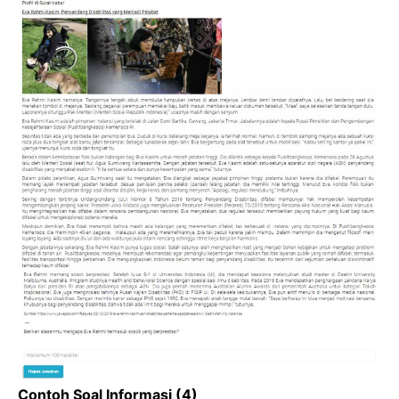
Contoh Soal Informasi (4)