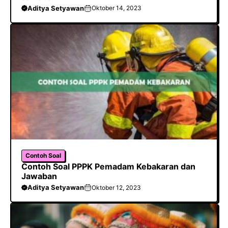
Aditya Setyawan
Oktober 14, 2023
Contoh Soal
Contoh Soal PPPK Pemadam Kebakaran dan
Jawaban
Aditya Setyawan
Oktober 12, 2023