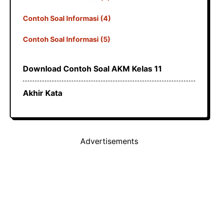
Contoh Soal Informasi (4)
Contoh Soal Informasi (5)
Download Contoh Soal AKM Kelas 11
Akhir Kata
Advertisements