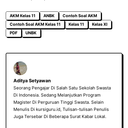
AKM Kelas 11
ANBK
Contoh Soal AKM
Contoh Soal AKM Kelas 11
Kelas 11
Kelas XI
PDF
UNBK
Aditya Setyawan
Seorang Pengajar Di Salah Satu Sekolah Swasta
Di Indonesia. Sedang Melanjutkan Program
Magister Di Perguruan Tinggi Swasta. Selain
Menulis Di kursiguru.id, Tulisan-tulisan Penulis
Juga Tersebar Di Beberapa Surat Kabar Lokal.