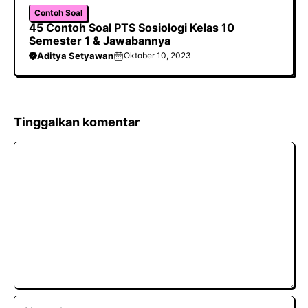
Contoh Soal
45 Contoh Soal PTS Sosiologi Kelas 10
Semester 1 & Jawabannya
Aditya Setyawan
Oktober 10, 2023
Tinggalkan komentar
Komentar
Nama