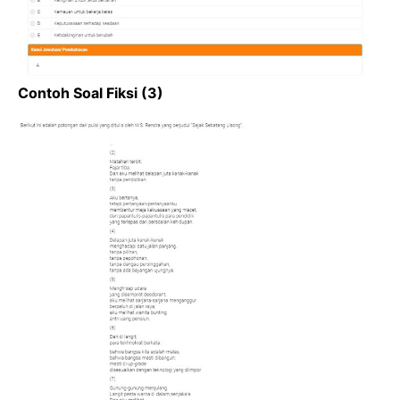
Contoh Soal Fiksi (3)