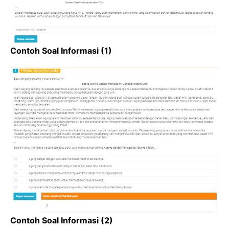
Contoh Soal Informasi (1)
Contoh Soal Informasi (2)