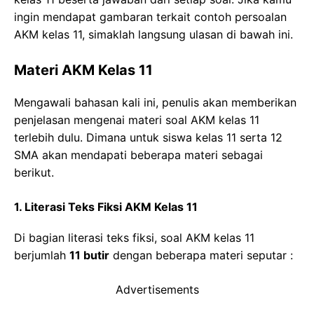
ingin mendapat gambaran terkait contoh persoalan
AKM kelas 11, simaklah langsung ulasan di bawah ini.
Materi AKM Kelas 11
Mengawali bahasan kali ini, penulis akan memberikan
penjelasan mengenai materi soal AKM kelas 11
terlebih dulu. Dimana untuk siswa kelas 11 serta 12
SMA akan mendapati beberapa materi sebagai
berikut.
1. Literasi Teks Fiksi AKM Kelas 11
Di bagian literasi teks fiksi, soal AKM kelas 11
berjumlah
11 butir
dengan beberapa materi seputar :
Advertisements