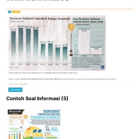
Contoh Soal Informasi (5)