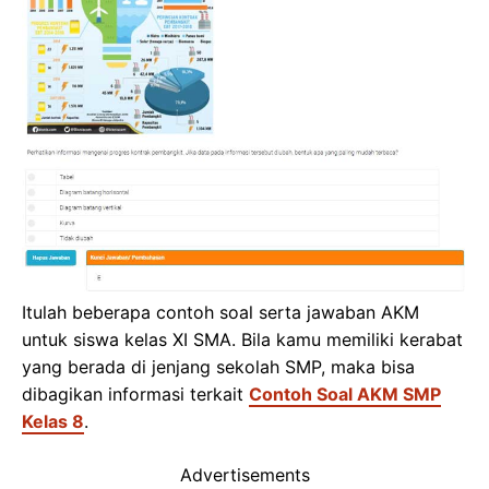
Itulah beberapa contoh soal serta jawaban AKM
untuk siswa kelas XI SMA. Bila kamu memiliki kerabat
yang berada di jenjang sekolah SMP, maka bisa
dibagikan informasi terkait
Contoh Soal AKM SMP
Kelas 8
.
Advertisements