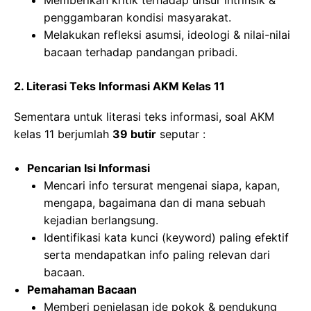
penggambaran kondisi masyarakat.
Melakukan refleksi asumsi, ideologi & nilai-nilai
bacaan terhadap pandangan pribadi.
2. Literasi Teks Informasi AKM Kelas 11
Sementara untuk literasi teks informasi, soal AKM
kelas 11 berjumlah
39 butir
seputar :
Pencarian Isi Informasi
Mencari info tersurat mengenai siapa, kapan,
mengapa, bagaimana dan di mana sebuah
kejadian berlangsung.
Identifikasi kata kunci (keyword) paling efektif
serta mendapatkan info paling relevan dari
bacaan.
Pemahaman Bacaan
Memberi penjelasan ide pokok & pendukung