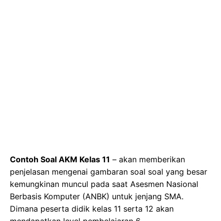
Contoh Soal AKM Kelas 11
– akan memberikan
penjelasan mengenai gambaran soal soal yang besar
kemungkinan muncul pada saat Asesmen Nasional
Berbasis Komputer (ANBK) untuk jenjang SMA.
Dimana peserta didik kelas 11 serta 12 akan
mendapatkan level pembelajaran 6.