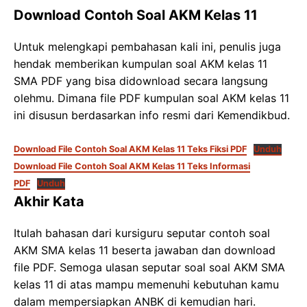
Download Contoh Soal AKM Kelas 11
Untuk melengkapi pembahasan kali ini, penulis juga
hendak memberikan kumpulan soal AKM kelas 11
SMA PDF yang bisa didownload secara langsung
olehmu. Dimana file PDF kumpulan soal AKM kelas 11
ini disusun berdasarkan info resmi dari Kemendikbud.
Download File Contoh Soal AKM Kelas 11 Teks Fiksi PDF
Unduh
Download File Contoh Soal AKM Kelas 11 Teks Informasi
PDF
Unduh
Akhir Kata
Itulah bahasan dari kursiguru seputar contoh soal
AKM SMA kelas 11 beserta jawaban dan download
file PDF. Semoga ulasan seputar soal soal AKM SMA
kelas 11 di atas mampu memenuhi kebutuhan kamu
dalam mempersiapkan ANBK di kemudian hari.