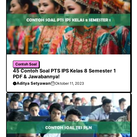
Contoh Soal
45 Contoh Soal PTS IPS Kelas 8 Semester 1
PDF & Jawabannya!
Aditya Setyawan
Oktober 11, 2023