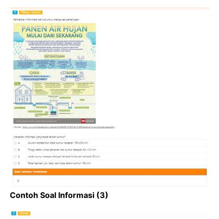
Contoh Soal Informasi (3)