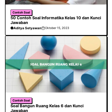
Contoh Soal
50 Contoh Soal Informatika Kelas 10 dan Kunci
Jawaban
Aditya Setyawan
Oktober 15, 2023
Contoh Soal
Soal Bangun Ruang Kelas 6 dan Kunci
Jawaban