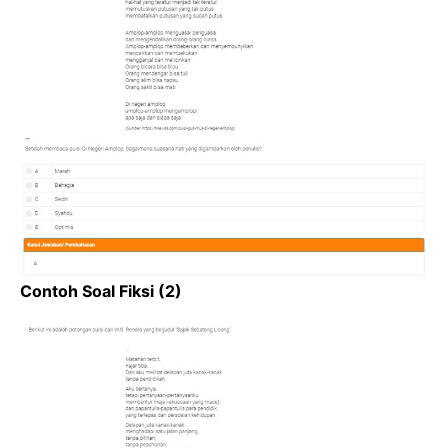
Contoh Soal Fiksi (2)