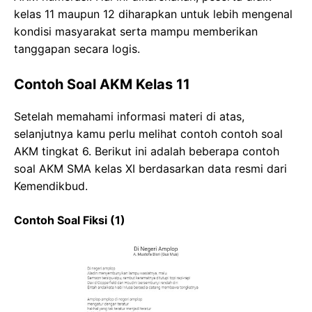
kelas 11 maupun 12 diharapkan untuk lebih mengenal
kondisi masyarakat serta mampu memberikan
tanggapan secara logis.
Contoh Soal AKM Kelas 11
Setelah memahami informasi materi di atas,
selanjutnya kamu perlu melihat contoh contoh soal
AKM tingkat 6. Berikut ini adalah beberapa contoh
soal AKM SMA kelas XI berdasarkan data resmi dari
Kemendikbud.
Contoh Soal Fiksi (1)