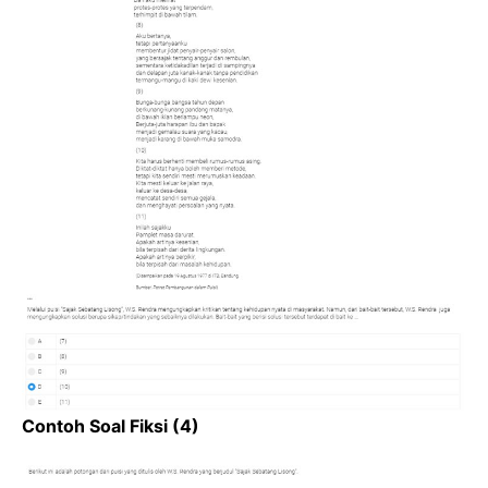
Contoh Soal Fiksi (4)