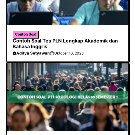
Contoh Soal
Contoh Soal Tes PLN Lengkap Akademik dan
Bahasa Inggris
Aditya Setyawan
Oktober 10, 2023