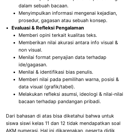
dalam sebuah bacaan.
Menyimpulkan informasi mengenai kejadian,
prosedur, gagasan atau sebuah konsep.
Evaluasi & Refleksi Pengalaman
Memberi opini terkait kualitas teks.
Memberikan nilai akurasi antara info visual &
non visual.
Menilai format penyajian data terhadap
ide/gagasan.
Menilai & identifikasi bias penulis.
Memberi nilai pada pemilihan warna, posisi &
data visual (grafik/tabel).
Melakukan refleksi asumsi, ideologi & nilai-nilai
bacaan terhadap pandangan pribadi.
Dari bahasan di atas bisa diketahui bahwa untuk
siswa siswi kelas 11 dan 12 tidak mendapatkan soal
AKM numerasi. Hal ini dikarenakan, peserta didik