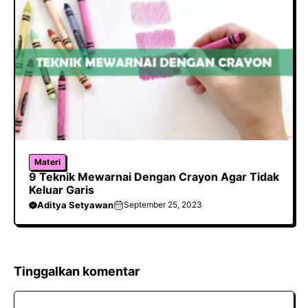
Materi
9 Teknik Mewarnai Dengan Crayon Agar Tidak
Keluar Garis
Aditya Setyawan
September 25, 2023
Tinggalkan komentar
Komentar