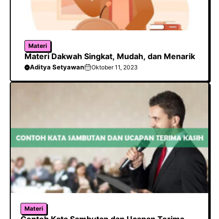
Materi
Materi Dakwah Singkat, Mudah, dan Menarik
Aditya Setyawan
Oktober 11, 2023
Materi