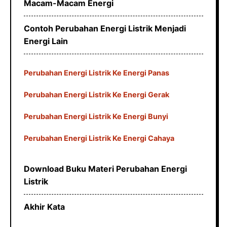
Macam-Macam Energi
Contoh Perubahan Energi Listrik Menjadi
Energi Lain
Perubahan Energi Listrik Ke Energi Panas
Perubahan Energi Listrik Ke Energi Gerak
Perubahan Energi Listrik Ke Energi Bunyi
Perubahan Energi Listrik Ke Energi Cahaya
Download Buku Materi Perubahan Energi
Listrik
Akhir Kata