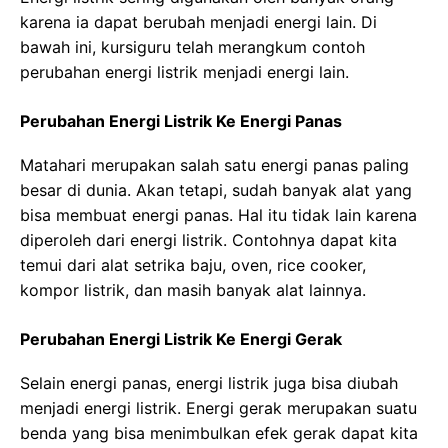
karena ia dapat berubah menjadi energi lain. Di
bawah ini, kursiguru telah merangkum contoh
perubahan energi listrik menjadi energi lain.
Perubahan Energi Listrik Ke Energi Panas
Matahari merupakan salah satu energi panas paling
besar di dunia. Akan tetapi, sudah banyak alat yang
bisa membuat energi panas. Hal itu tidak lain karena
diperoleh dari energi listrik. Contohnya dapat kita
temui dari alat setrika baju, oven, rice cooker,
kompor listrik, dan masih banyak alat lainnya.
Perubahan Energi Listrik Ke Energi Gerak
Selain energi panas, energi listrik juga bisa diubah
menjadi energi listrik. Energi gerak merupakan suatu
benda yang bisa menimbulkan efek gerak dapat kita