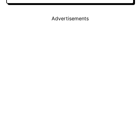
Advertisements