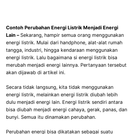
Contoh Perubahan Energi Listrik Menjadi Energi
Lain –
Sekarang, hampir semua orang menggunakan
energi listrik. Mulai dari handphone, alat-alat rumah
tangga, industri, hingga kendaraan menggunakan
energi listrik. Lalu bagaimana si energi listrik bisa
merubah menjadi energi lainnya. Pertanyaan tersebut
akan dijawab di artikel ini.
Secara tidak langsung, kita tidak menggunakan
energi listrik, melainkan energi listrik diubah lebih
dulu menjadi energi lain. Energi listrik sendiri antara
bisa diubah menjadi energi cahaya, gerak, panas, dan
bunyi. Semua itu dinamakan perubahan.
Perubahan energi bisa dikatakan sebagai suatu