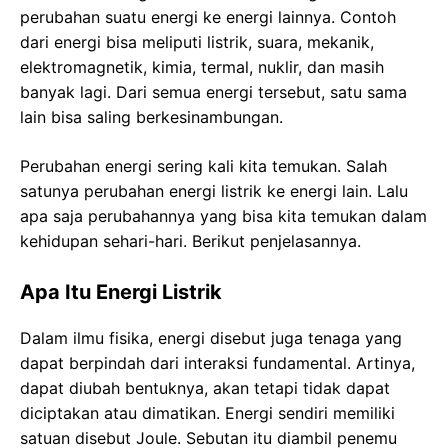
perubahan suatu energi ke energi lainnya. Contoh
dari energi bisa meliputi listrik, suara, mekanik,
elektromagnetik, kimia, termal, nuklir, dan masih
banyak lagi. Dari semua energi tersebut, satu sama
lain bisa saling berkesinambungan.
Perubahan energi sering kali kita temukan. Salah
satunya perubahan energi listrik ke energi lain. Lalu
apa saja perubahannya yang bisa kita temukan dalam
kehidupan sehari-hari. Berikut penjelasannya.
Apa Itu Energi Listrik
Dalam ilmu fisika, energi disebut juga tenaga yang
dapat berpindah dari interaksi fundamental. Artinya,
dapat diubah bentuknya, akan tetapi tidak dapat
diciptakan atau dimatikan. Energi sendiri memiliki
satuan disebut Joule. Sebutan itu diambil penemu