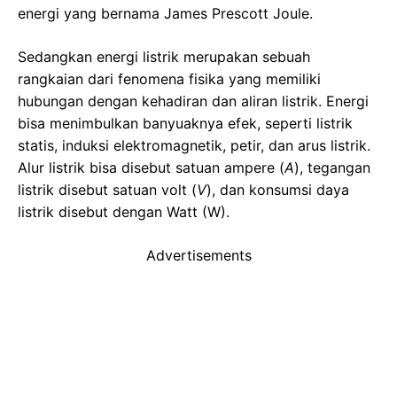
energi yang bernama James Prescott Joule.
Sedangkan energi listrik merupakan sebuah
rangkaian dari fenomena fisika yang memiliki
hubungan dengan kehadiran dan aliran listrik. Energi
bisa menimbulkan banyuaknya efek, seperti listrik
statis, induksi elektromagnetik, petir, dan arus listrik.
Alur listrik bisa disebut satuan ampere (
A
), tegangan
listrik disebut satuan volt (
V
), dan konsumsi daya
listrik disebut dengan Watt (W).
Advertisements