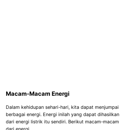
Macam-Macam Energi
Dalam kehidupan sehari-hari, kita dapat menjumpai
berbagai energi. Energi inilah yang dapat dihasilkan
dari energi listrik itu sendiri. Berikut macam-macam
dari energi.