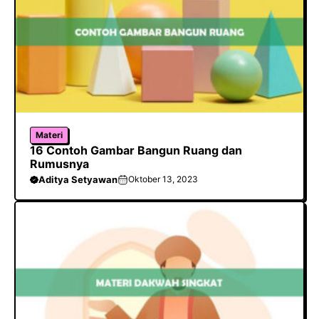
Materi
16 Contoh Gambar Bangun Ruang dan
Rumusnya
Aditya Setyawan
Oktober 13, 2023