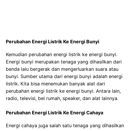
Perubahan Energi Listrik Ke Energi Bunyi
Kemudian perubahan energi listrik ke energi bunyi.
Energi bunyi merupakan tenaga yang dihasilkan dari
benda lalu bergerak dan mengerluarkan suara atau
bunyi. Sumber utama dari energi bunyi adalah energi
listrik. Kita bisa menemukan banyak alat dari
perubahan energi listrik ke energi bunyi. Antara lain,
radio, televisi, bel rumah, speaker, dan alat lainnya.
Perubahan Energi Listrik Ke Energi Cahaya
Energi cahaya juga salah satu tenaga yang dihasilkan