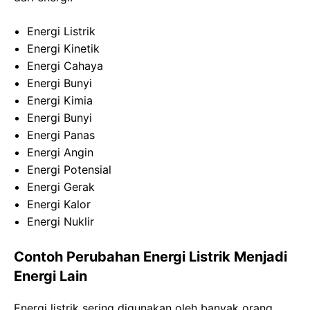
Energi Listrik
Energi Kinetik
Energi Cahaya
Energi Bunyi
Energi Kimia
Energi Bunyi
Energi Panas
Energi Angin
Energi Potensial
Energi Gerak
Energi Kalor
Energi Nuklir
Contoh Perubahan Energi Listrik Menjadi
Energi Lain
Energi listrik sering digunakan oleh banyak orang