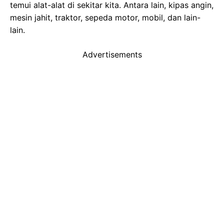
temui alat-alat di sekitar kita. Antara lain, kipas angin,
mesin jahit, traktor, sepeda motor, mobil, dan lain-
lain.
Advertisements