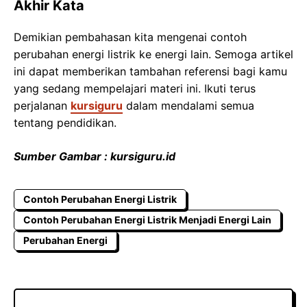
Akhir Kata
Demikian pembahasan kita mengenai contoh
perubahan energi listrik ke energi lain. Semoga artikel
ini dapat memberikan tambahan referensi bagi kamu
yang sedang mempelajari materi ini. Ikuti terus
perjalanan
kursiguru
dalam mendalami semua
tentang pendidikan.
Sumber Gambar : kursiguru.id
Contoh Perubahan Energi Listrik
Contoh Perubahan Energi Listrik Menjadi Energi Lain
Perubahan Energi