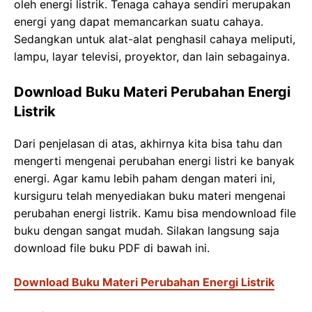
oleh energi listrik. Tenaga cahaya sendiri merupakan
energi yang dapat memancarkan suatu cahaya.
Sedangkan untuk alat-alat penghasil cahaya meliputi,
lampu, layar televisi, proyektor, dan lain sebagainya.
Download Buku Materi Perubahan Energi
Listrik
Dari penjelasan di atas, akhirnya kita bisa tahu dan
mengerti mengenai perubahan energi listri ke banyak
energi. Agar kamu lebih paham dengan materi ini,
kursiguru telah menyediakan buku materi mengenai
perubahan energi listrik. Kamu bisa mendownload file
buku dengan sangat mudah. Silakan langsung saja
download file buku PDF di bawah ini.
Download Buku Materi Perubahan Energi Listrik