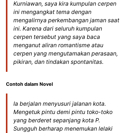
Kurniawan, saya kira kumpulan cerpen
ini mengangkat tema dengan
mengalirnya perkembangan jaman saat
ini. Karena dari seluruh kumpulan
cerpen tersebut yang saya baca
menganut aliran romantisme atau
cerpen yang mengutamakan perasaan,
pikiran, dan tindakan spontanitas.
Contoh dalam Novel
Ia berjalan menyusuri jalanan kota.
Mengetuk pintu demi pintu toko-toko
yang berderet sepanjang kota P.
Sungguh berharap menemukan lelaki