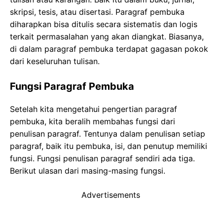
skripsi, tesis, atau disertasi. Paragraf pembuka
diharapkan bisa ditulis secara sistematis dan logis
terkait permasalahan yang akan diangkat. Biasanya,
di dalam paragraf pembuka terdapat gagasan pokok
dari keseluruhan tulisan.
Fungsi Paragraf Pembuka
Setelah kita mengetahui pengertian paragraf
pembuka, kita beralih membahas fungsi dari
penulisan paragraf. Tentunya dalam penulisan setiap
paragraf, baik itu pembuka, isi, dan penutup memiliki
fungsi. Fungsi penulisan paragraf sendiri ada tiga.
Berikut ulasan dari masing-masing fungsi.
Advertisements