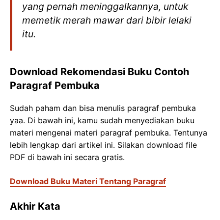
yang pernah meninggalkannya, untuk
memetik merah mawar dari bibir lelaki
itu.
Download Rekomendasi Buku Contoh
Paragraf Pembuka
Sudah paham dan bisa menulis paragraf pembuka
yaa. Di bawah ini, kamu sudah menyediakan buku
materi mengenai materi paragraf pembuka. Tentunya
lebih lengkap dari artikel ini. Silakan download file
PDF di bawah ini secara gratis.
Download Buku Materi Tentang Paragraf
Akhir Kata