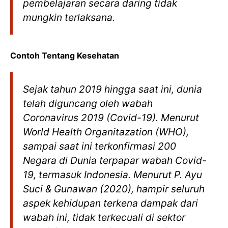
pembelajaran secara daring tidak
mungkin terlaksana.
Contoh Tentang Kesehatan
Sejak tahun 2019 hingga saat ini, dunia
telah diguncang oleh wabah
Coronavirus 2019 (Covid-19). Menurut
World Health Organitazation (WHO),
sampai saat ini terkonfirmasi 200
Negara di Dunia terpapar wabah Covid-
19, termasuk Indonesia. Menurut P. Ayu
Suci & Gunawan (2020), hampir seluruh
aspek kehidupan terkena dampak dari
wabah ini, tidak terkecuali di sektor