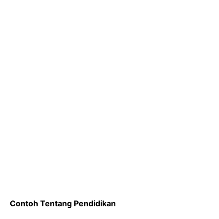
Contoh Tentang Pendidikan