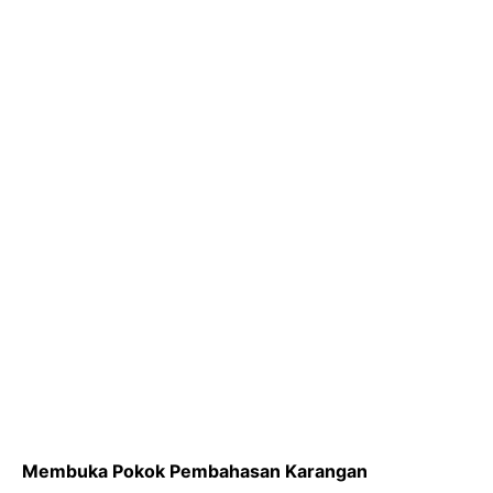
Membuka Pokok Pembahasan Karangan