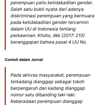
perempuan yaitu ketidakadilan gender.
Salah satu bukti nyata dari adanya
diskriminasi perempuan yang bermuara
pada ketidakadilan gender tercermin
dalam UU di Indonesia tentang
perkawinan. Kholis, dkk (2017: 210)
beranggapan bahwa pasal 4 UU No.
Contoh dalam Jurnal
Pada aktivas masyarakat, perempuan
terkadang dianggap sebagai tokoh
berpengaruh dan kadang dianggap
nomor satu dibanding laki-laki.
Keberadaan perempuan dianggap