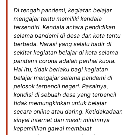
Di tengah pandemi, kegiatan belajar
mengajar tentu memiliki kendala
tersendiri. Kendala antara pendidikan
selama pandemi di desa dan kota tentu
berbeda. Narasi yang selalu hadir di
sekitar kegiatan belajar di kota selama
pandemi corona adalah perihal kuota.
Hal itu, tidak berlaku bagi kegiatan
belajar mengajar selama pandemi di
pelosok terpencil negeri. Pasalnya,
kondisi di sebuah desa yang terpencil
tidak memungkinkan untuk belajar
secara
onlin
e atau daring. Ketidakadaan
sinyal internet dan masih minimnya
kepemilikan gawai membuat