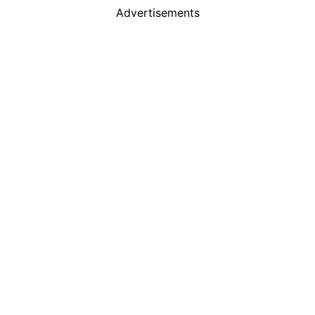
Advertisements