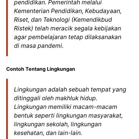
pendidikan. Pemerintah melalui
Kementerian Pendidikan, Kebudayaan,
Riset, dan Teknologi (Kemendikbud
Ristek) telah meracik segala kebijakan
agar pembelajaran tetap dilaksanakan
di masa pandemi.
Contoh Tentang Lingkungan
Lingkungan adalah sebuah tempat yang
ditinggali oleh makhluk hidup.
Lingkungan memiliki macam-macam
bentuk seperti lingkungan masyarakat,
lingkungan sekolah, lingkungan
kesehatan, dan lain-lain.