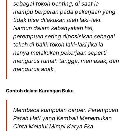
sebagai tokoh penting, di saat ia
mampu berperan pada pekerjaan yang
tidak bisa dilakukan oleh laki-laki.
Namun dalam kebanyakan hal,
perempuan sering diposisikan sebagai
tokoh di balik tokoh laki-laki jika ia
hanya melakukan pekerjaan seperti
mengurus rumah tangga, memasak, dan
mengurus anak.
Contoh dalam Karangan Buku
Membaca kumpulan cerpen
Perempuan
Patah Hati yang Kembali Menemukan
Cinta Melalui Mimpi
Karya Eka