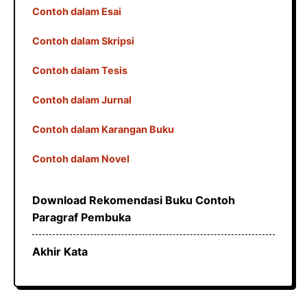
Contoh dalam Esai
Contoh dalam Skripsi
Contoh dalam Tesis
Contoh dalam Jurnal
Contoh dalam Karangan Buku
Contoh dalam Novel
Download Rekomendasi Buku Contoh
Paragraf Pembuka
Akhir Kata