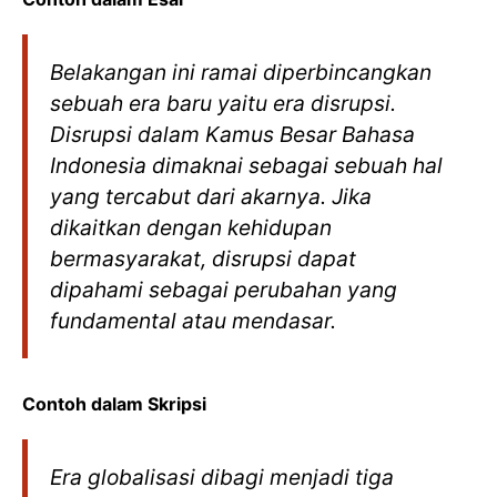
Belakangan ini ramai diperbincangkan
sebuah era baru yaitu era disrupsi.
Disrupsi dalam Kamus Besar Bahasa
Indonesia dimaknai sebagai sebuah hal
yang tercabut dari akarnya. Jika
dikaitkan dengan kehidupan
bermasyarakat, disrupsi dapat
dipahami sebagai perubahan yang
fundamental atau mendasar.
Contoh dalam Skripsi
Era globalisasi dibagi menjadi tiga