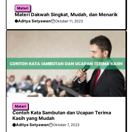
Materi
Materi Dakwah Singkat, Mudah, dan Menarik
Aditya Setyawan
Oktober 11, 2023
Materi
Contoh Kata Sambutan dan Ucapan Terima
Kasih yang Mudah
Aditya Setyawan
Oktober 7, 2023