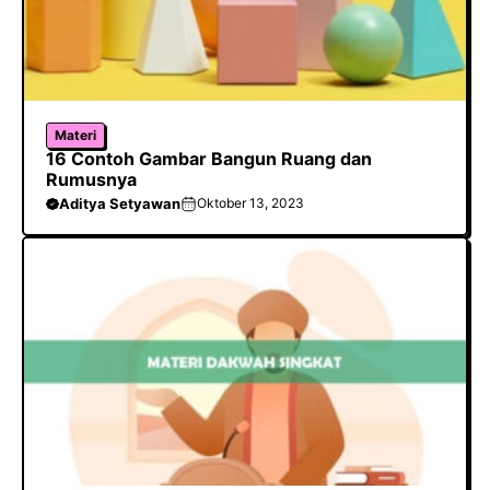
Materi
16 Contoh Gambar Bangun Ruang dan
Rumusnya
Aditya Setyawan
Oktober 13, 2023