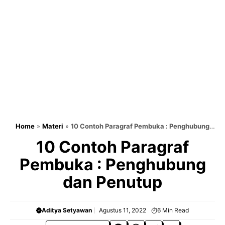
Home
»
Materi
»
10 Contoh Paragraf Pembuka : Penghubung
dan Penutup
10 Contoh Paragraf
Pembuka : Penghubung
dan Penutup
Aditya Setyawan
Agustus 11, 2022
6
Min Read