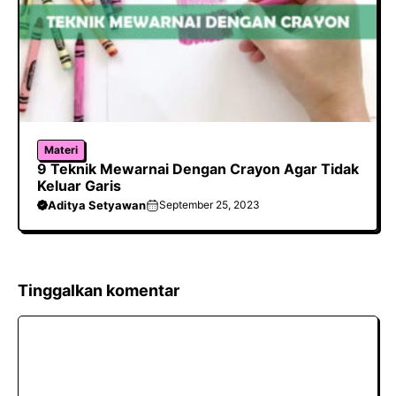
Materi
9 Teknik Mewarnai Dengan Crayon Agar Tidak
Keluar Garis
Aditya Setyawan
September 25, 2023
Tinggalkan komentar
Komentar