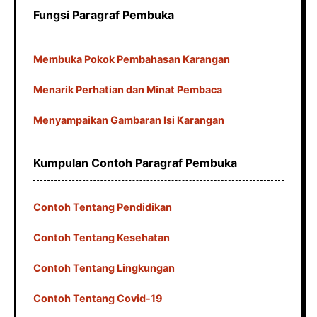
Fungsi Paragraf Pembuka
Membuka Pokok Pembahasan Karangan
Menarik Perhatian dan Minat Pembaca
Menyampaikan Gambaran Isi Karangan
Kumpulan Contoh Paragraf Pembuka
Contoh Tentang Pendidikan
Contoh Tentang Kesehatan
Contoh Tentang Lingkungan
Contoh Tentang Covid-19