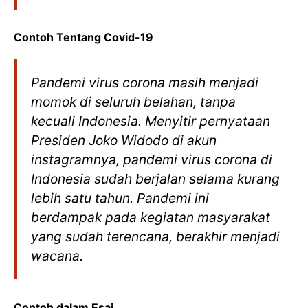
Contoh Tentang Covid-19
Pandemi virus corona masih menjadi
momok di seluruh belahan, tanpa
kecuali Indonesia. Menyitir pernyataan
Presiden Joko Widodo di akun
instagram
nya, pandemi virus corona di
Indonesia sudah berjalan selama kurang
lebih satu tahun. Pandemi ini
berdampak pada kegiatan masyarakat
yang sudah terencana, berakhir menjadi
wacana.
Contoh dalam Esai