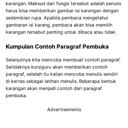
karangan. Maksud dari fungsi tersebut adalah penulis
harus bisa memberikan gambar isi karangan dengan
sedemikian rupa. Apabila pembaca mengetahui
gambaran isi karang, pembaca akan bisa memilih
karangan tersebut penting untuk dibaca atau tidak.
Kumpulan Contoh Paragraf Pembuka
Selanjutnya kita mencoba membuat contoh paragraf.
Setidaknya kursiguru akan memberikan contoh
paragraf, setelah itu kalian mencoba menulis sendiri
di kertas sebagai latihan menulis. Beberapa bentuk
karangan akan menjadi contoh dari paragraf
pembuka.
Advertisements