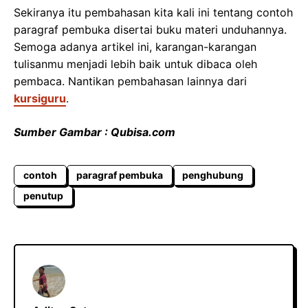
Sekiranya itu pembahasan kita kali ini tentang contoh
paragraf pembuka disertai buku materi unduhannya.
Semoga adanya artikel ini, karangan-karangan
tulisanmu menjadi lebih baik untuk dibaca oleh
pembaca. Nantikan pembahasan lainnya dari
kursiguru
.
Sumber Gambar : Qubisa.com
contoh
paragraf pembuka
penghubung
penutup