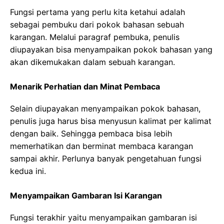
Fungsi pertama yang perlu kita ketahui adalah
sebagai pembuku dari pokok bahasan sebuah
karangan. Melalui paragraf pembuka, penulis
diupayakan bisa menyampaikan pokok bahasan yang
akan dikemukakan dalam sebuah karangan.
Menarik Perhatian dan Minat Pembaca
Selain diupayakan menyampaikan pokok bahasan,
penulis juga harus bisa menyusun kalimat per kalimat
dengan baik. Sehingga pembaca bisa lebih
memerhatikan dan berminat membaca karangan
sampai akhir. Perlunya banyak pengetahuan fungsi
kedua ini.
Menyampaikan Gambaran Isi Karangan
Fungsi terakhir yaitu menyampaikan gambaran isi