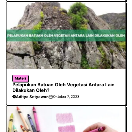
Materi
Pelapukan Batuan Oleh Vegetasi Antara Lain
Dilakukan Oleh?
Aditya Setyawan
Oktober 7, 2023