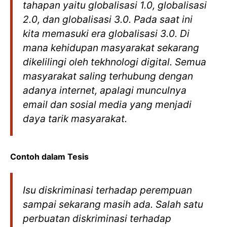
tahapan yaitu globalisasi 1.0, globalisasi
2.0, dan globalisasi 3.0. Pada saat ini
kita memasuki era globalisasi 3.0. Di
mana kehidupan masyarakat sekarang
dikelilingi oleh tekhnologi digital. Semua
masyarakat saling terhubung dengan
adanya internet, apalagi munculnya
email dan sosial media yang menjadi
daya tarik masyarakat.
Contoh dalam Tesis
Isu diskriminasi terhadap perempuan
sampai sekarang masih ada. Salah satu
perbuatan diskriminasi terhadap