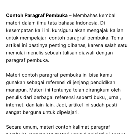
Contoh Paragraf Pembuka
– Membahas kembali
materi dalam ilmu tata bahasa Indonesia. Di
kesempatan kali ini, kursiguru akan mengajak kalian
untuk mempelajari contoh paragraf pembuka. Tema
artikel ini pastinya penting dibahas, karena salah satu
memulai menulis sebuah tulisan diawali dengan
paragraf pembuka.
Materi contoh paragraf pembuka ini bisa kamu
gunakan sebagai referensi di jenjang pendidikan
manapun. Materi ini tentunya telah dirangkum oleh
penulis dari berbagai referensi seperti buku, jurnal,
internet, dan lain-lain. Jadi, artikel ini sudah pasti
sangat berguna untuk dipelajari.
Secara umum, materi contoh kalimat paragraf