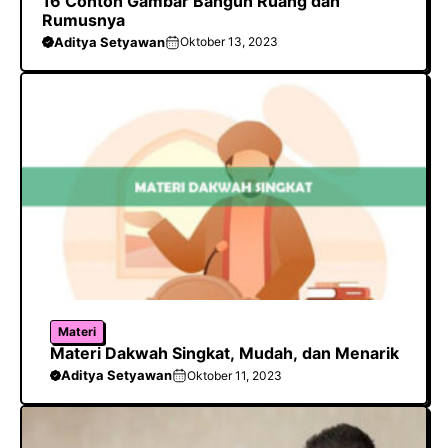
16 Contoh Gambar Bangun Ruang dan
Rumusnya
Aditya Setyawan
Oktober 13, 2023
Materi
Materi Dakwah Singkat, Mudah, dan Menarik
Aditya Setyawan
Oktober 11, 2023