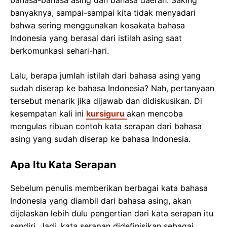
banyaknya, sampai-sampai kita tidak menyadari
bahwa sering menggunakan kosakata bahasa
Indonesia yang berasal dari istilah asing saat
berkomunkasi sehari-hari.
Lalu, berapa jumlah istilah dari bahasa asing yang
sudah diserap ke bahasa Indonesia? Nah, pertanyaan
tersebut menarik jika dijawab dan didiskusikan. Di
kesempatan kali ini
kursiguru
akan mencoba
mengulas ribuan contoh kata serapan dari bahasa
asing yang sudah diserap ke bahasa Indonesia.
Apa Itu Kata Serapan
Sebelum penulis memberikan berbagai kata bahasa
Indonesia yang diambil dari bahasa asing, akan
dijelaskan lebih dulu pengertian dari kata serapan itu
sendiri. Jadi, kata serapan didefinisikan sebagai