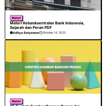
Materi
Materi Kebanksentralan Bank Indonesia,
Sejarah dan Peran PDF
Aditya Setyawan
Oktober 14, 2023
Materi