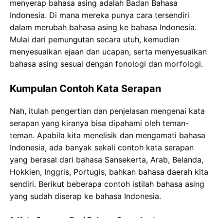
menyerap bahasa asing adalah Badan Bahasa
Indonesia. Di mana mereka punya cara tersendiri
dalam merubah bahasa asing ke bahasa Indonesia.
Mulai dari pemungutan secara utuh, kemudian
menyesuaikan ejaan dan ucapan, serta menyesuaikan
bahasa asing sesuai dengan fonologi dan morfologi.
Kumpulan Contoh Kata Serapan
Nah, itulah pengertian dan penjelasan mengenai kata
serapan yang kiranya bisa dipahami oleh teman-
teman. Apabila kita menelisik dan mengamati bahasa
Indonesia, ada banyak sekali contoh kata serapan
yang berasal dari bahasa Sansekerta, Arab, Belanda,
Hokkien, Inggris, Portugis, bahkan bahasa daerah kita
sendiri. Berikut beberapa contoh istilah bahasa asing
yang sudah diserap ke bahasa Indonesia.