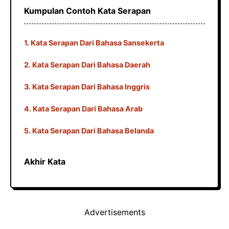
Kumpulan Contoh Kata Serapan
1. Kata Serapan Dari Bahasa Sansekerta
2. Kata Serapan Dari Bahasa Daerah
3. Kata Serapan Dari Bahasa Inggris
4. Kata Serapan Dari Bahasa Arab
5. Kata Serapan Dari Bahasa Belanda
Akhir Kata
Advertisements