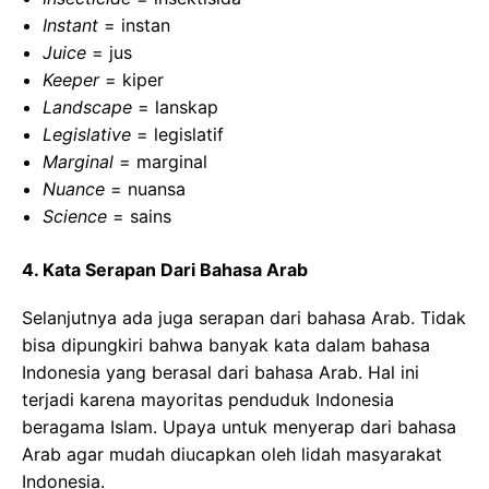
Instant
= instan
Juice
= jus
Keeper
= kiper
Landscape
= lanskap
Legislative
= legislatif
Marginal
= marginal
Nuance
= nuansa
Science
= sains
4. Kata Serapan Dari Bahasa Arab
Selanjutnya ada juga serapan dari bahasa Arab. Tidak
bisa dipungkiri bahwa banyak kata dalam bahasa
Indonesia yang berasal dari bahasa Arab. Hal ini
terjadi karena mayoritas penduduk Indonesia
beragama Islam. Upaya untuk menyerap dari bahasa
Arab agar mudah diucapkan oleh lidah masyarakat
Indonesia.