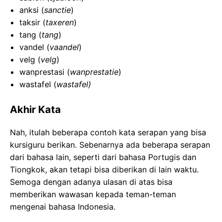
anksi (
sanctie
)
taksir (
taxeren
)
tang (
tang
)
vandel (
vaandel
)
velg (
velg
)
wanprestasi (
wanprestatie
)
wastafel (
wastafel)
Akhir Kata
Nah, itulah beberapa contoh kata serapan yang bisa
kursiguru berikan. Sebenarnya ada beberapa serapan
dari bahasa lain, seperti dari bahasa Portugis dan
Tiongkok, akan tetapi bisa diberikan di lain waktu.
Semoga dengan adanya ulasan di atas bisa
memberikan wawasan kepada teman-teman
mengenai bahasa Indonesia.