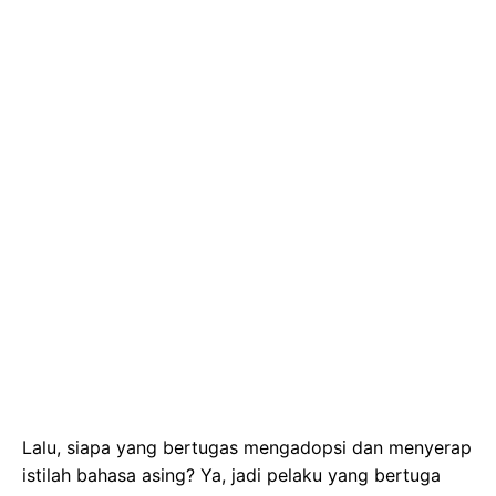
Lalu, siapa yang bertugas mengadopsi dan menyerap
istilah bahasa asing? Ya, jadi pelaku yang bertuga