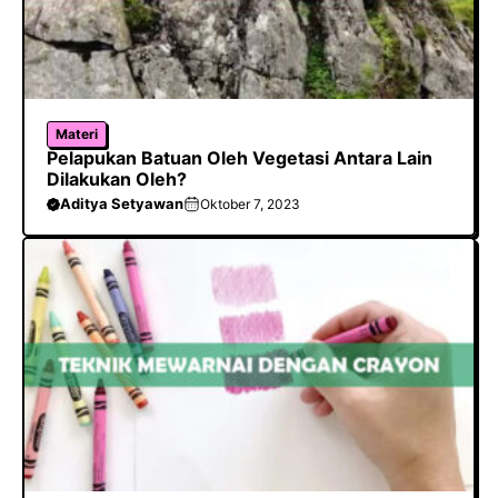
Materi
Pelapukan Batuan Oleh Vegetasi Antara Lain
Dilakukan Oleh?
Aditya Setyawan
Oktober 7, 2023