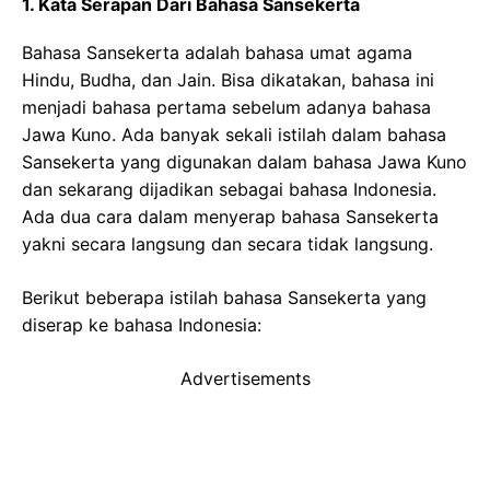
1. Kata Serapan Dari Bahasa Sansekerta
Bahasa Sansekerta adalah bahasa umat agama
Hindu, Budha, dan Jain. Bisa dikatakan, bahasa ini
menjadi bahasa pertama sebelum adanya bahasa
Jawa Kuno. Ada banyak sekali istilah dalam bahasa
Sansekerta yang digunakan dalam bahasa Jawa Kuno
dan sekarang dijadikan sebagai bahasa Indonesia.
Ada dua cara dalam menyerap bahasa Sansekerta
yakni secara langsung dan secara tidak langsung.
Berikut beberapa istilah bahasa Sansekerta yang
diserap ke bahasa Indonesia:
Advertisements