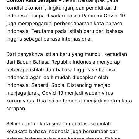
kondisi ekonomi, lingkungan, dan pendidikan di
Indonesia, tanpa disadari pasca Pandemi Covid-19
juga mempengaruhi perbendaharaan kata bahasa
Indonesia. Terutama pada istilah baru dari bahasa
Inggris sebagai bahasa internasional.
Dari banyaknya istilah baru yang muncul, kemudian
dari Badan Bahasa Republik Indonesia menyerap
beberapa istilah dari bahasa Inggris ke bahasa
Indonesia agar lebih mudah diucapkan oleh
Indonesia. Seperti, Social Distancing menjadi
menjaga jarak, Covid-19 menjadi wabah virus
koronavirus. Dua istilah tersebut menjadi contoh kata
serapan.
Selain contoh kata serapan di atas, sejumlah
kosakata bahasa Indonesia juga bersumber dari
bahasa-bahasa asing dan bahasa daerah. Saking