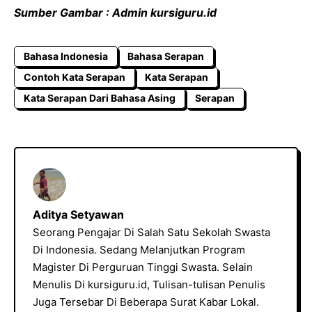
Sumber Gambar : Admin kursiguru.id
Bahasa Indonesia
Bahasa Serapan
Contoh Kata Serapan
Kata Serapan
Kata Serapan Dari Bahasa Asing
Serapan
Aditya Setyawan
Seorang Pengajar Di Salah Satu Sekolah Swasta
Di Indonesia. Sedang Melanjutkan Program
Magister Di Perguruan Tinggi Swasta. Selain
Menulis Di kursiguru.id, Tulisan-tulisan Penulis
Juga Tersebar Di Beberapa Surat Kabar Lokal.