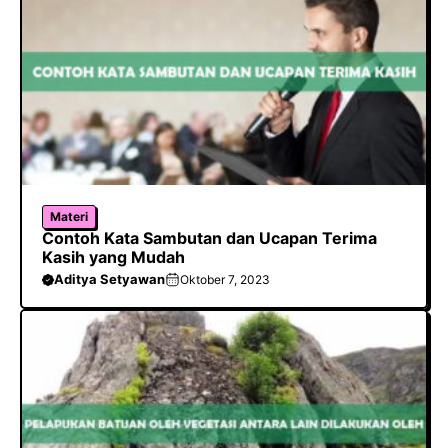
Materi
Contoh Kata Sambutan dan Ucapan Terima
Kasih yang Mudah
Aditya Setyawan
Oktober 7, 2023