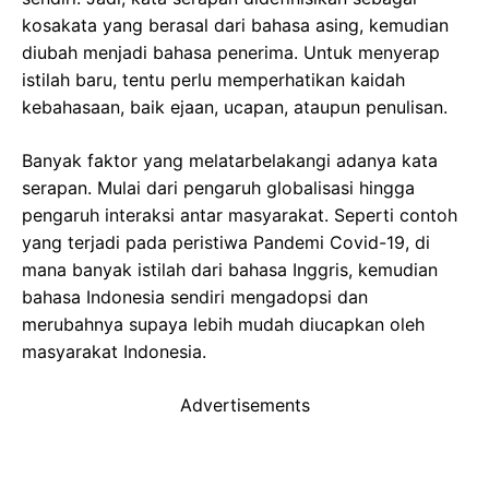
kosakata yang berasal dari bahasa asing, kemudian
diubah menjadi bahasa penerima. Untuk menyerap
istilah baru, tentu perlu memperhatikan kaidah
kebahasaan, baik ejaan, ucapan, ataupun penulisan.
Banyak faktor yang melatarbelakangi adanya kata
serapan. Mulai dari pengaruh globalisasi hingga
pengaruh interaksi antar masyarakat. Seperti contoh
yang terjadi pada peristiwa Pandemi Covid-19, di
mana banyak istilah dari bahasa Inggris, kemudian
bahasa Indonesia sendiri mengadopsi dan
merubahnya supaya lebih mudah diucapkan oleh
masyarakat Indonesia.
Advertisements