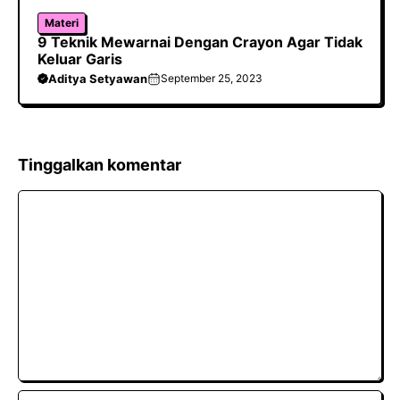
Materi
9 Teknik Mewarnai Dengan Crayon Agar Tidak
Keluar Garis
Aditya Setyawan
September 25, 2023
Tinggalkan komentar
Komentar
Nama