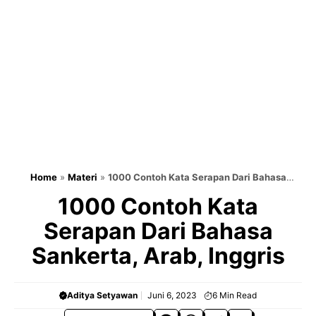
Home
»
Materi
»
1000 Contoh Kata Serapan Dari Bahasa
Sankerta, Arab, Inggris
1000 Contoh Kata
Serapan Dari Bahasa
Sankerta, Arab, Inggris
Aditya Setyawan
Juni 6, 2023
6
Min Read