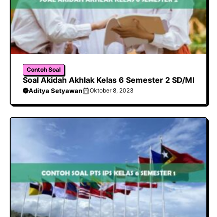
Contoh Soal
Soal Akidah Akhlak Kelas 6 Semester 2 SD/MI
Aditya Setyawan
Oktober 8, 2023