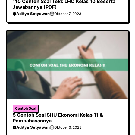
110 Contoh Soal Teks LHO Kelas 10 Beserta
Jawabannya (PDF)
Aditya Setyawan
Oktober 7, 2023
Contoh Soal
5 Contoh Soal SHU Ekonomi Kelas 11 &
Pembahasannya
Aditya Setyawan
Oktober 6, 2023