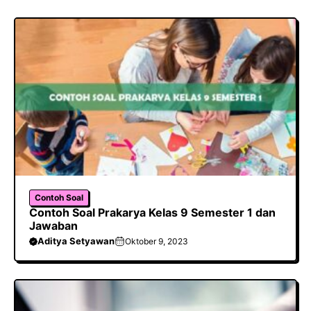
Contoh Soal
Contoh Soal Prakarya Kelas 9 Semester 1 dan
Jawaban
Aditya Setyawan
Oktober 9, 2023