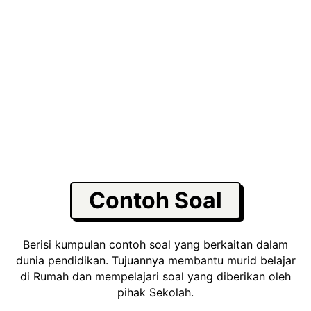
Contoh Soal
Berisi kumpulan contoh soal yang berkaitan dalam
dunia pendidikan. Tujuannya membantu murid belajar
di Rumah dan mempelajari soal yang diberikan oleh
pihak Sekolah.