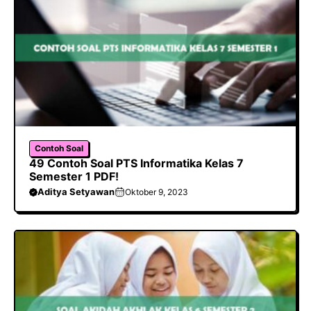
Contoh Soal
49 Contoh Soal PTS Informatika Kelas 7
Semester 1 PDF!
Aditya Setyawan
Oktober 9, 2023