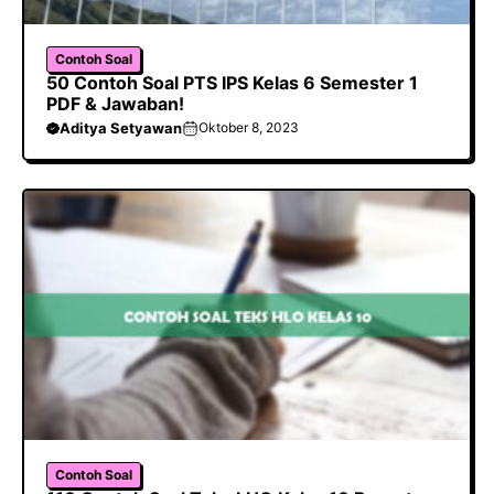
Contoh Soal
50 Contoh Soal PTS IPS Kelas 6 Semester 1
PDF & Jawaban!
Aditya Setyawan
Oktober 8, 2023
Contoh Soal