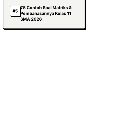
75 Contoh Soal Matriks &
Pembahasannya Kelas 11
SMA 2026