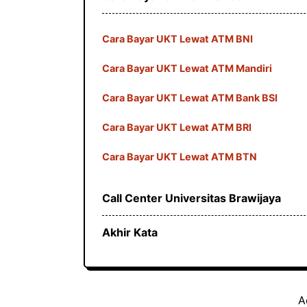
Cara Bayar UKT Lewat ATM BNI
Cara Bayar UKT Lewat ATM Mandiri
Cara Bayar UKT Lewat ATM Bank BSI
Cara Bayar UKT Lewat ATM BRI
Cara Bayar UKT Lewat ATM BTN
Call Center Universitas Brawijaya
Akhir Kata
A