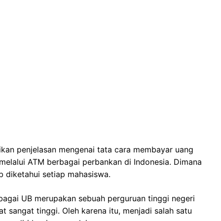
kan penjelasan mengenai tata cara membayar uang
a melalui ATM berbagai perbankan di Indonesia. Dimana
b diketahui setiap mahasiswa.
sebagai UB merupakan sebuah perguruan tinggi negeri
 sangat tinggi. Oleh karena itu, menjadi salah satu