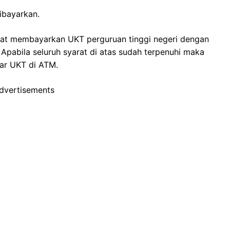
ibayarkan.
pat membayarkan UKT perguruan tinggi negeri dengan
 Apabila seluruh syarat di atas sudah terpenuhi maka
ar UKT di ATM.
dvertisements