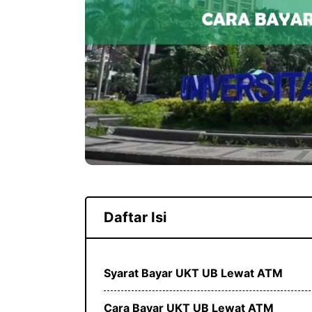
Daftar Isi
Syarat Bayar UKT UB Lewat ATM
Cara Bayar UKT UB Lewat ATM