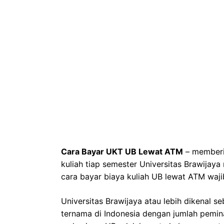
Cara Bayar UKT UB Lewat ATM
– memberi
kuliah tiap semester Universitas Brawijay
cara bayar biaya kuliah UB lewat ATM waji
Universitas Brawijaya atau lebih dikenal 
ternama di Indonesia dengan jumlah peminat