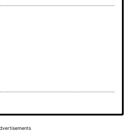
dvertisements