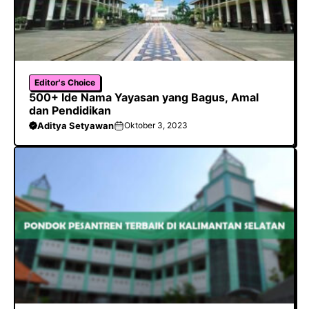
Editor's Choice
500+ Ide Nama Yayasan yang Bagus, Amal
dan Pendidikan
Aditya Setyawan
Oktober 3, 2023