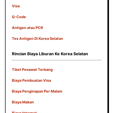
Visa
Q-Code
Antigen atau PCR
Tes Antigen Di Korea Selatan
Rincian Biaya Liburan Ke Korea Selatan
Tiket Pesawat Terbang
Biaya Pembuatan Visa
Biaya Penginapan Per Malam
Biaya Makan
Biaya Internet