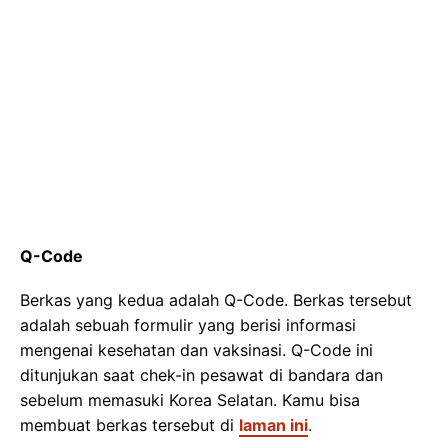
Q-Code
Berkas yang kedua adalah Q-Code. Berkas tersebut
adalah sebuah formulir yang berisi informasi
mengenai kesehatan dan vaksinasi. Q-Code ini
ditunjukan saat chek-in pesawat di bandara dan
sebelum memasuki Korea Selatan. Kamu bisa
membuat berkas tersebut di
laman ini
.