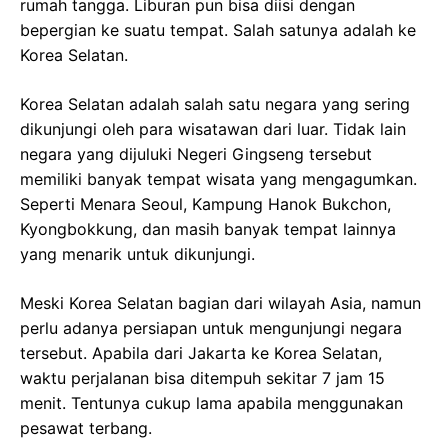
rumah tangga. Liburan pun bisa diisi dengan
bepergian ke suatu tempat. Salah satunya adalah ke
Korea Selatan.
Korea Selatan adalah salah satu negara yang sering
dikunjungi oleh para wisatawan dari luar. Tidak lain
negara yang dijuluki Negeri Gingseng tersebut
memiliki banyak tempat wisata yang mengagumkan.
Seperti Menara Seoul, Kampung Hanok Bukchon,
Kyongbokkung, dan masih banyak tempat lainnya
yang menarik untuk dikunjungi.
Meski Korea Selatan bagian dari wilayah Asia, namun
perlu adanya persiapan untuk mengunjungi negara
tersebut. Apabila dari Jakarta ke Korea Selatan,
waktu perjalanan bisa ditempuh sekitar 7 jam 15
menit. Tentunya cukup lama apabila menggunakan
pesawat terbang.