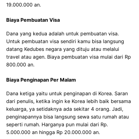
19.000.000 an.
Biaya Pembuatan Visa
Dana yang kedua adalah untuk pembuatan visa.
Untuk pembuatan visa sendiri kamu bisa langsung
datang Kedubes negara yang dituju atau melalui
travel atau agen. Biaya pembuatan visa mulai dari Rp
800.000 an.
Biaya Penginapan Per Malam
Dana ketiga yaitu untuk penginapan di Korea. Saran
dari penulis, ketika ingin ke Korea lebih baik bersama
keluarga, ya setidaknya ada sekitar 4 orang. Jadi,
penginapannya bisa langsung sewa satu rumah atau
seperti rumah. Harganya pun mulai dari Rp.
5.000.000 an hingga Rp 20.000.000 an.