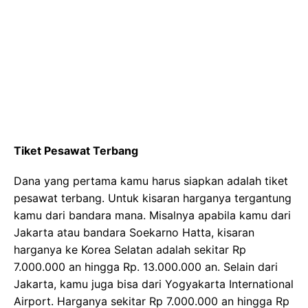
Tiket Pesawat Terbang
Dana yang pertama kamu harus siapkan adalah tiket
pesawat terbang. Untuk kisaran harganya tergantung
kamu dari bandara mana. Misalnya apabila kamu dari
Jakarta atau bandara Soekarno Hatta, kisaran
harganya ke Korea Selatan adalah sekitar Rp
7.000.000 an hingga Rp. 13.000.000 an. Selain dari
Jakarta, kamu juga bisa dari Yogyakarta International
Airport. Harganya sekitar Rp 7.000.000 an hingga Rp