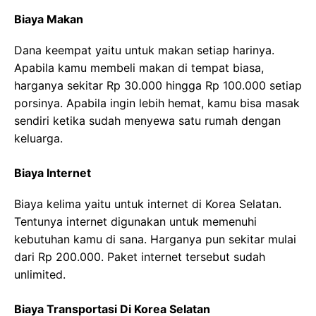
Biaya Makan
Dana keempat yaitu untuk makan setiap harinya.
Apabila kamu membeli makan di tempat biasa,
harganya sekitar Rp 30.000 hingga Rp 100.000 setiap
porsinya. Apabila ingin lebih hemat, kamu bisa masak
sendiri ketika sudah menyewa satu rumah dengan
keluarga.
Biaya Internet
Biaya kelima yaitu untuk internet di Korea Selatan.
Tentunya internet digunakan untuk memenuhi
kebutuhan kamu di sana. Harganya pun sekitar mulai
dari Rp 200.000. Paket internet tersebut sudah
unlimited.
Biaya Transportasi Di Korea Selatan