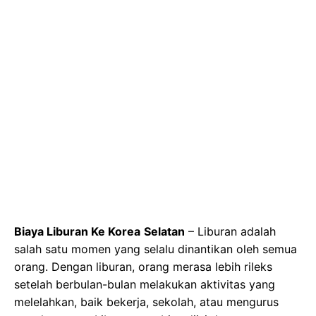
Biaya Liburan Ke Korea
Selatan
– Liburan adalah
salah satu momen yang selalu dinantikan oleh semua
orang. Dengan liburan, orang merasa lebih rileks
setelah berbulan-bulan melakukan aktivitas yang
melelahkan, baik bekerja, sekolah, atau mengurus