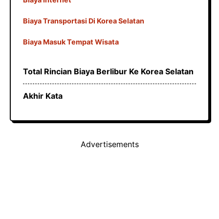
Biaya Transportasi Di Korea Selatan
Biaya Masuk Tempat Wisata
Total Rincian Biaya Berlibur Ke Korea Selatan
Akhir Kata
Advertisements