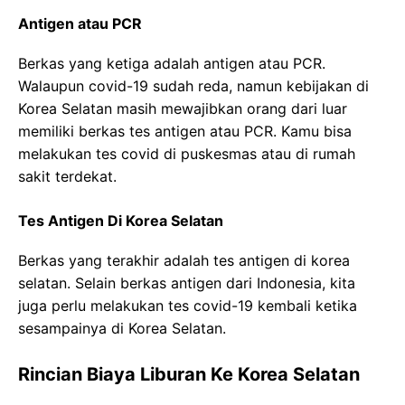
Antigen atau PCR
Berkas yang ketiga adalah antigen atau PCR.
Walaupun covid-19 sudah reda, namun kebijakan di
Korea Selatan masih mewajibkan orang dari luar
memiliki berkas tes antigen atau PCR. Kamu bisa
melakukan tes covid di puskesmas atau di rumah
sakit terdekat.
Tes Antigen Di Korea Selatan
Berkas yang terakhir adalah tes antigen di korea
selatan. Selain berkas antigen dari Indonesia, kita
juga perlu melakukan tes covid-19 kembali ketika
sesampainya di Korea Selatan.
Rincian Biaya Liburan Ke Korea Selatan