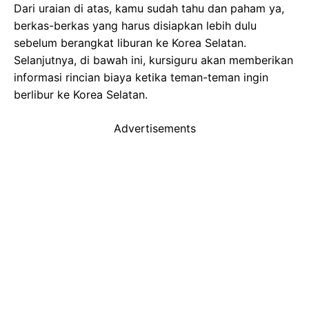
Dari uraian di atas, kamu sudah tahu dan paham ya,
berkas-berkas yang harus disiapkan lebih dulu
sebelum berangkat liburan ke Korea Selatan.
Selanjutnya, di bawah ini, kursiguru akan memberikan
informasi rincian biaya ketika teman-teman ingin
berlibur ke Korea Selatan.
Advertisements