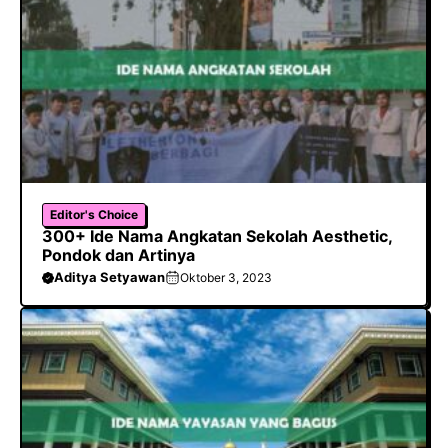
Editor's Choice
300+ Ide Nama Angkatan Sekolah Aesthetic,
Pondok dan Artinya
Aditya Setyawan
Oktober 3, 2023