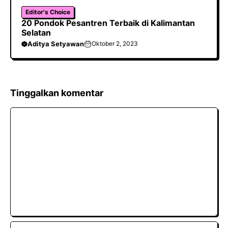
Editor's Choice
20 Pondok Pesantren Terbaik di Kalimantan
Selatan
Aditya Setyawan
Oktober 2, 2023
Tinggalkan komentar
Komentar
Nama