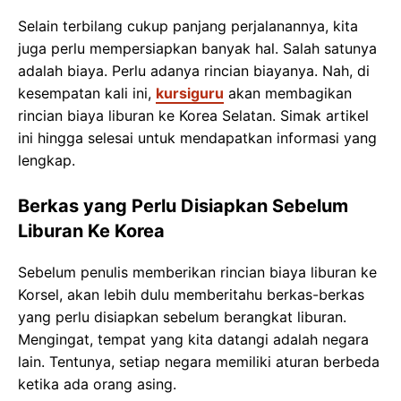
Selain terbilang cukup panjang perjalanannya, kita
juga perlu mempersiapkan banyak hal. Salah satunya
adalah biaya. Perlu adanya rincian biayanya. Nah, di
kesempatan kali ini,
kursiguru
akan membagikan
rincian biaya liburan ke Korea Selatan. Simak artikel
ini hingga selesai untuk mendapatkan informasi yang
lengkap.
Berkas yang Perlu Disiapkan Sebelum
Liburan Ke Korea
Sebelum penulis memberikan rincian biaya liburan ke
Korsel, akan lebih dulu memberitahu berkas-berkas
yang perlu disiapkan sebelum berangkat liburan.
Mengingat, tempat yang kita datangi adalah negara
lain. Tentunya, setiap negara memiliki aturan berbeda
ketika ada orang asing.