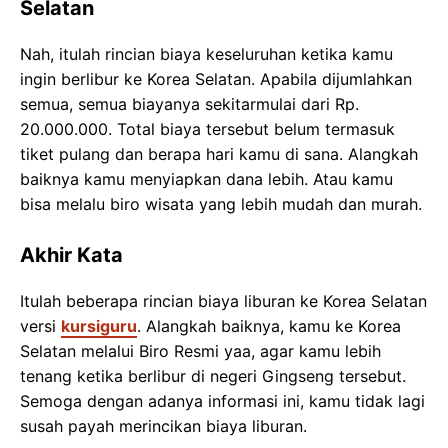
Selatan
Nah, itulah rincian biaya keseluruhan ketika kamu
ingin berlibur ke Korea Selatan. Apabila dijumlahkan
semua, semua biayanya sekitarmulai dari Rp.
20.000.000. Total biaya tersebut belum termasuk
tiket pulang dan berapa hari kamu di sana. Alangkah
baiknya kamu menyiapkan dana lebih. Atau kamu
bisa melalu biro wisata yang lebih mudah dan murah.
Akhir Kata
Itulah beberapa rincian biaya liburan ke Korea Selatan
versi
kursiguru
. Alangkah baiknya, kamu ke Korea
Selatan melalui Biro Resmi yaa, agar kamu lebih
tenang ketika berlibur di negeri Gingseng tersebut.
Semoga dengan adanya informasi ini, kamu tidak lagi
susah payah merincikan biaya liburan.