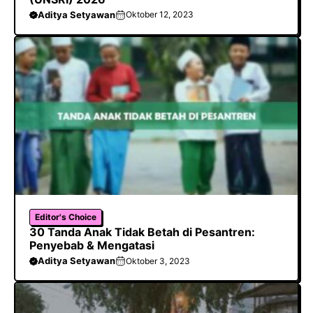
Aditya Setyawan
Oktober 12, 2023
Editor's Choice
30 Tanda Anak Tidak Betah di Pesantren:
Penyebab & Mengatasi
Aditya Setyawan
Oktober 3, 2023