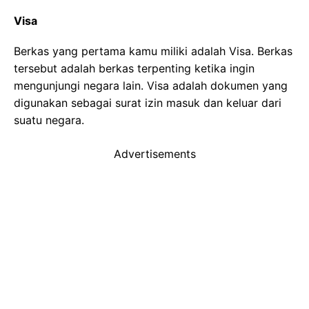
Visa
Berkas yang pertama kamu miliki adalah Visa. Berkas
tersebut adalah berkas terpenting ketika ingin
mengunjungi negara lain. Visa adalah dokumen yang
digunakan sebagai surat izin masuk dan keluar dari
suatu negara.
Advertisements