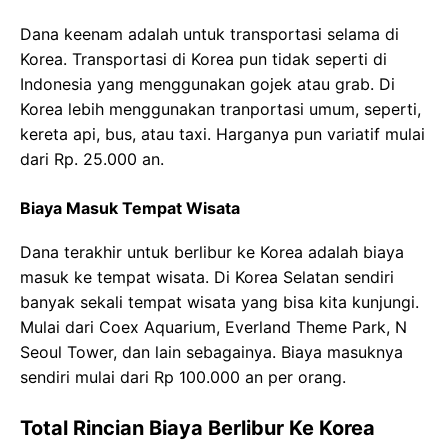
Dana keenam adalah untuk transportasi selama di
Korea. Transportasi di Korea pun tidak seperti di
Indonesia yang menggunakan gojek atau grab. Di
Korea lebih menggunakan tranportasi umum, seperti,
kereta api, bus, atau taxi. Harganya pun variatif mulai
dari Rp. 25.000 an.
Biaya Masuk Tempat Wisata
Dana terakhir untuk berlibur ke Korea adalah biaya
masuk ke tempat wisata. Di Korea Selatan sendiri
banyak sekali tempat wisata yang bisa kita kunjungi.
Mulai dari Coex Aquarium, Everland Theme Park, N
Seoul Tower, dan lain sebagainya. Biaya masuknya
sendiri mulai dari Rp 100.000 an per orang.
Total Rincian Biaya Berlibur Ke Korea