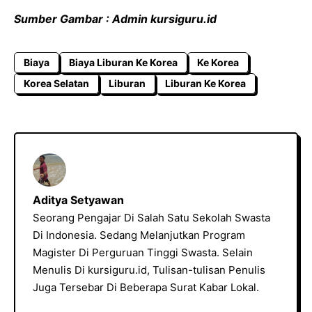
Sumber Gambar : Admin kursiguru.id
Biaya
Biaya Liburan Ke Korea
Ke Korea
Korea Selatan
Liburan
Liburan Ke Korea
Aditya Setyawan
Seorang Pengajar Di Salah Satu Sekolah Swasta
Di Indonesia. Sedang Melanjutkan Program
Magister Di Perguruan Tinggi Swasta. Selain
Menulis Di kursiguru.id, Tulisan-tulisan Penulis
Juga Tersebar Di Beberapa Surat Kabar Lokal.