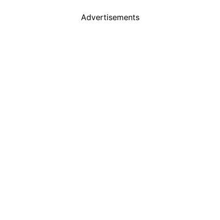
Advertisements