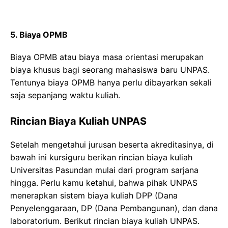
5. Biaya OPMB
Biaya OPMB atau biaya masa orientasi merupakan
biaya khusus bagi seorang mahasiswa baru UNPAS.
Tentunya biaya OPMB hanya perlu dibayarkan sekali
saja sepanjang waktu kuliah.
Rincian Biaya Kuliah UNPAS
Setelah mengetahui jurusan beserta akreditasinya, di
bawah ini kursiguru berikan rincian biaya kuliah
Universitas Pasundan mulai dari program sarjana
hingga. Perlu kamu ketahui, bahwa pihak UNPAS
menerapkan sistem biaya kuliah DPP (Dana
Penyelenggaraan, DP (Dana Pembangunan), dan dana
laboratorium. Berikut rincian biaya kuliah UNPAS.