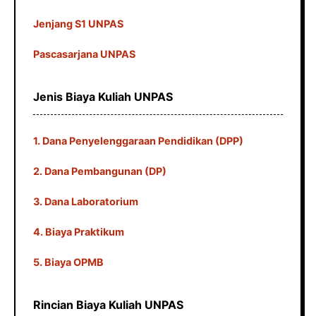
Jenjang S1 UNPAS
Pascasarjana UNPAS
Jenis Biaya Kuliah UNPAS
1. Dana Penyelenggaraan Pendidikan (DPP)
2. Dana Pembangunan (DP)
3. Dana Laboratorium
4. Biaya Praktikum
5. Biaya OPMB
Rincian Biaya Kuliah UNPAS