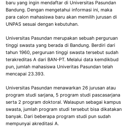
baru yang ingin mendaftar di Universitas Pasundan
Bandung. Dengan mengetahui informasi ini, maka
para calon mahasiswa baru akan memilih jurusan di
UNPAS sesuai dengan kebutuhan.
Universitas Pasundan merupakan sebuah perguruan
tinggi swasta yang berada di Bandung. Berdiri dari
tahun 1960, perguruan tinggi swasta tersebut sudah
terakreditas A dari BAN-PT. Melalui data kemdikbud
pun, jumlah mahasiswa Univeritas Pasundan telah
mencapai 23.393.
Universitas Pasundan menawarkan 26 jurusan atau
program studi sarjana, 5 program studi pascasarjana
serta 2 program doktoral. Walaupun sebagai kampus
swasta, jumlah program studi tersebut bisa dikatakan
banyak. Dari beberapa program studi pun sudah
mempunyai akreditasi A.