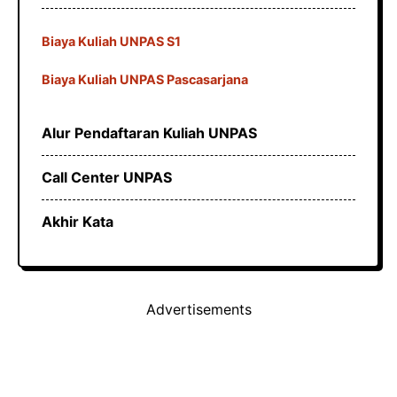
Biaya Kuliah UNPAS S1
Biaya Kuliah UNPAS Pascasarjana
Alur Pendaftaran Kuliah UNPAS
Call Center UNPAS
Akhir Kata
Advertisements