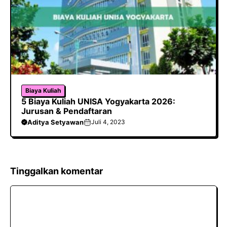
Biaya Kuliah
5 Biaya Kuliah UNISA Yogyakarta 2026:
Jurusan & Pendaftaran
Aditya Setyawan
Juli 4, 2023
Tinggalkan komentar
Komentar