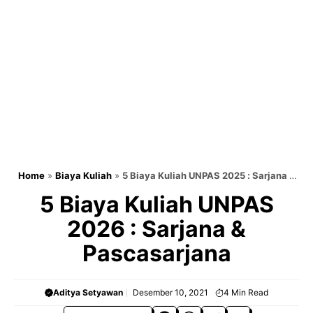
Home
»
Biaya Kuliah
»
5 Biaya Kuliah UNPAS 2025 : Sarjana &
Pascasarjana
5 Biaya Kuliah UNPAS
2026 : Sarjana &
Pascasarjana
Aditya Setyawan
Desember 10, 2021
4
Min Read