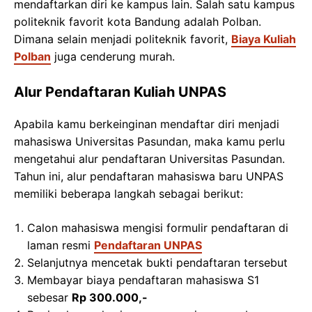
mendaftarkan diri ke kampus lain. Salah satu kampus
politeknik favorit kota Bandung adalah Polban.
Dimana selain menjadi politeknik favorit,
Biaya Kuliah
Polban
juga cenderung murah.
Alur Pendaftaran Kuliah UNPAS
Apabila kamu berkeinginan mendaftar diri menjadi
mahasiswa Universitas Pasundan, maka kamu perlu
mengetahui alur pendaftaran Universitas Pasundan.
Tahun ini, alur pendaftaran mahasiswa baru UNPAS
memiliki beberapa langkah sebagai berikut:
Calon mahasiswa mengisi formulir pendaftaran di
laman resmi
Pendaftaran UNPAS
Selanjutnya mencetak bukti pendaftaran tersebut
Membayar biaya pendaftaran mahasiswa S1
sebesar
Rp 300.000,-