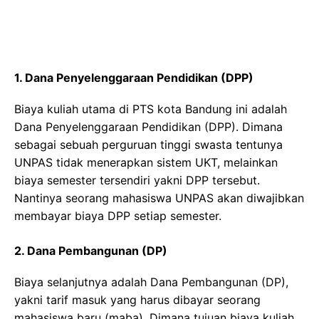
1. Dana Penyelenggaraan Pendidikan (DPP)
Biaya kuliah utama di PTS kota Bandung ini adalah
Dana Penyelenggaraan Pendidikan (DPP). Dimana
sebagai sebuah perguruan tinggi swasta tentunya
UNPAS tidak menerapkan sistem UKT, melainkan
biaya semester tersendiri yakni DPP tersebut.
Nantinya seorang mahasiswa UNPAS akan diwajibkan
membayar biaya DPP setiap semester.
2. Dana Pembangunan (DP)
Biaya selanjutnya adalah Dana Pembangunan (DP),
yakni tarif masuk yang harus dibayar seorang
mahasiswa baru (maba). Dimana tujuan biaya kuliah