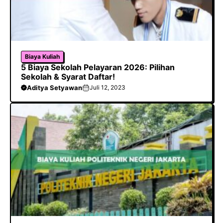
Biaya Kuliah
5 Biaya Sekolah Pelayaran 2026: Pilihan
Sekolah & Syarat Daftar!
Aditya Setyawan
Juli 12, 2023