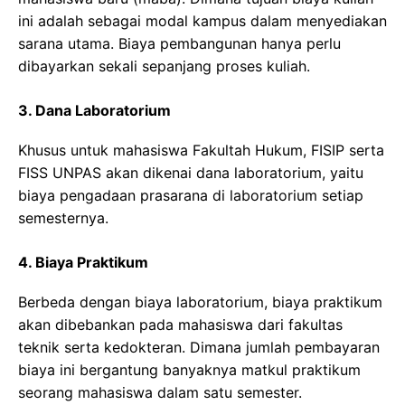
ini adalah sebagai modal kampus dalam menyediakan
sarana utama. Biaya pembangunan hanya perlu
dibayarkan sekali sepanjang proses kuliah.
3. Dana Laboratorium
Khusus untuk mahasiswa Fakultah Hukum, FISIP serta
FISS UNPAS akan dikenai dana laboratorium, yaitu
biaya pengadaan prasarana di laboratorium setiap
semesternya.
4. Biaya Praktikum
Berbeda dengan biaya laboratorium, biaya praktikum
akan dibebankan pada mahasiswa dari fakultas
teknik serta kedokteran. Dimana jumlah pembayaran
biaya ini bergantung banyaknya matkul praktikum
seorang mahasiswa dalam satu semester.