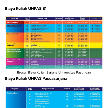
Biaya Kuliah UNPAS S1
Brosur Biaya Kuliah Sarjana Universitas Pasundan
Biaya Kuliah UNPAS Pascasarjana