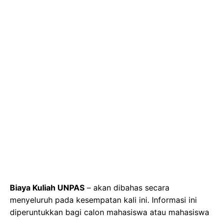
Biaya Kuliah UNPAS
– akan dibahas secara
menyeluruh pada kesempatan kali ini. Informasi ini
diperuntukkan bagi calon mahasiswa atau mahasiswa