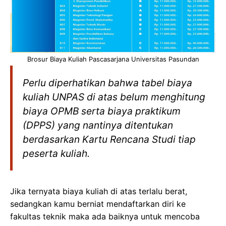
Brosur Biaya Kuliah Pascasarjana Universitas Pasundan
Perlu diperhatikan bahwa tabel biaya
kuliah UNPAS di atas belum menghitung
biaya OPMB serta biaya praktikum
(DPPS) yang nantinya ditentukan
berdasarkan Kartu Rencana Studi tiap
peserta kuliah.
Jika ternyata biaya kuliah di atas terlalu berat,
sedangkan kamu berniat mendaftarkan diri ke
fakultas teknik maka ada baiknya untuk mencoba