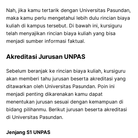
Nah, jika kamu tertarik dengan Universitas Pasundan,
maka kamu perlu mengetahui lebih dulu rincian biaya
kuliah di kampus tersebut. Di bawah ini, kursiguru
telah menyajikan rincian biaya kuliah yang bisa
menjadi sumber informasi faktual.
Akreditasi Jurusan UNPAS
Sebelum beranjak ke rincian biaya kuliah, kursiguru
akan memberi tahu jurusan beserta akreditasi yang
ditawarkan oleh Universitas Pasundan. Poin ini
menjadi penting dikarenakan kamu dapat
menentukan jurusan sesuai dengan kemampuan di
bidang pilihanmu. Berikut jurusan beserta akreditasi
di Universitas Pasundan.
Jenjang S1 UNPAS