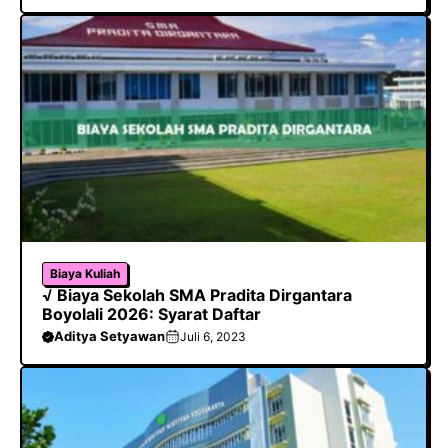
Biaya Kuliah
√ Biaya Sekolah SMA Pradita Dirgantara
Boyolali 2026: Syarat Daftar
Aditya Setyawan
Juli 6, 2023