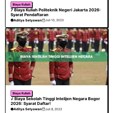
Biaya Kuliah
7 Biaya Kuliah Politeknik Negeri Jakarta 2026:
Syarat Pendaftaran
Aditya Setyawan
Juli 10, 2023
Biaya Kuliah
√ Biaya Sekolah Tinggi Intelijen Negara Bogor
2026: Syarat Daftar!
Aditya Setyawan
Juli 8, 2023