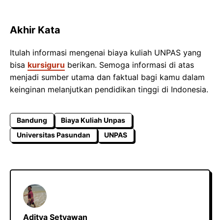
Akhir Kata
Itulah informasi mengenai biaya kuliah UNPAS yang
bisa
kursiguru
berikan. Semoga informasi di atas
menjadi sumber utama dan faktual bagi kamu dalam
keinginan melanjutkan pendidikan tinggi di Indonesia.
Bandung
Biaya Kuliah Unpas
Universitas Pasundan
UNPAS
Aditya Setyawan