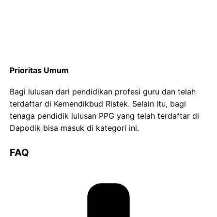
Prioritas Umum
Bagi lulusan dari pendidikan profesi guru dan telah
terdaftar di Kemendikbud Ristek. Selain itu, bagi
tenaga pendidik lulusan PPG yang telah terdaftar di
Dapodik bisa masuk di kategori ini.
FAQ