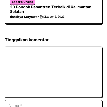
Editor's Choice
20 Pondok Pesantren Terbaik di Kalimantan
Selatan
Aditya Setyawan
Oktober 2, 2023
Tinggalkan komentar
Komentar
Nama