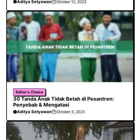
Aditya Setyawan
Oktober 12, 2023
Editor's Choice
30 Tanda Anak Tidak Betah di Pesantren:
Penyebab & Mengatasi
Aditya Setyawan
Oktober 3, 2023