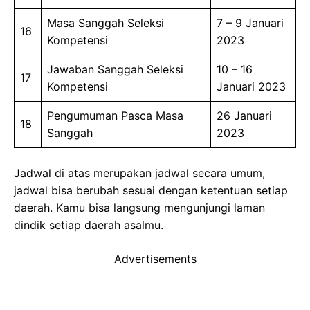
Masa Sanggah Seleksi
7 – 9 Januari
16
Kompetensi
2023
Jawaban Sanggah Seleksi
10 – 16
17
Kompetensi
Januari 2023
Pengumuman Pasca Masa
26 Januari
18
Sanggah
2023
Jadwal di atas merupakan jadwal secara umum,
jadwal bisa berubah sesuai dengan ketentuan setiap
daerah. Kamu bisa langsung mengunjungi laman
dindik setiap daerah asalmu.
Advertisements