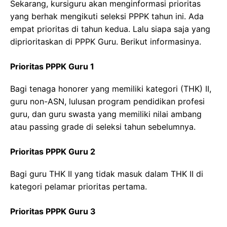
Sekarang, kursiguru akan menginformasi prioritas
yang berhak mengikuti seleksi PPPK tahun ini. Ada
empat prioritas di tahun kedua. Lalu siapa saja yang
diprioritaskan di PPPK Guru. Berikut informasinya.
Prioritas PPPK Guru 1
Bagi tenaga honorer yang memiliki kategori (THK) II,
guru non-ASN, lulusan program pendidikan profesi
guru, dan guru swasta yang memiliki nilai ambang
atau passing grade di seleksi tahun sebelumnya.
Prioritas PPPK Guru 2
Bagi guru THK II yang tidak masuk dalam THK II di
kategori pelamar prioritas pertama.
Prioritas PPPK Guru 3