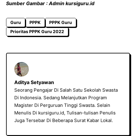
Sumber Gambar : Admin kursiguru.id
Guru
PPPK
PPPK Guru
Prioritas PPPK Guru 2022
Aditya Setyawan
Seorang Pengajar Di Salah Satu Sekolah Swasta
Di Indonesia. Sedang Melanjutkan Program
Magister Di Perguruan Tinggi Swasta. Selain
Menulis Di kursiguru.id, Tulisan-tulisan Penulis
Juga Tersebar Di Beberapa Surat Kabar Lokal.