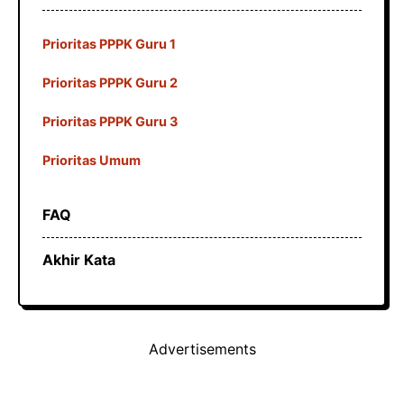
Prioritas PPPK Guru 1
Prioritas PPPK Guru 2
Prioritas PPPK Guru 3
Prioritas Umum
FAQ
Akhir Kata
Advertisements