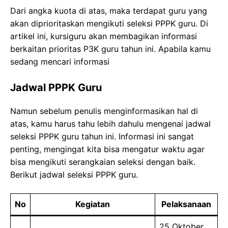
Dari angka kuota di atas, maka terdapat guru yang
akan diprioritaskan mengikuti seleksi PPPK guru. Di
artikel ini, kursiguru akan membagikan informasi
berkaitan prioritas P3K guru tahun ini. Apabila kamu
sedang mencari informasi
Jadwal PPPK Guru
Namun sebelum penulis menginformasikan hal di
atas, kamu harus tahu lebih dahulu mengenai jadwal
seleksi PPPK guru tahun ini. Informasi ini sangat
penting, mengingat kita bisa mengatur waktu agar
bisa mengikuti serangkaian seleksi dengan baik.
Berikut jadwal seleksi PPPK guru.
No
Kegiatan
Pelaksanaan
25 Oktober