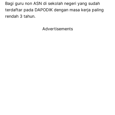
Bagi guru non ASN di sekolah negeri yang sudah
terdaftar pada DAPODIK dengan masa kerja paling
rendah 3 tahun.
Advertisements