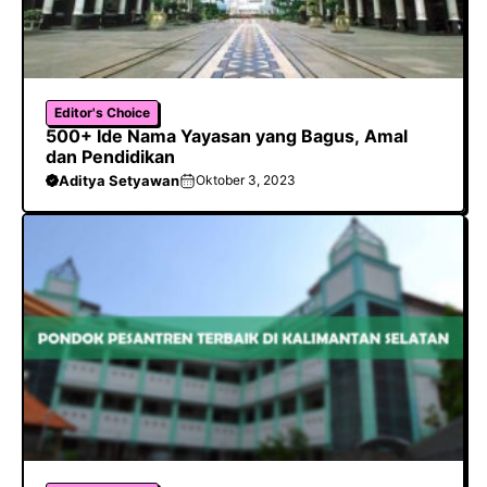
Editor's Choice
500+ Ide Nama Yayasan yang Bagus, Amal
dan Pendidikan
Aditya Setyawan
Oktober 3, 2023