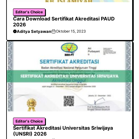
Editor's Choice
Cara Download Sertifikat Akreditasi PAUD
2026
Aditya Setyawan
Oktober 15, 2023
Editor's Choice
Sertifikat Akreditasi Universitas Sriwijaya
(UNSRI) 2026