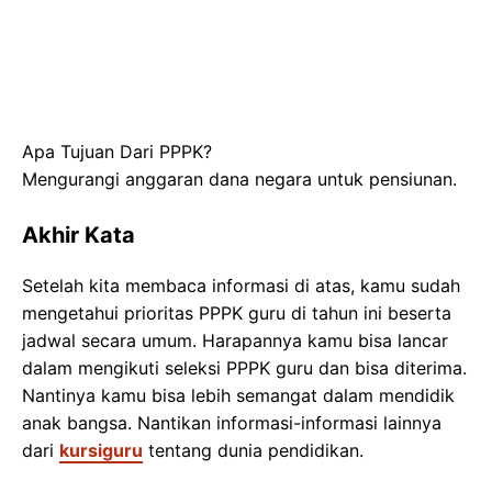
Apa Tujuan Dari PPPK?
Mengurangi anggaran dana negara untuk pensiunan.
Akhir Kata
Setelah kita membaca informasi di atas, kamu sudah
mengetahui prioritas PPPK guru di tahun ini beserta
jadwal secara umum. Harapannya kamu bisa lancar
dalam mengikuti seleksi PPPK guru dan bisa diterima.
Nantinya kamu bisa lebih semangat dalam mendidik
anak bangsa. Nantikan informasi-informasi lainnya
dari
kursiguru
tentang dunia pendidikan.