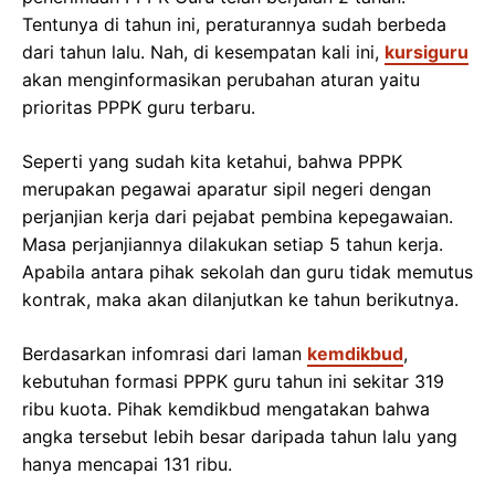
Tentunya di tahun ini, peraturannya sudah berbeda
dari tahun lalu. Nah, di kesempatan kali ini,
kursiguru
akan menginformasikan perubahan aturan yaitu
prioritas PPPK guru terbaru.
Seperti yang sudah kita ketahui, bahwa PPPK
merupakan pegawai aparatur sipil negeri dengan
perjanjian kerja dari pejabat pembina kepegawaian.
Masa perjanjiannya dilakukan setiap 5 tahun kerja.
Apabila antara pihak sekolah dan guru tidak memutus
kontrak, maka akan dilanjutkan ke tahun berikutnya.
Berdasarkan infomrasi dari laman
kemdikbud
,
kebutuhan formasi PPPK guru tahun ini sekitar 319
ribu kuota. Pihak kemdikbud mengatakan bahwa
angka tersebut lebih besar daripada tahun lalu yang
hanya mencapai 131 ribu.