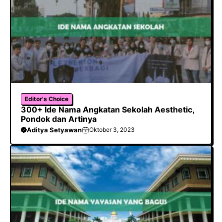
Editor's Choice
300+ Ide Nama Angkatan Sekolah Aesthetic,
Pondok dan Artinya
Aditya Setyawan
Oktober 3, 2023