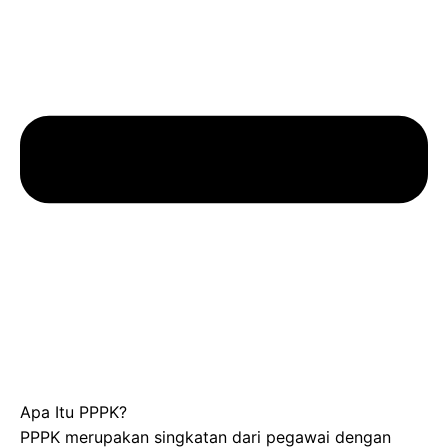
Apa Itu PPPK?
PPPK merupakan singkatan dari pegawai dengan