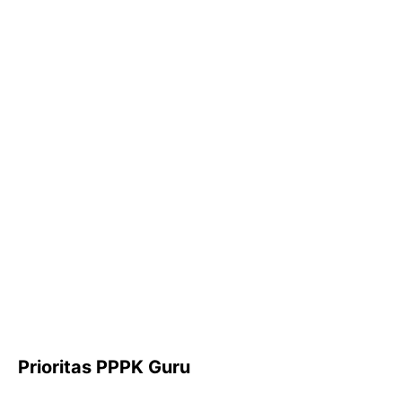
Prioritas PPPK Guru