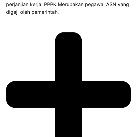
perjanjian kerja. PPPK Merupakan pegawai ASN yang
digaji oleh pemerintah.